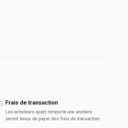
Frais de transaction
Les acheteurs ayant remporté une enchère
seront tenus de payer des frais de transaction.