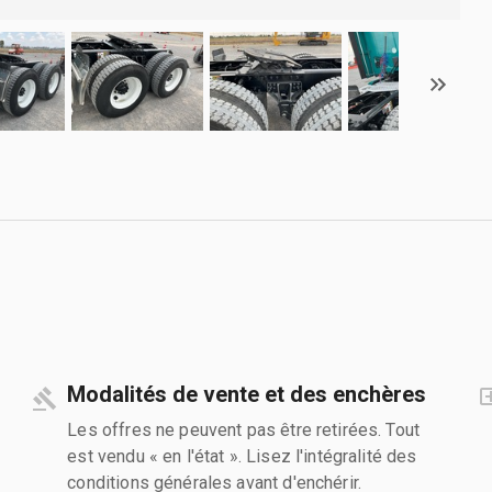
Modalités de vente et des enchères
Les offres ne peuvent pas être retirées. Tout
est vendu « en l'état ». Lisez l'intégralité des
conditions générales avant d'enchérir.