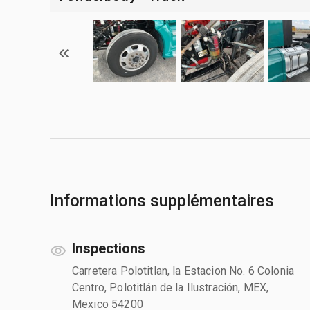
Informations supplémentaires
Inspections
Carretera Polotitlan, la Estacion No. 6 Colonia
Centro, Polotitlán de la Ilustración, MEX,
Mexico 54200