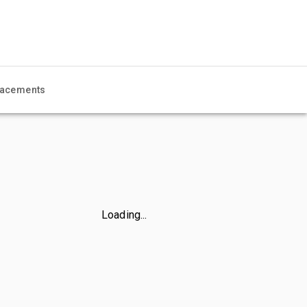
acements
Loading...