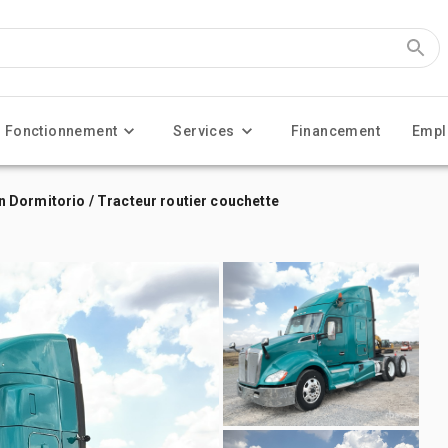
Fonctionnement
Services
Financement
Empl
Dormitorio / Tracteur routier couchette