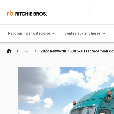
Parcourir par catégorie
Ventes aux enchères
2022 Kenworth T680 6x4 Tractocamion con 