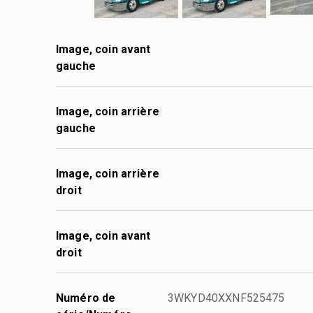
Image, coin avant
gauche
Image, coin arrière
gauche
Image, coin arrière
droit
Image, coin avant
droit
Numéro de
3WKYD40XXNF525475