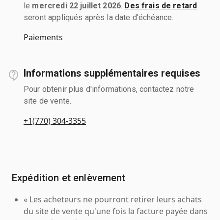
le
mercredi 22 juillet 2026
.
Des frais de retard
seront appliqués après la date d'échéance.
Paiements
Informations supplémentaires requises
Pour obtenir plus d'informations, contactez notre
site de vente.
+1(770) 304-3355
Expédition et enlèvement
« Les acheteurs ne pourront retirer leurs achats
du site de vente qu'une fois la facture payée dans