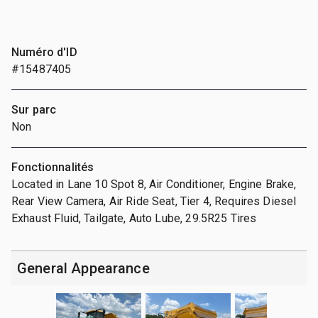
Numéro d'ID
#15487405
Sur parc
Non
Fonctionnalités
Located in Lane 10 Spot 8, Air Conditioner, Engine Brake,
Rear View Camera, Air Ride Seat, Tier 4, Requires Diesel
Exhaust Fluid, Tailgate, Auto Lube, 29.5R25 Tires
General Appearance