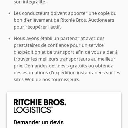
son intégralité.
Les conducteurs doivent apporter une copie du
bon d'enlèvement de Ritchie Bros. Auctioneers
pour récupérer l'actif.
Nous avons établi un partenariat avec des
prestataires de confiance pour un service
d'expédition et de transport afin de vous aider à
trouver les meilleurs transporteurs au meilleur
prix. Demandez des devis gratuits ou obtenez
des estimations d'expédition instantanées sur les
sites Web de nos fournisseurs.
Demander un devis