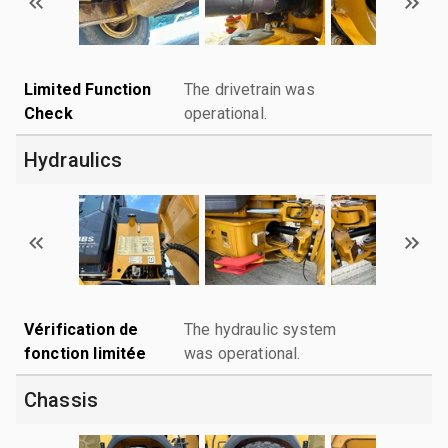
Limited Function
The drivetrain was
Check
operational.
Hydraulics
Vérification de
The hydraulic system
fonction limitée
was operational.
Chassis