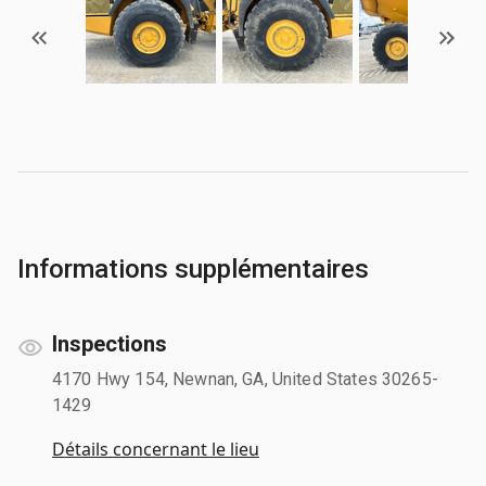
Informations supplémentaires
Inspections
4170 Hwy 154, Newnan, GA, United States 30265-
1429
Détails concernant le lieu