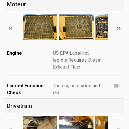
Moteur
Engine
US EPA Label not
legible Requires Diesel
Exhaust Fluid
Limited Function
The engine started and
Check
ran.
Drivetrain