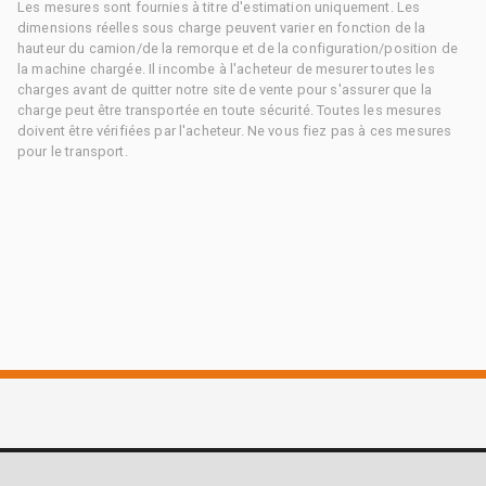
Les mesures sont fournies à titre d'estimation uniquement. Les
dimensions réelles sous charge peuvent varier en fonction de la
hauteur du camion/de la remorque et de la configuration/position de
la machine chargée. Il incombe à l'acheteur de mesurer toutes les
charges avant de quitter notre site de vente pour s'assurer que la
charge peut être transportée en toute sécurité. Toutes les mesures
doivent être vérifiées par l'acheteur. Ne vous fiez pas à ces mesures
pour le transport.