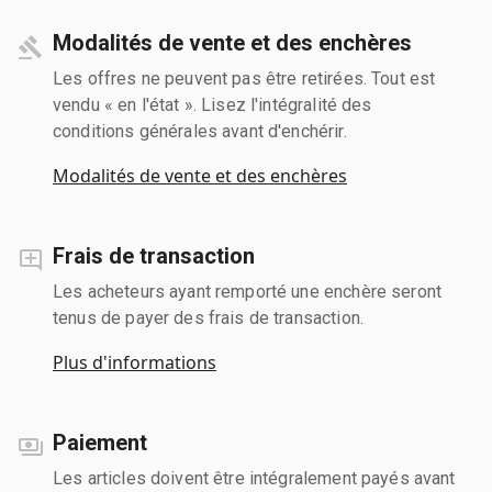
Modalités de vente et des enchères
Les offres ne peuvent pas être retirées. Tout est
vendu « en l'état ». Lisez l'intégralité des
conditions générales avant d'enchérir.
Modalités de vente et des enchères
Frais de transaction
Les acheteurs ayant remporté une enchère seront
tenus de payer des frais de transaction.
Plus d'informations
Paiement
Les articles doivent être intégralement payés avant