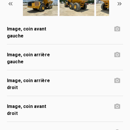
Image, coin avant
gauche
Image, coin arrière
gauche
Image, coin arrière
droit
Image, coin avant
droit