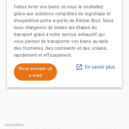
Faites livrer vos biens où vous le souhaitez
grâce aux solutions complètes de logistique et
d'expédition porte-à-porte de Ritchie Bros. Nous
nous chargeons de toutes les étapes du
transport grâce à notre service exhaustif qui
vous permet de transporter vos biens au-delà
des frontières, des continents et des océans,
rapidement et efficacement.
En savoir plus
Nous envoyer un
e-mail
Généralités