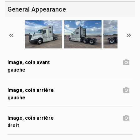
General Appearance
Image, coin avant
gauche
Image, coin arrière
gauche
Image, coin arrière
droit