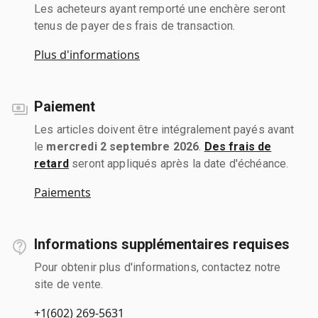
Les acheteurs ayant remporté une enchère seront
tenus de payer des frais de transaction.
Plus d'informations
Paiement
Les articles doivent être intégralement payés avant
le
mercredi 2 septembre 2026
.
Des frais de
retard
seront appliqués après la date d'échéance.
Paiements
Informations supplémentaires requises
Pour obtenir plus d'informations, contactez notre
site de vente.
+1(602) 269-5631