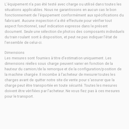
L'équipement n'a pas été testé avec charge ou utilisé dans toutes les
situations applicables. Nous ne garantissons en aucun cas le bon
fonctionnement de l'équipement conformément aux spécifications du
fabricant. Aucune inspection n'a été effectuée pour vérifier tout
aspect fonctionnel, sauf indication expresse dans le présent
document. Seule une sélection de photos des composants individuels
du train roulant sont à disposition, et peut ne pas indiquer l'état de
l'ensemble de celui-ci.
Dimensions
Les mesures sont fournies à titre d'estimation uniquement. Les
dimensions réelles sous charge peuvent varier en fonction de la
hauteur du camion/de la remorque et de la configuration/position de
la machine chargée. Il incombe à l'acheteur de mesurer toutes les
charges avant de quitter notre site de vente pour s'assurer que la
charge peut être transportée en toute sécurité. Toutes les mesures
doivent être vérifiées par l'acheteur. Ne vous fiez pas à ces mesures
pour le transport.