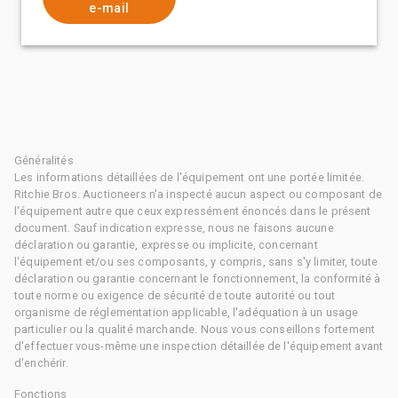
e-mail
Généralités
Les informations détaillées de l'équipement ont une portée limitée.
Ritchie Bros. Auctioneers n'a inspecté aucun aspect ou composant de
l'équipement autre que ceux expressément énoncés dans le présent
document. Sauf indication expresse, nous ne faisons aucune
déclaration ou garantie, expresse ou implicite, concernant
l'équipement et/ou ses composants, y compris, sans s'y limiter, toute
déclaration ou garantie concernant le fonctionnement, la conformité à
toute norme ou exigence de sécurité de toute autorité ou tout
organisme de réglementation applicable, l'adéquation à un usage
particulier ou la qualité marchande. Nous vous conseillons fortement
d'effectuer vous-même une inspection détaillée de l'équipement avant
d'enchérir.
Fonctions