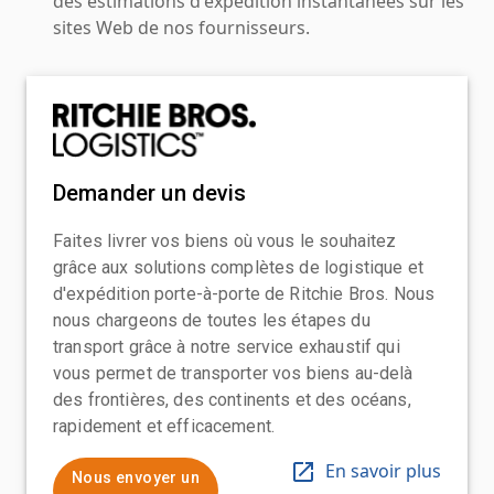
des estimations d'expédition instantanées sur les
sites Web de nos fournisseurs.
Demander un devis
Faites livrer vos biens où vous le souhaitez
grâce aux solutions complètes de logistique et
d'expédition porte-à-porte de Ritchie Bros. Nous
nous chargeons de toutes les étapes du
transport grâce à notre service exhaustif qui
vous permet de transporter vos biens au-delà
des frontières, des continents et des océans,
rapidement et efficacement.
En savoir plus
Nous envoyer un