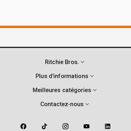
Ritchie Bros.
Plus d'informations
Meilleures catégories
Contactez-nous