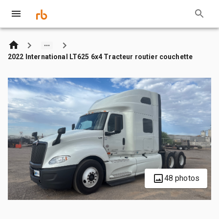
2022 International LT625 6x4 Tracteur routier couchette
48 photos