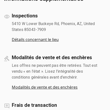
Inspections
5410 W Lower Buckeye Rd, Phoenix, AZ, United
States 85043-7909
Détails concernant le lieu
Modalités de vente et des enchères
Les offres ne peuvent pas être retirées. Tout est
vendu « en l'état ». Lisez l'intégralité des
conditions générales avant d'enchérir.
Modalités de vente et des enchères
Frais de transaction