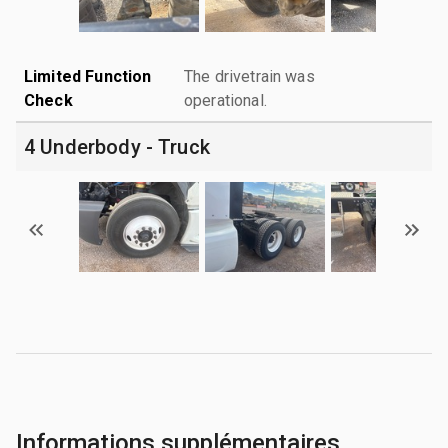
Limited Function
The drivetrain was
Check
operational.
4 Underbody - Truck
Informations supplémentaires