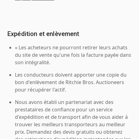
Expédition et enlèvement
« Les acheteurs ne pourront retirer leurs achats
du site de vente qu'une fois la facture payée dans
son intégralité.
Les conducteurs doivent apporter une copie du
bon d'enlèvement de Ritchie Bros. Auctioneers
pour récupérer l'actif.
Nous avons établi un partenariat avec des
prestataires de confiance pour un service
d'expédition et de transport afin de vous aider à
trouver les meilleurs transporteurs au meilleur
prix. Demandez des devis gratuits ou obtenez