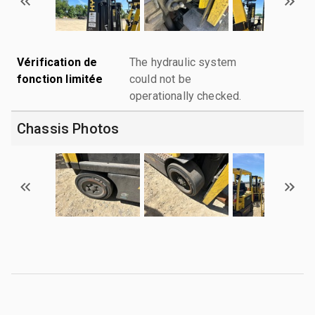
Vérification de
The hydraulic system
fonction limitée
could not be
operationally checked.
Chassis Photos