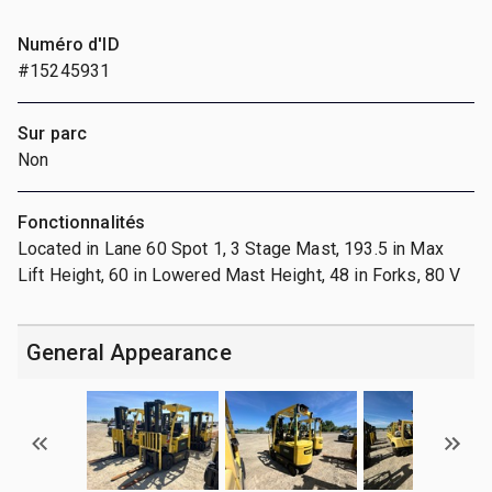
Numéro d'ID
#15245931
Sur parc
Non
Fonctionnalités
Located in Lane 60 Spot 1, 3 Stage Mast, 193.5 in Max
Lift Height, 60 in Lowered Mast Height, 48 in Forks, 80 V
General Appearance