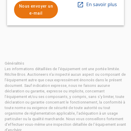
En savoir plus
Nous envoyer un
e-mail
Généralités
Les informations détaillées de l'équipement ont une portée limitée.
Ritchie Bros. Auctioneers n'a inspecté aucun aspect ou composant de
l'équipement autre que ceux expressément énoncés dans le présent
document. Sauf indication expresse, nous ne faisons aucune
déclaration ou garantie, expresse ou implicite, concernant
l'équipement et/ou ses composants, y compris, sans s'y limiter, toute
déclaration ou garantie concernant le fonctionnement, la conformité à
toute norme ou exigence de sécurité de toute autorité ou tout
organisme de réglementation applicable, l'adéquation à un usage
particulier ou la qualité marchande. Nous vous conseillons fortement
d'effectuer vous-même une inspection détaillée de l'équipement avant
d'enchérir.