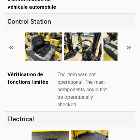
véhicule automobile
Control Station
Vérification de
The item was not
fonctions limitée
operational. The main
components could not
be operationally
checked.
Electrical