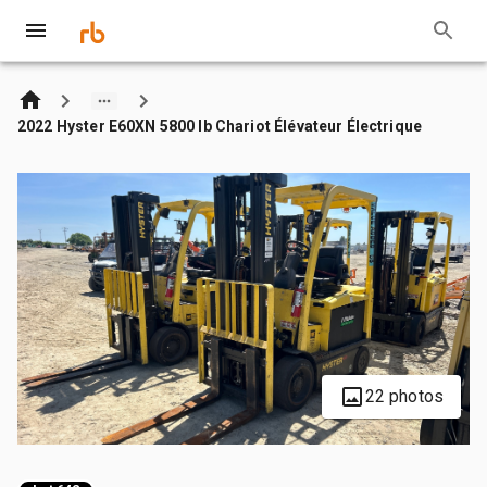
2022 Hyster E60XN 5800 lb Chariot Élévateur Électrique
22 photos