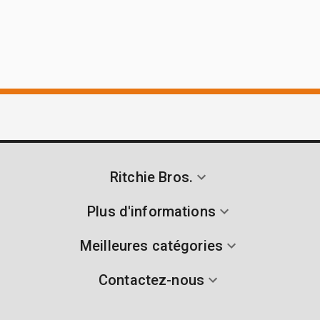
Ritchie Bros.
Plus d'informations
Meilleures catégories
Contactez-nous