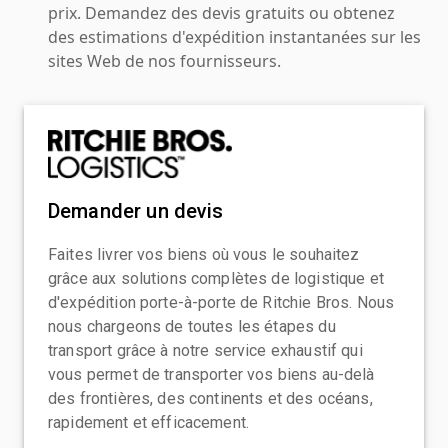
prix. Demandez des devis gratuits ou obtenez
des estimations d'expédition instantanées sur les
sites Web de nos fournisseurs.
Demander un devis
Faites livrer vos biens où vous le souhaitez
grâce aux solutions complètes de logistique et
d'expédition porte-à-porte de Ritchie Bros. Nous
nous chargeons de toutes les étapes du
transport grâce à notre service exhaustif qui
vous permet de transporter vos biens au-delà
des frontières, des continents et des océans,
rapidement et efficacement.