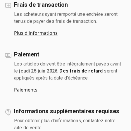
Frais de transaction
Les acheteurs ayant remporté une enchère seront
tenus de payer des frais de transaction.
Plus d'informations
Paiement
Les articles doivent être intégralement payés avant
le
jeudi 25 juin 2026
.
Des frais de retard
seront
appliqués après la date d'échéance.
Paiements
Informations supplémentaires requises
Pour obtenir plus d'informations, contactez notre
site de vente.