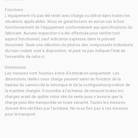
Fonctions
L'équipement n'a pas été testé avec charge ou utilisé dans toutes les
situations applicables. Nous ne garantissons en aucun cas le bon
fonctionnement de l'équipement conformément aux spécifications du
fabricant. Aucune inspection n'a été effectuée pour vérifier tout
aspect fonctionnel, sauf indication expresse dans le présent
document. Seule une sélection de photos des composants individuels
du train roulant sont à disposition, et peut ne pas indiquer l'état de
l'ensemble de celui-ci.
Dimensions
Les mesures sont fournies à titre d'estimation uniquement. Les
dimensions réelles sous charge peuvent varier en fonction de la
hauteur du camion/de la remorque et de la configuration/position de
la machine chargée. Il incombe à l'acheteur de mesurer toutes les
charges avant de quitter notre site de vente pour s'assurer que la
charge peut être transportée en toute sécurité. Toutes les mesures
doivent être vérifiées par l'acheteur. Ne vous fiez pas à ces mesures
pour le transport.