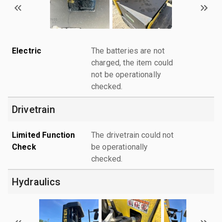
Electric
The batteries are not
charged, the item could
not be operationally
checked.
Drivetrain
Limited Function
The drivetrain could not
Check
be operationally
checked.
Hydraulics