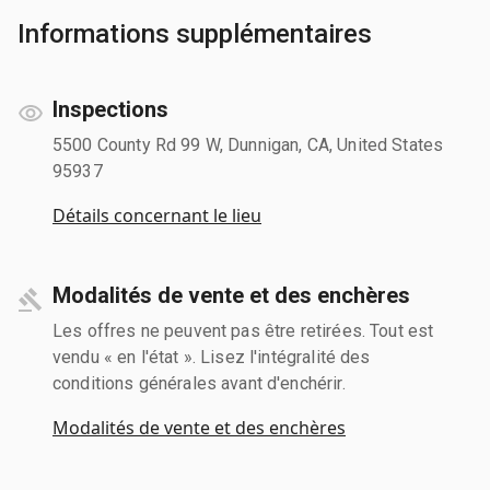
Informations supplémentaires
Inspections
5500 County Rd 99 W, Dunnigan, CA, United States
95937
Détails concernant le lieu
Modalités de vente et des enchères
Les offres ne peuvent pas être retirées. Tout est
vendu « en l'état ». Lisez l'intégralité des
conditions générales avant d'enchérir.
Modalités de vente et des enchères