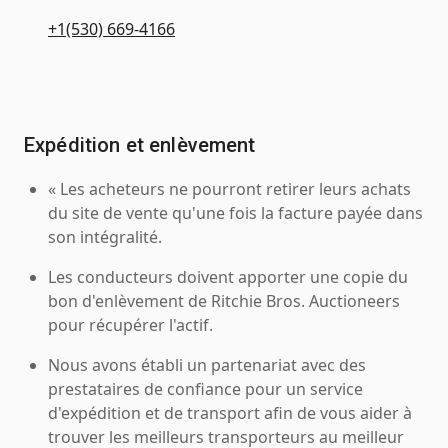
+1(530) 669-4166
Expédition et enlèvement
« Les acheteurs ne pourront retirer leurs achats
du site de vente qu'une fois la facture payée dans
son intégralité.
Les conducteurs doivent apporter une copie du
bon d'enlèvement de Ritchie Bros. Auctioneers
pour récupérer l'actif.
Nous avons établi un partenariat avec des
prestataires de confiance pour un service
d'expédition et de transport afin de vous aider à
trouver les meilleurs transporteurs au meilleur