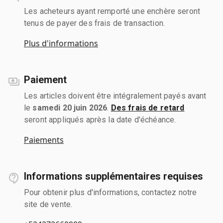
Les acheteurs ayant remporté une enchère seront
tenus de payer des frais de transaction.
Plus d'informations
Paiement
Les articles doivent être intégralement payés avant
le
samedi 20 juin 2026
.
Des frais de retard
seront appliqués après la date d'échéance.
Paiements
Informations supplémentaires requises
Pour obtenir plus d'informations, contactez notre
site de vente.