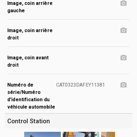
Image, coin arrière
gauche
Image, coin arrière
droit
Image, coin avant
droit
Numéro de
CAT0323DAFEY11381
série/Numéro
d'identification du
véhicule automobile
Control Station