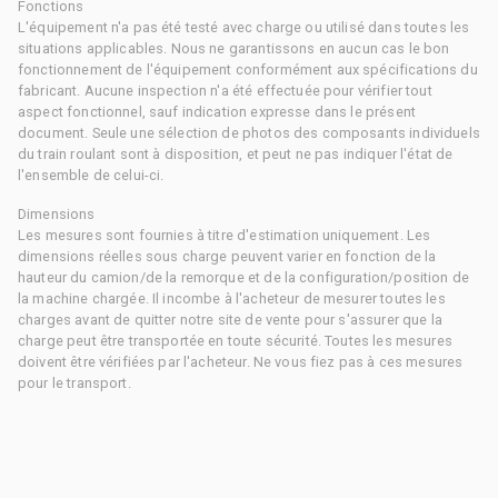
Fonctions
L'équipement n'a pas été testé avec charge ou utilisé dans toutes les
situations applicables. Nous ne garantissons en aucun cas le bon
fonctionnement de l'équipement conformément aux spécifications du
fabricant. Aucune inspection n'a été effectuée pour vérifier tout
aspect fonctionnel, sauf indication expresse dans le présent
document. Seule une sélection de photos des composants individuels
du train roulant sont à disposition, et peut ne pas indiquer l'état de
l'ensemble de celui-ci.
Dimensions
Les mesures sont fournies à titre d'estimation uniquement. Les
dimensions réelles sous charge peuvent varier en fonction de la
hauteur du camion/de la remorque et de la configuration/position de
la machine chargée. Il incombe à l'acheteur de mesurer toutes les
charges avant de quitter notre site de vente pour s'assurer que la
charge peut être transportée en toute sécurité. Toutes les mesures
doivent être vérifiées par l'acheteur. Ne vous fiez pas à ces mesures
pour le transport.