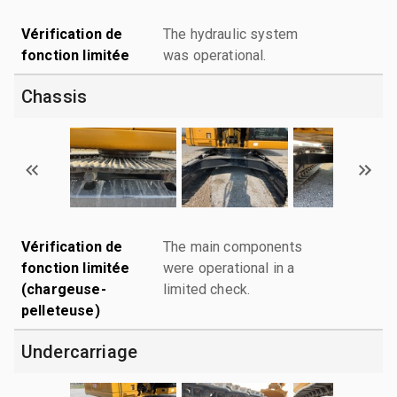
Vérification de
The hydraulic system
fonction limitée
was operational.
Chassis
Vérification de
The main components
fonction limitée
were operational in a
(chargeuse-
limited check.
pelleteuse)
Undercarriage