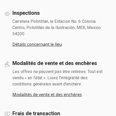
Inspections
Carretera Polotitlan, la Estacion No. 6 Colonia
Centro, Polotitlán de la Ilustración, MEX, Mexico
54200
Détails concernant le lieu
Modalités de vente et des enchères
Les offres ne peuvent pas être retirées. Tout est
vendu « en l'état ». Lisez l'intégralité des
conditions générales avant d'enchérir.
Modalités de vente et des enchères
Frais de transaction