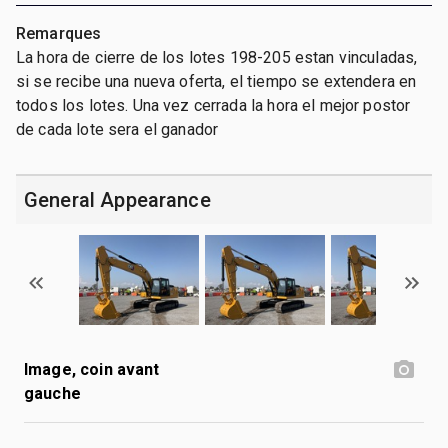
Remarques
La hora de cierre de los lotes 198-205 estan vinculadas,
si se recibe una nueva oferta, el tiempo se extendera en
todos los lotes. Una vez cerrada la hora el mejor postor
de cada lote sera el ganador
General Appearance
Image, coin avant
gauche