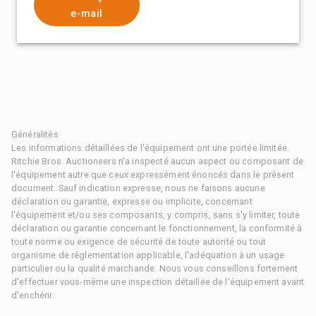
e-mail
Généralités
Les informations détaillées de l'équipement ont une portée limitée.
Ritchie Bros. Auctioneers n'a inspecté aucun aspect ou composant de
l'équipement autre que ceux expressément énoncés dans le présent
document. Sauf indication expresse, nous ne faisons aucune
déclaration ou garantie, expresse ou implicite, concernant
l'équipement et/ou ses composants, y compris, sans s'y limiter, toute
déclaration ou garantie concernant le fonctionnement, la conformité à
toute norme ou exigence de sécurité de toute autorité ou tout
organisme de réglementation applicable, l'adéquation à un usage
particulier ou la qualité marchande. Nous vous conseillons fortement
d'effectuer vous-même une inspection détaillée de l'équipement avant
d'enchérir.