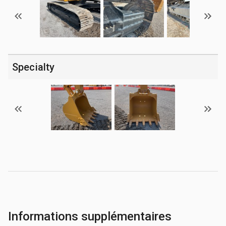
Specialty
Informations supplémentaires