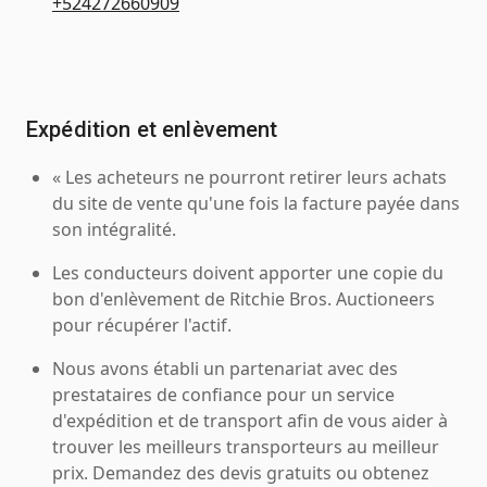
+524272660909
Expédition et enlèvement
« Les acheteurs ne pourront retirer leurs achats
du site de vente qu'une fois la facture payée dans
son intégralité.
Les conducteurs doivent apporter une copie du
bon d'enlèvement de Ritchie Bros. Auctioneers
pour récupérer l'actif.
Nous avons établi un partenariat avec des
prestataires de confiance pour un service
d'expédition et de transport afin de vous aider à
trouver les meilleurs transporteurs au meilleur
prix. Demandez des devis gratuits ou obtenez