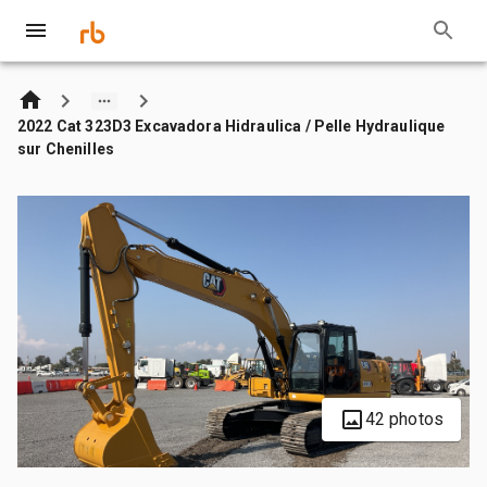
2022 Cat 323D3 Excavadora Hidraulica / Pelle Hydraulique
sur Chenilles
42 photos