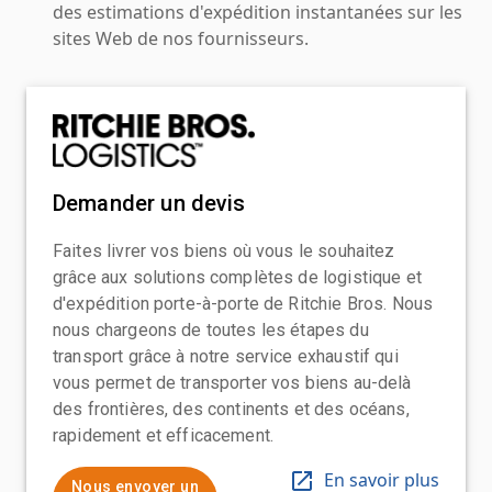
des estimations d'expédition instantanées sur les
sites Web de nos fournisseurs.
Demander un devis
Faites livrer vos biens où vous le souhaitez
grâce aux solutions complètes de logistique et
d'expédition porte-à-porte de Ritchie Bros. Nous
nous chargeons de toutes les étapes du
transport grâce à notre service exhaustif qui
vous permet de transporter vos biens au-delà
des frontières, des continents et des océans,
rapidement et efficacement.
En savoir plus
Nous envoyer un