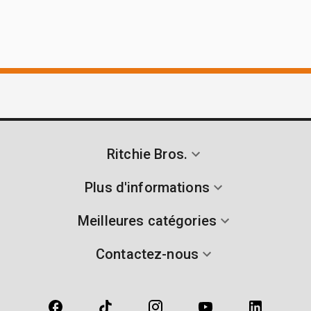
Ritchie Bros.
Plus d'informations
Meilleures catégories
Contactez-nous