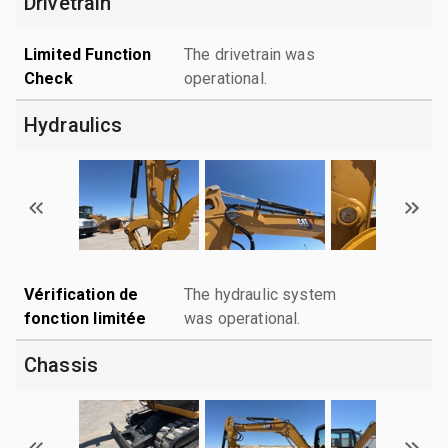
Drivetrain
Limited Function
The drivetrain was
Check
operational.
Hydraulics
Vérification de
The hydraulic system
fonction limitée
was operational.
Chassis