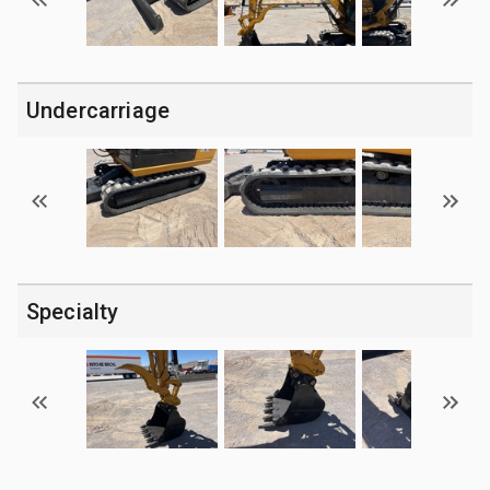
Undercarriage
Specialty