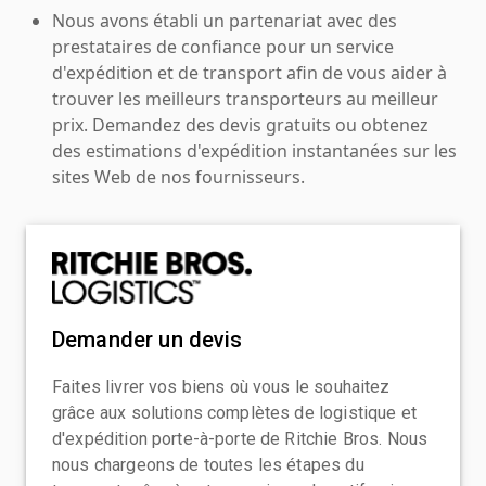
Nous avons établi un partenariat avec des
prestataires de confiance pour un service
d'expédition et de transport afin de vous aider à
trouver les meilleurs transporteurs au meilleur
prix. Demandez des devis gratuits ou obtenez
des estimations d'expédition instantanées sur les
sites Web de nos fournisseurs.
Demander un devis
Faites livrer vos biens où vous le souhaitez
grâce aux solutions complètes de logistique et
d'expédition porte-à-porte de Ritchie Bros. Nous
nous chargeons de toutes les étapes du