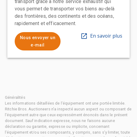
transport grâce à notre service exhaustif qui
vous permet de transporter vos biens au-delà
des frontières, des continents et des océans,
rapidement et efficacement.
En savoir plus
Nous envoyer un
e-mail
Généralités
Les informations détaillées de l'équipement ont une portée limitée.
Ritchie Bros. Auctioneers n'a inspecté aucun aspect ou composant de
l'équipement autre que ceux expressément énoncés dans le présent
document. Sauf indication expresse, nous ne faisons aucune
déclaration ou garantie, expresse ou implicite, concernant
l'équipement et/ou ses composants, y compris, sans s'y limiter, toute