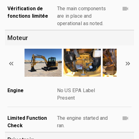
Vérification de
The main components
fonctions limitée
are in place and
operational as noted.
Moteur
Engine
No US EPA Label
Present
Limited Function
The engine started and
Check
ran.