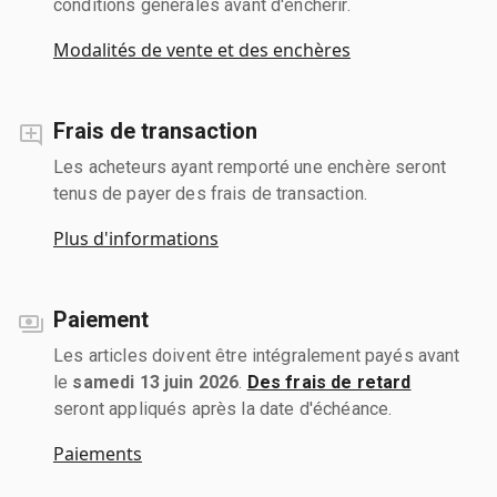
conditions générales avant d'enchérir.
Modalités de vente et des enchères
Frais de transaction
Les acheteurs ayant remporté une enchère seront
tenus de payer des frais de transaction.
Plus d'informations
Paiement
Les articles doivent être intégralement payés avant
le
samedi 13 juin 2026
.
Des frais de retard
seront appliqués après la date d'échéance.
Paiements