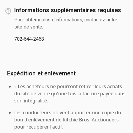
Informations supplémentaires requises
Pour obtenir plus d'informations, contactez notre
site de vente.
702-644-2468
Expédition et enlèvement
« Les acheteurs ne pourront retirer leurs achats
du site de vente qu'une fois la facture payée dans
son intégralité.
Les conducteurs doivent apporter une copie du
bon d'enlèvement de Ritchie Bros. Auctioneers
pour récupérer l'actif.