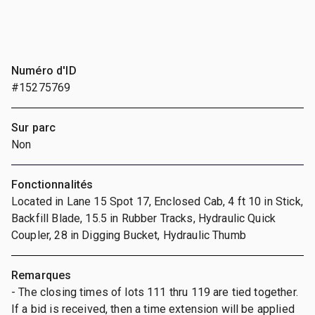
Numéro d'ID
#15275769
Sur parc
Non
Fonctionnalités
Located in Lane 15 Spot 17, Enclosed Cab, 4 ft 10 in Stick,
Backfill Blade, 15.5 in Rubber Tracks, Hydraulic Quick
Coupler, 28 in Digging Bucket, Hydraulic Thumb
Remarques
- The closing times of lots 111 thru 119 are tied together.
If a bid is received, then a time extension will be applied