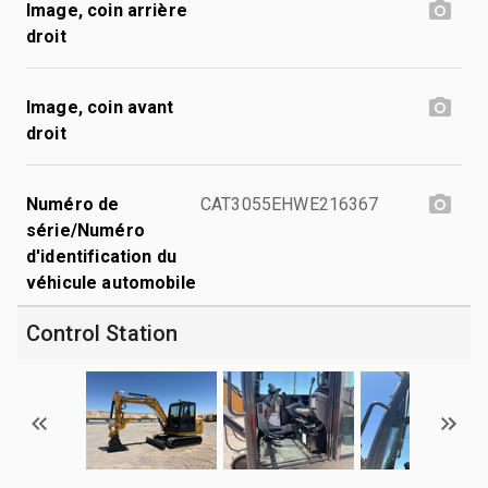
Image, coin arrière
droit
Image, coin avant
droit
Numéro de
CAT3055EHWE216367
série/Numéro
d'identification du
véhicule automobile
Control Station