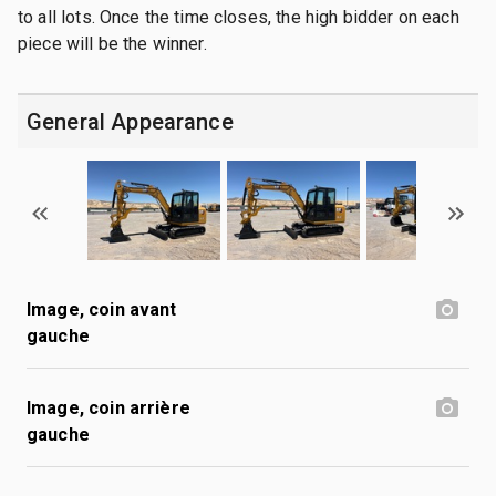
to all lots. Once the time closes, the high bidder on each
piece will be the winner.
General Appearance
Image, coin avant
gauche
Image, coin arrière
gauche