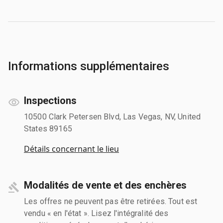
Informations supplémentaires
Inspections
10500 Clark Petersen Blvd, Las Vegas, NV, United
States 89165
Détails concernant le lieu
Modalités de vente et des enchères
Les offres ne peuvent pas être retirées. Tout est
vendu « en l'état ». Lisez l'intégralité des