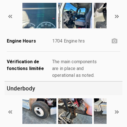
Engine Hours
1704 Engine hrs
Vérification de
The main components
fonctions limitée
are in place and
operational as noted.
Underbody