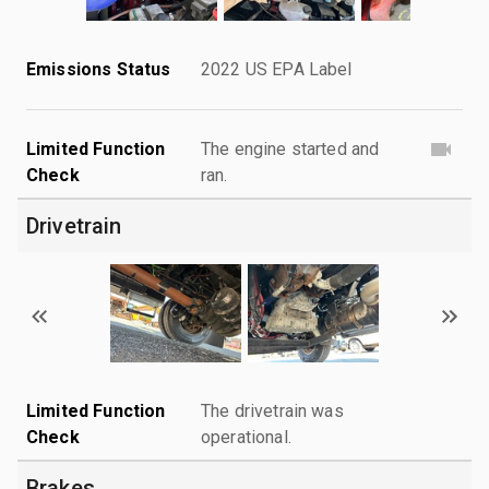
Emissions Status
2022 US EPA Label
Limited Function
The engine started and
Check
ran.
Drivetrain
Limited Function
The drivetrain was
Check
operational.
Brakes