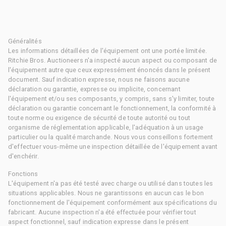
Généralités
Les informations détaillées de l'équipement ont une portée limitée.
Ritchie Bros. Auctioneers n'a inspecté aucun aspect ou composant de
l'équipement autre que ceux expressément énoncés dans le présent
document. Sauf indication expresse, nous ne faisons aucune
déclaration ou garantie, expresse ou implicite, concernant
l'équipement et/ou ses composants, y compris, sans s'y limiter, toute
déclaration ou garantie concernant le fonctionnement, la conformité à
toute norme ou exigence de sécurité de toute autorité ou tout
organisme de réglementation applicable, l'adéquation à un usage
particulier ou la qualité marchande. Nous vous conseillons fortement
d'effectuer vous-même une inspection détaillée de l'équipement avant
d'enchérir.
Fonctions
L'équipement n'a pas été testé avec charge ou utilisé dans toutes les
situations applicables. Nous ne garantissons en aucun cas le bon
fonctionnement de l'équipement conformément aux spécifications du
fabricant. Aucune inspection n'a été effectuée pour vérifier tout
aspect fonctionnel, sauf indication expresse dans le présent