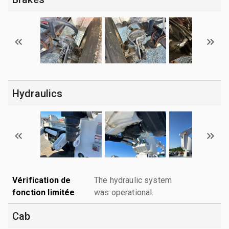
Hydraulics
Vérification de
The hydraulic system
fonction limitée
was operational.
Cab