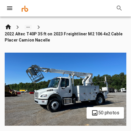
2022 Altec T40P 35 ft on 2023 Freightliner M2 106 4x2 Cable
Placer Camion Nacelle
50 photos