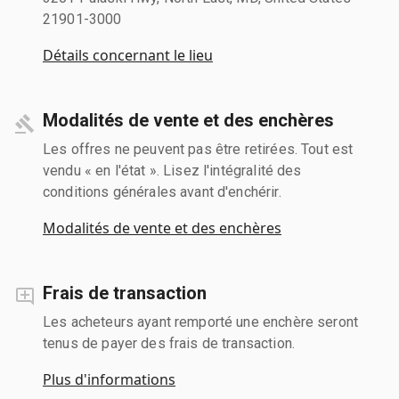
21901-3000
Détails concernant le lieu
Modalités de vente et des enchères
Les offres ne peuvent pas être retirées. Tout est
vendu « en l'état ». Lisez l'intégralité des
conditions générales avant d'enchérir.
Modalités de vente et des enchères
Frais de transaction
Les acheteurs ayant remporté une enchère seront
tenus de payer des frais de transaction.
Plus d'informations