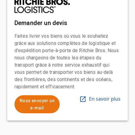
Demander un devis
Faites livrer vos biens où vous le souhaitez
grâce aux solutions complètes de logistique et
d'expédition porte-à-porte de Ritchie Bros. Nous
nous chargeons de toutes les étapes du
transport grâce à notre service exhaustif qui
vous permet de transporter vos biens au-delà
des frontières, des continents et des océans,
rapidement et efficacement.
En savoir plus
Nous envoyer un
e-mail