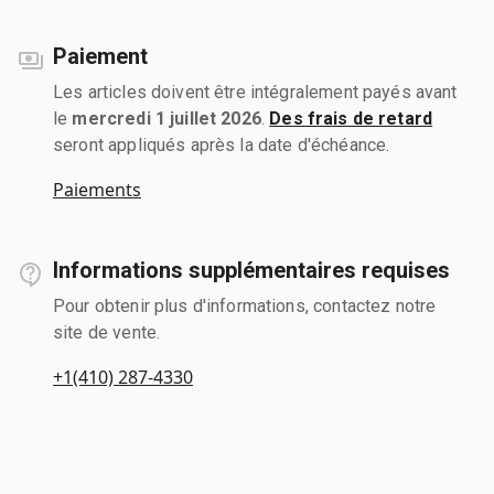
Paiement
Les articles doivent être intégralement payés avant
le
mercredi 1 juillet 2026
.
Des frais de retard
seront appliqués après la date d'échéance.
Paiements
Informations supplémentaires requises
Pour obtenir plus d'informations, contactez notre
site de vente.
+1(410) 287-4330