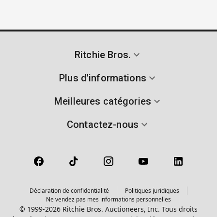
Ritchie Bros.
Plus d'informations
Meilleures catégories
Contactez-nous
Déclaration de confidentialité
Politiques juridiques
Ne vendez pas mes informations personnelles
© 1999-2026 Ritchie Bros. Auctioneers, Inc. Tous droits