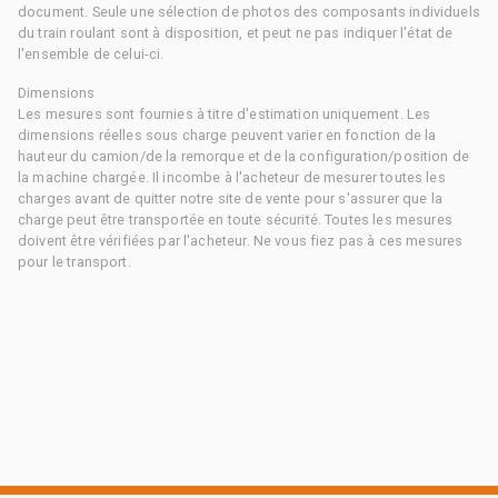
document. Seule une sélection de photos des composants individuels
du train roulant sont à disposition, et peut ne pas indiquer l'état de
l'ensemble de celui-ci.
Dimensions
Les mesures sont fournies à titre d'estimation uniquement. Les
dimensions réelles sous charge peuvent varier en fonction de la
hauteur du camion/de la remorque et de la configuration/position de
la machine chargée. Il incombe à l'acheteur de mesurer toutes les
charges avant de quitter notre site de vente pour s'assurer que la
charge peut être transportée en toute sécurité. Toutes les mesures
doivent être vérifiées par l'acheteur. Ne vous fiez pas à ces mesures
pour le transport.