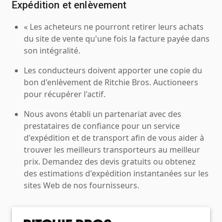
Expédition et enlèvement
« Les acheteurs ne pourront retirer leurs achats
du site de vente qu'une fois la facture payée dans
son intégralité.
Les conducteurs doivent apporter une copie du
bon d'enlèvement de Ritchie Bros. Auctioneers
pour récupérer l'actif.
Nous avons établi un partenariat avec des
prestataires de confiance pour un service
d'expédition et de transport afin de vous aider à
trouver les meilleurs transporteurs au meilleur
prix. Demandez des devis gratuits ou obtenez
des estimations d'expédition instantanées sur les
sites Web de nos fournisseurs.