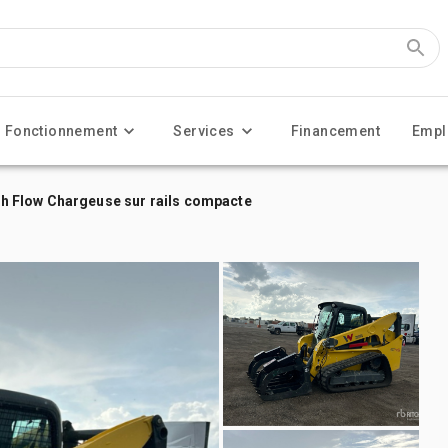
Fonctionnement
Services
Financement
Empl
 Flow Chargeuse sur rails compacte