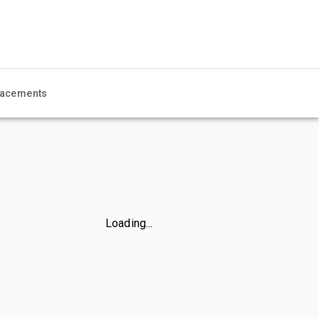
acements
Loading...