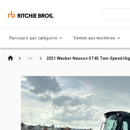
Parcourir par catégorie
Ventes aux enchères
2021 Wacker Neuson ST45 Two-Speed High