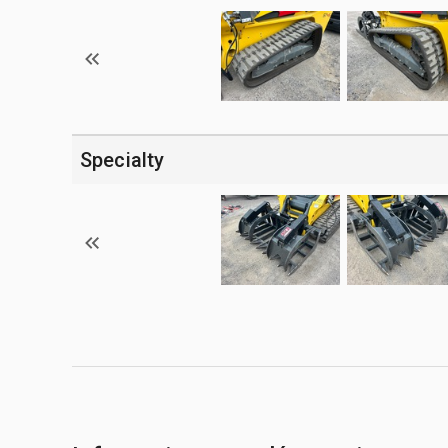
Specialty