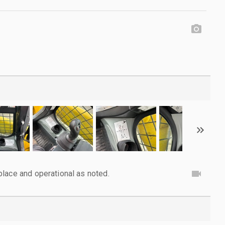
lace and operational as noted.