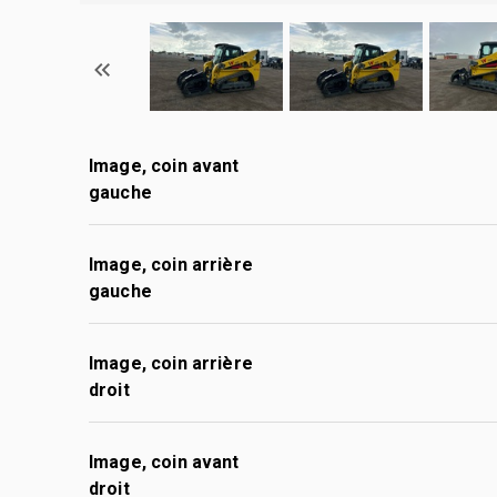
Image, coin avant
gauche
Image, coin arrière
gauche
Image, coin arrière
droit
Image, coin avant
droit