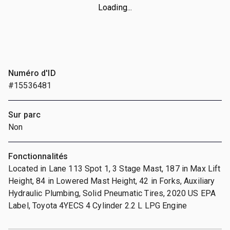
Loading...
Numéro d'ID
#15536481
Sur parc
Non
Fonctionnalités
Located in Lane 113 Spot 1, 3 Stage Mast, 187 in Max Lift
Height, 84 in Lowered Mast Height, 42 in Forks, Auxiliary
Hydraulic Plumbing, Solid Pneumatic Tires, 2020 US EPA
Label, Toyota 4YECS 4 Cylinder 2.2 L LPG Engine