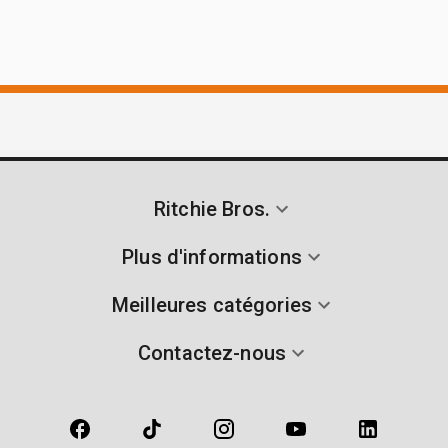
Ritchie Bros.
Plus d'informations
Meilleures catégories
Contactez-nous