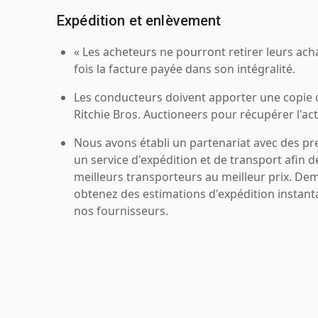
Expédition et enlèvement
« Les acheteurs ne pourront retirer leurs ach
fois la facture payée dans son intégralité.
Les conducteurs doivent apporter une copie
Ritchie Bros. Auctioneers pour récupérer l'acti
Nous avons établi un partenariat avec des pr
un service d'expédition et de transport afin d
meilleurs transporteurs au meilleur prix. De
obtenez des estimations d'expédition instant
nos fournisseurs.