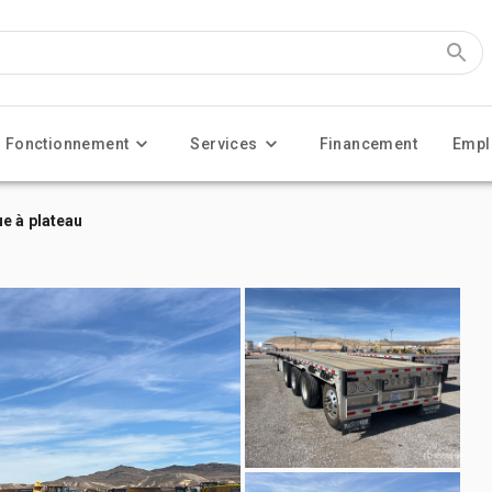
Fonctionnement
Services
Financement
Empl
e à plateau