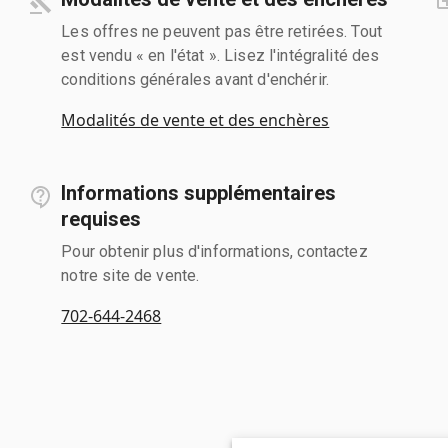
Les offres ne peuvent pas être retirées. Tout
est vendu « en l'état ». Lisez l'intégralité des
conditions générales avant d'enchérir.
Modalités de vente et des enchères
Informations supplémentaires
requises
Pour obtenir plus d'informations, contactez
notre site de vente.
702-644-2468