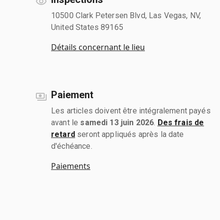
10500 Clark Petersen Blvd, Las Vegas, NV,
United States 89165
Détails concernant le lieu
Paiement
Les articles doivent être intégralement payés
avant le
samedi 13 juin 2026
.
Des frais de
retard
seront appliqués après la date
d'échéance.
Paiements