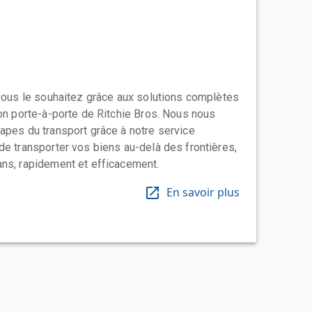
 vous le souhaitez grâce aux solutions complètes
ion porte-à-porte de Ritchie Bros. Nous nous
apes du transport grâce à notre service
de transporter vos biens au-delà des frontières,
ns, rapidement et efficacement.
En savoir plus