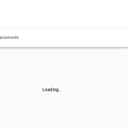
acements
Loading...