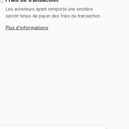
Les acheteurs ayant remporté une enchère
seront tenus de payer des frais de transaction.
Plus d'informations