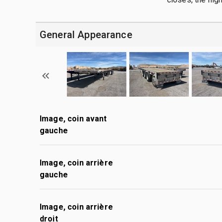
General Appearance
Image, coin avant
gauche
Image, coin arrière
gauche
Image, coin arrière
droit