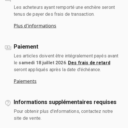
Les acheteurs ayant remporté une enchère seront
tenus de payer des frais de transaction.
Plus d'informations
Paiement
Les articles doivent être intégralement payés avant
le
samedi 18 juillet 2026
.
Des frais de retard
seront appliqués après la date d'échéance.
Paiements
Informations supplémentaires requises
Pour obtenir plus d'informations, contactez notre
site de vente.