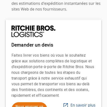
des estimations d'expédition instantanées sur les
sites Web de nos fournisseurs.
Demander un devis
Faites livrer vos biens où vous le souhaitez
grâce aux solutions complètes de logistique et
d'expédition porte-à-porte de Ritchie Bros. Nous
nous chargeons de toutes les étapes du
transport grâce à notre service exhaustif qui
vous permet de transporter vos biens au-delà
des frontières, des continents et des océans,
rapidement et efficacement.
En savoir plus
Nous envoyer un