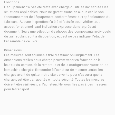
Fonctions
L'équipement n'a pas été testé avec charge ou utilisé dans toutes les
situations applicables. Nous ne garantissons en aucun cas le bon
fonctionnement de l'équipement conformément aux spécifications du
fabricant. Aucune inspection n'a été effectuée pour vérifier tout
aspect fonctionnel, sauf indication expresse dans le présent
document. Seule une sélection de photos des composants individuels
du train roulant sont à disposition, et peut ne pas indiquer l'état de
l'ensemble de celui-ci.
Dimensions
Les mesures sont fournies à titre d'estimation uniquement. Les
dimensions réelles sous charge peuvent varier en fonction de la
hauteur du camion/de la remorque et de la configuration/position de
la machine chargée. Il incombe à l'acheteur de mesurer toutes les
charges avant de quitter notre site de vente pour s'assurer que la
charge peut être transportée en toute sécurité. Toutes les mesures
doivent être vérifiées par l'acheteur. Ne vous fiez pas à ces mesures
pour le transport.