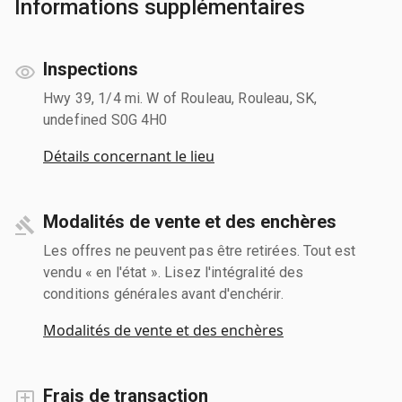
Informations supplémentaires
Inspections
Hwy 39, 1/4 mi. W of Rouleau, Rouleau, SK,
undefined S0G 4H0
Détails concernant le lieu
Modalités de vente et des enchères
Les offres ne peuvent pas être retirées. Tout est
vendu « en l'état ». Lisez l'intégralité des
conditions générales avant d'enchérir.
Modalités de vente et des enchères
Frais de transaction