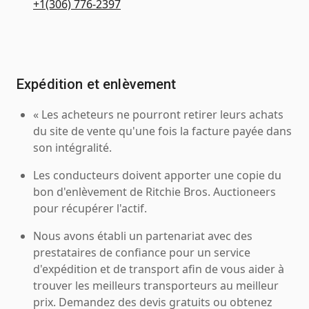
+1(306) 776-2397
Expédition et enlèvement
« Les acheteurs ne pourront retirer leurs achats
du site de vente qu'une fois la facture payée dans
son intégralité.
Les conducteurs doivent apporter une copie du
bon d'enlèvement de Ritchie Bros. Auctioneers
pour récupérer l'actif.
Nous avons établi un partenariat avec des
prestataires de confiance pour un service
d'expédition et de transport afin de vous aider à
trouver les meilleurs transporteurs au meilleur
prix. Demandez des devis gratuits ou obtenez