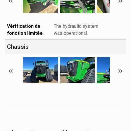
Vérification de
The hydraulic system
fonction limitée
was operational.
Chassis