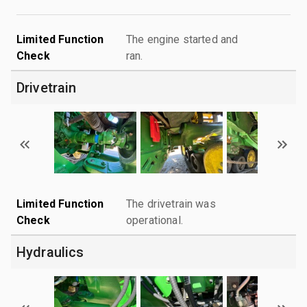
Limited Function
The engine started and
Check
ran.
Drivetrain
Limited Function
The drivetrain was
Check
operational.
Hydraulics