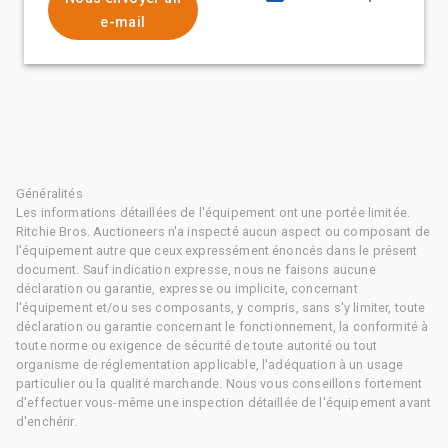
e-mail
Généralités
Les informations détaillées de l'équipement ont une portée limitée.
Ritchie Bros. Auctioneers n'a inspecté aucun aspect ou composant de
l'équipement autre que ceux expressément énoncés dans le présent
document. Sauf indication expresse, nous ne faisons aucune
déclaration ou garantie, expresse ou implicite, concernant
l'équipement et/ou ses composants, y compris, sans s'y limiter, toute
déclaration ou garantie concernant le fonctionnement, la conformité à
toute norme ou exigence de sécurité de toute autorité ou tout
organisme de réglementation applicable, l'adéquation à un usage
particulier ou la qualité marchande. Nous vous conseillons fortement
d'effectuer vous-même une inspection détaillée de l'équipement avant
d'enchérir.