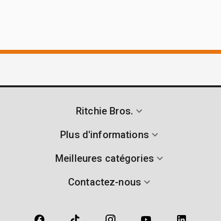
Ritchie Bros.
Plus d'informations
Meilleures catégories
Contactez-nous