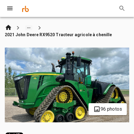
2021 John Deere RX9520 Tracteur agricole à chenille
96 photos