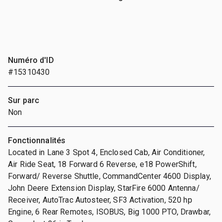
Numéro d'ID
#15310430
Sur parc
Non
Fonctionnalités
Located in Lane 3 Spot 4, Enclosed Cab, Air Conditioner,
Air Ride Seat, 18 Forward 6 Reverse, e18 PowerShift,
Forward/ Reverse Shuttle, CommandCenter 4600 Display,
John Deere Extension Display, StarFire 6000 Antenna/
Receiver, AutoTrac Autosteer, SF3 Activation, 520 hp
Engine, 6 Rear Remotes, ISOBUS, Big 1000 PTO, Drawbar,