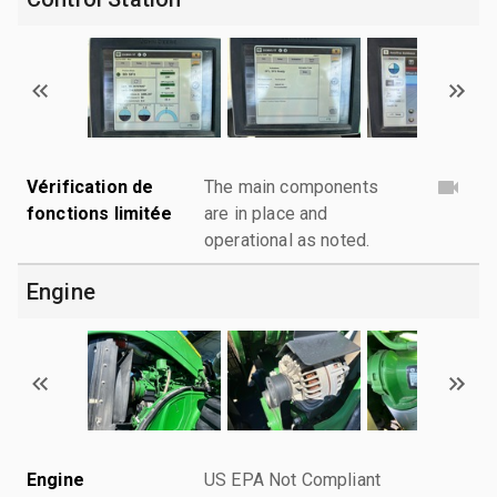
Vérification de
The main components
fonctions limitée
are in place and
operational as noted.
Engine
Engine
US EPA Not Compliant