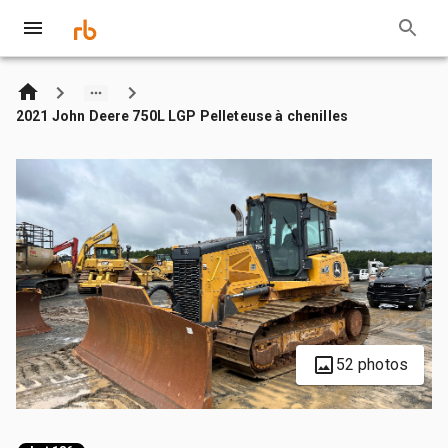
2021 John Deere 750L LGP Pelleteuse à chenilles
52 photos