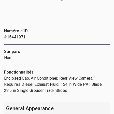
Numéro d'ID
#15441971
Sur parc
Non
Fonctionnalités
Enclosed Cab, Air Conditioner, Rear View Camera,
Requires Diesel Exhaust Fluid, 154 in Wide PAT Blade,
28.5 in Single Grouser Track Shoes
General Appearance