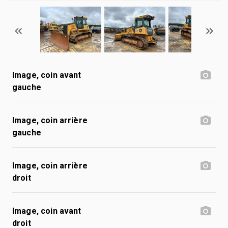
Image, coin avant
gauche
Image, coin arrière
gauche
Image, coin arrière
droit
Image, coin avant
droit