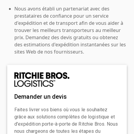
Nous avons établi un partenariat avec des
prestataires de confiance pour un service
d'expédition et de transport afin de vous aider à
trouver les meilleurs transporteurs au meilleur
prix. Demandez des devis gratuits ou obtenez
des estimations d'expédition instantanées sur les
sites Web de nos fournisseurs.
Demander un devis
Faites livrer vos biens où vous le souhaitez
grâce aux solutions complètes de logistique et
d'expédition porte-à-porte de Ritchie Bros. Nous
nous chargeons de toutes les étapes du