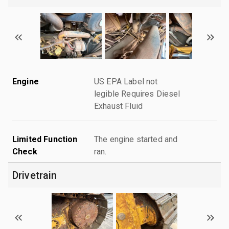
Engine
US EPA Label not
legible Requires Diesel
Exhaust Fluid
Limited Function
The engine started and
Check
ran.
Drivetrain