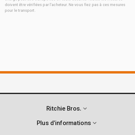
doivent être vérifiées par l'acheteur. Ne vous fiez pas à ces mesures
pour le transport.
Ritchie Bros.
Plus d'informations