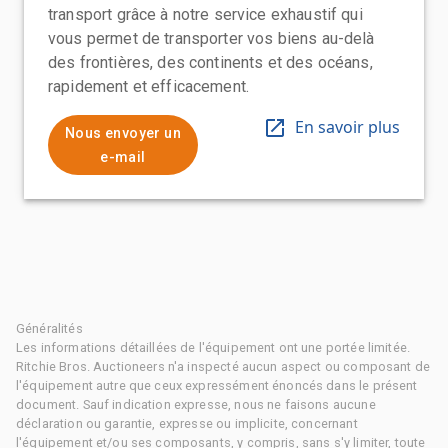
transport grâce à notre service exhaustif qui
vous permet de transporter vos biens au-delà
des frontières, des continents et des océans,
rapidement et efficacement.
En savoir plus
Nous envoyer un
e-mail
Généralités
Les informations détaillées de l'équipement ont une portée limitée.
Ritchie Bros. Auctioneers n'a inspecté aucun aspect ou composant de
l'équipement autre que ceux expressément énoncés dans le présent
document. Sauf indication expresse, nous ne faisons aucune
déclaration ou garantie, expresse ou implicite, concernant
l'équipement et/ou ses composants, y compris, sans s'y limiter, toute