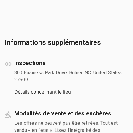
Informations supplémentaires
Inspections
800 Business Park Drive, Butner, NC, United States
27509
Détails concernant le lieu
Modalités de vente et des enchères
Les offres ne peuvent pas être retirées. Tout est
vendu « en l'état ». Lisez l'intégralité des