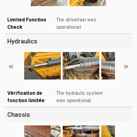
Limited Function
The drivetrain was
Check
operational.
Hydraulics
Vérification de
The hydraulic system
fonction limitée
was operational.
Chassis