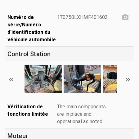
Numéro de
1T0750LXHMF401602
série/Numéro
d'identification du
véhicule automobile
Control Station
Vérification de
The main components
fonctions limitée
are in place and
operational as noted.
Moteur