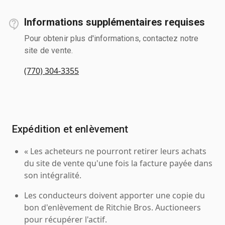
Informations supplémentaires requises
Pour obtenir plus d'informations, contactez notre
site de vente.
(770) 304-3355
Expédition et enlèvement
« Les acheteurs ne pourront retirer leurs achats
du site de vente qu'une fois la facture payée dans
son intégralité.
Les conducteurs doivent apporter une copie du
bon d'enlèvement de Ritchie Bros. Auctioneers
pour récupérer l'actif.