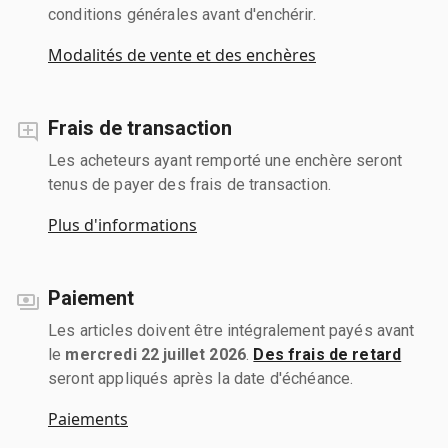
conditions générales avant d'enchérir.
Modalités de vente et des enchères
Frais de transaction
Les acheteurs ayant remporté une enchère seront
tenus de payer des frais de transaction.
Plus d'informations
Paiement
Les articles doivent être intégralement payés avant
le
mercredi 22 juillet 2026
.
Des frais de retard
seront appliqués après la date d'échéance.
Paiements