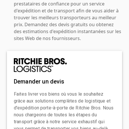
prestataires de confiance pour un service
d'expédition et de transport afin de vous aider à
trouver les meilleurs transporteurs au meilleur
prix. Demandez des devis gratuits ou obtenez
des estimations d'expédition instantanées sur les
sites Web de nos fournisseurs.
Demander un devis
Faites livrer vos biens où vous le souhaitez
grâce aux solutions complètes de logistique et
d'expédition porte-à-porte de Ritchie Bros. Nous
nous chargeons de toutes les étapes du
transport grâce à notre service exhaustif qui
vous permet de transporter vos biens au-delà