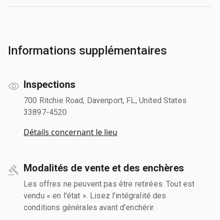
Informations supplémentaires
Inspections
700 Ritchie Road, Davenport, FL, United States
33897-4520
Détails concernant le lieu
Modalités de vente et des enchères
Les offres ne peuvent pas être retirées. Tout est
vendu « en l'état ». Lisez l'intégralité des
conditions générales avant d'enchérir.