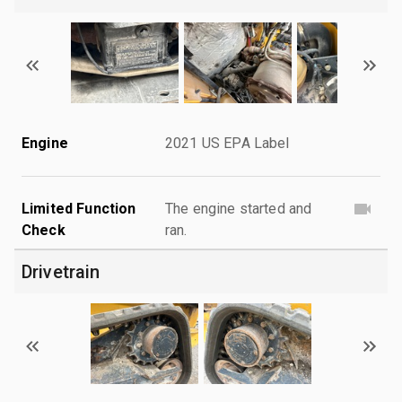
Engine
2021 US EPA Label
Limited Function
The engine started and
Check
ran.
Drivetrain