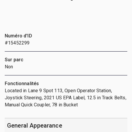
Numéro d'ID
#15452299
Sur parc
Non
Fonctionnalités
Located in Lane 9 Spot 113, Open Operator Station,
Joystick Steering, 2021 US EPA Label, 12.5 in Track Belts,
Manual Quick Coupler, 78 in Bucket
General Appearance