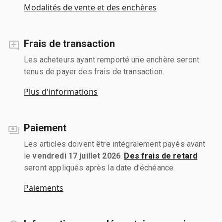
Modalités de vente et des enchères
Frais de transaction
Les acheteurs ayant remporté une enchère seront
tenus de payer des frais de transaction.
Plus d'informations
Paiement
Les articles doivent être intégralement payés avant
le
vendredi 17 juillet 2026
.
Des frais de retard
seront appliqués après la date d'échéance.
Paiements