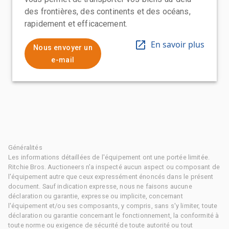
des frontières, des continents et des océans,
rapidement et efficacement.
En savoir plus
Nous envoyer un
e-mail
Généralités
Les informations détaillées de l'équipement ont une portée limitée.
Ritchie Bros. Auctioneers n'a inspecté aucun aspect ou composant de
l'équipement autre que ceux expressément énoncés dans le présent
document. Sauf indication expresse, nous ne faisons aucune
déclaration ou garantie, expresse ou implicite, concernant
l'équipement et/ou ses composants, y compris, sans s'y limiter, toute
déclaration ou garantie concernant le fonctionnement, la conformité à
toute norme ou exigence de sécurité de toute autorité ou tout