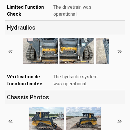
Limited Function
The drivetrain was
Check
operational.
Hydraulics
Vérification de
The hydraulic system
fonction limitée
was operational.
Chassis Photos