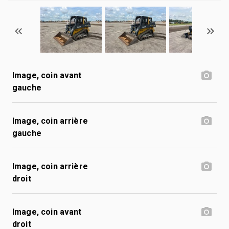
Image, coin avant
gauche
Image, coin arrière
gauche
Image, coin arrière
droit
Image, coin avant
droit