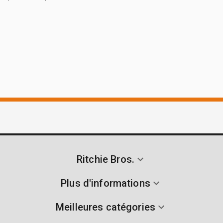
Ritchie Bros.
Plus d'informations
Meilleures catégories