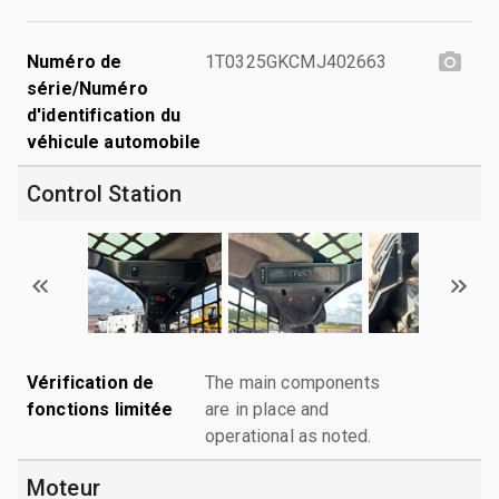
Numéro de
1T0325GKCMJ402663
série/Numéro
d'identification du
véhicule automobile
Control Station
Vérification de
The main components
fonctions limitée
are in place and
operational as noted.
Moteur