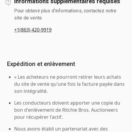
Informations supplémentaires requises
Pour obtenir plus d'informations, contactez notre
site de vente.
+1(863) 420-9919
Expédition et enlèvement
« Les acheteurs ne pourront retirer leurs achats
du site de vente qu'une fois la facture payée dans
son intégralité.
Les conducteurs doivent apporter une copie du
bon d'enlèvement de Ritchie Bros. Auctioneers
pour récupérer l'actif.
Nous avons établi un partenariat avec des