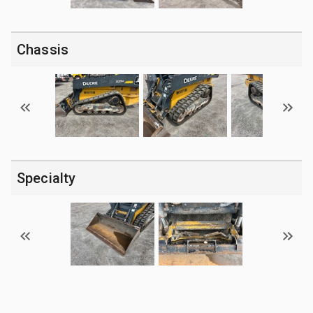
Chassis
Specialty