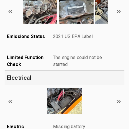
Emissions Status
2021 US EPA Label
Limited Function
The engine could not be
Check
started.
Electrical
Electric
Missing battery