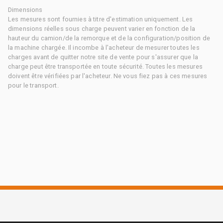
Dimensions
Les mesures sont fournies à titre d'estimation uniquement. Les
dimensions réelles sous charge peuvent varier en fonction de la
hauteur du camion/de la remorque et de la configuration/position de
la machine chargée. Il incombe à l'acheteur de mesurer toutes les
charges avant de quitter notre site de vente pour s'assurer que la
charge peut être transportée en toute sécurité. Toutes les mesures
doivent être vérifiées par l'acheteur. Ne vous fiez pas à ces mesures
pour le transport.