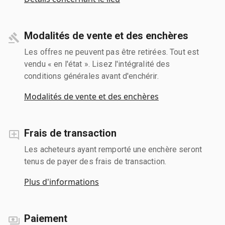
Modalités de vente et des enchères
Les offres ne peuvent pas être retirées. Tout est
vendu « en l'état ». Lisez l'intégralité des
conditions générales avant d'enchérir.
Modalités de vente et des enchères
Frais de transaction
Les acheteurs ayant remporté une enchère seront
tenus de payer des frais de transaction.
Plus d'informations
Paiement