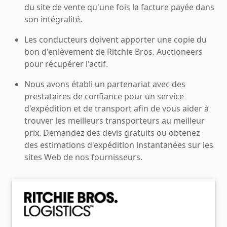
du site de vente qu'une fois la facture payée dans
son intégralité.
Les conducteurs doivent apporter une copie du
bon d'enlèvement de Ritchie Bros. Auctioneers
pour récupérer l'actif.
Nous avons établi un partenariat avec des
prestataires de confiance pour un service
d'expédition et de transport afin de vous aider à
trouver les meilleurs transporteurs au meilleur
prix. Demandez des devis gratuits ou obtenez
des estimations d'expédition instantanées sur les
sites Web de nos fournisseurs.