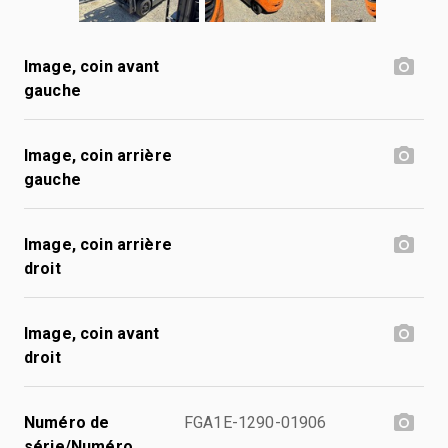
Image, coin avant
gauche
Image, coin arrière
gauche
Image, coin arrière
droit
Image, coin avant
droit
Numéro de
FGA1E-1290-01906
série/Numéro