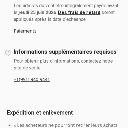
Les articles doivent être intégralement payés avant
le
jeudi 25 juin 2026
.
Des frais de retard
seront
appliqués après la date d'échéance.
Paiements
Informations supplémentaires requises
Pour obtenir plus d'informations, contactez notre
site de vente.
+1(951) 940-9441
Expédition et enlèvement
« Les acheteurs ne pourront retirer leurs achats