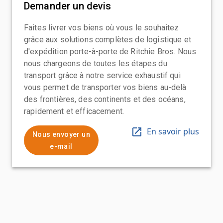
Demander un devis
Faites livrer vos biens où vous le souhaitez
grâce aux solutions complètes de logistique et
d'expédition porte-à-porte de Ritchie Bros. Nous
nous chargeons de toutes les étapes du
transport grâce à notre service exhaustif qui
vous permet de transporter vos biens au-delà
des frontières, des continents et des océans,
rapidement et efficacement.
En savoir plus
Nous envoyer un
e-mail