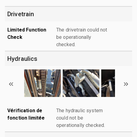
Drivetrain
Limited Function
The drivetrain could not
Check
be operationally
checked.
Hydraulics
Vérification de
The hydraulic system
fonction limitée
could not be
operationally checked.