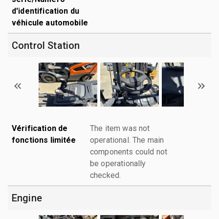
d'identification du
véhicule automobile
Control Station
Vérification de
The item was not
fonctions limitée
operational. The main
components could not
be operationally
checked.
Engine