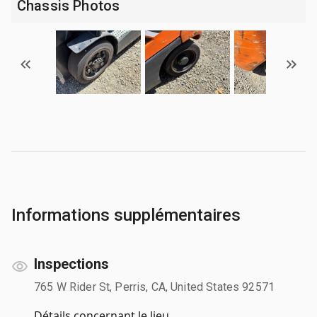
Chassis Photos
Informations supplémentaires
Inspections
765 W Rider St, Perris, CA, United States 92571
Détails concernant le lieu