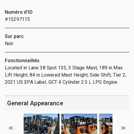
Numéro d'ID
#15297115
Sur parc
Non
Fonctionnalités
Located in Lane 38 Spot 135, 3 Stage Mast, 189 in Max
Lift Height, 84 in Lowered Mast Height, Side Shift, Tier 2,
2021 US EPA Label, GCT 4 Cylinder 2.5 L LPG Engine
General Appearance