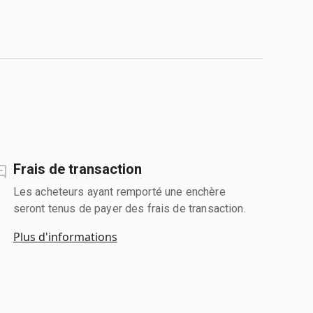
Frais de transaction
Les acheteurs ayant remporté une enchère
seront tenus de payer des frais de transaction.
Plus d'informations