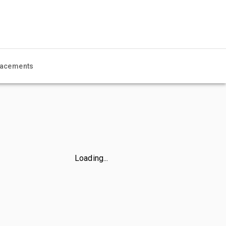
acements
Loading...