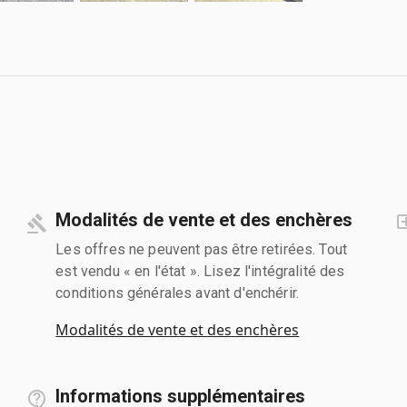
Modalités de vente et des enchères
Les offres ne peuvent pas être retirées. Tout
est vendu « en l'état ». Lisez l'intégralité des
conditions générales avant d'enchérir.
Modalités de vente et des enchères
Informations supplémentaires