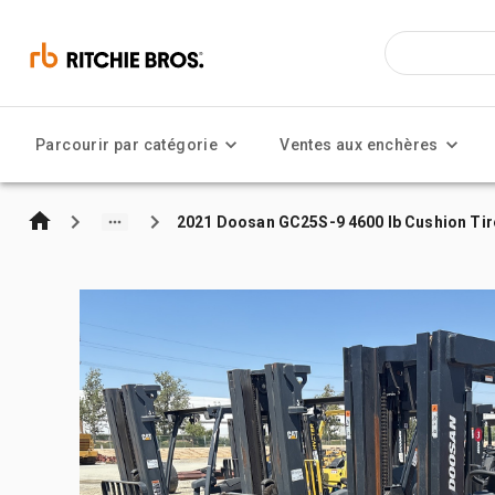
Parcourir par catégorie
Ventes aux enchères
2021 Doosan GC25S-9 4600 lb Cushion Tire