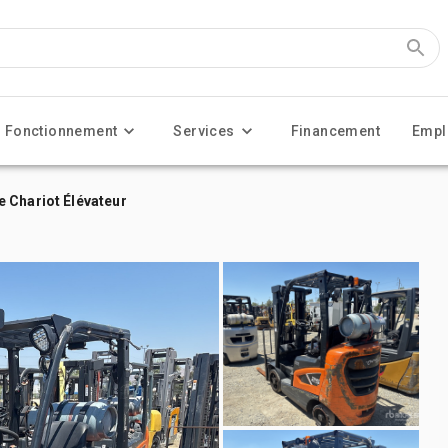
Fonctionnement
Services
Financement
Empl
 Chariot Élévateur