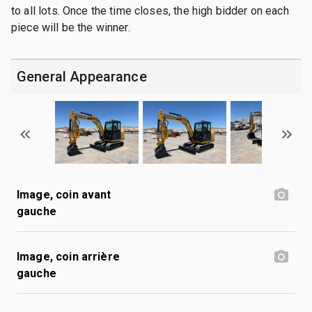
to all lots. Once the time closes, the high bidder on each
piece will be the winner.
General Appearance
Image, coin avant
gauche
Image, coin arrière
gauche