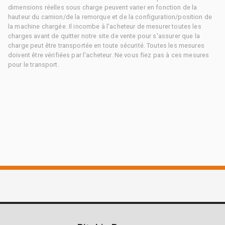
dimensions réelles sous charge peuvent varier en fonction de la
hauteur du camion/de la remorque et de la configuration/position de
la machine chargée. Il incombe à l'acheteur de mesurer toutes les
charges avant de quitter notre site de vente pour s'assurer que la
charge peut être transportée en toute sécurité. Toutes les mesures
doivent être vérifiées par l'acheteur. Ne vous fiez pas à ces mesures
pour le transport.