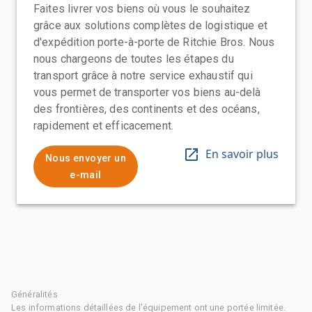
Faites livrer vos biens où vous le souhaitez
grâce aux solutions complètes de logistique et
d'expédition porte-à-porte de Ritchie Bros. Nous
nous chargeons de toutes les étapes du
transport grâce à notre service exhaustif qui
vous permet de transporter vos biens au-delà
des frontières, des continents et des océans,
rapidement et efficacement.
En savoir plus
Nous envoyer un
e-mail
Généralités
Les informations détaillées de l'équipement ont une portée limitée.