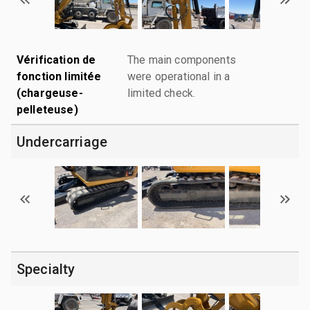
Vérification de
The main components
fonction limitée
were operational in a
(chargeuse-
limited check.
pelleteuse)
Undercarriage
Specialty