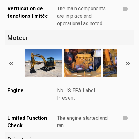
Vérification de
The main components
fonctions limitée
are in place and
operational as noted.
Moteur
Engine
No US EPA Label
Present
Limited Function
The engine started and
Check
ran.