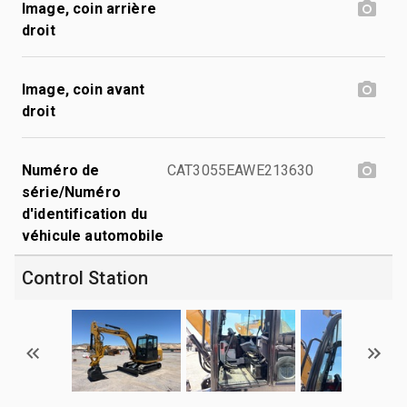
Image, coin arrière
droit
Image, coin avant
droit
Numéro de
CAT3055EAWE213630
série/Numéro
d'identification du
véhicule automobile
Control Station