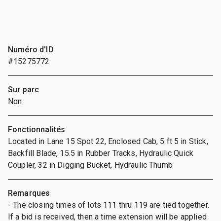
Numéro d'ID
#15275772
Sur parc
Non
Fonctionnalités
Located in Lane 15 Spot 22, Enclosed Cab, 5 ft 5 in Stick,
Backfill Blade, 15.5 in Rubber Tracks, Hydraulic Quick
Coupler, 32 in Digging Bucket, Hydraulic Thumb
Remarques
- The closing times of lots 111 thru 119 are tied together.
If a bid is received, then a time extension will be applied