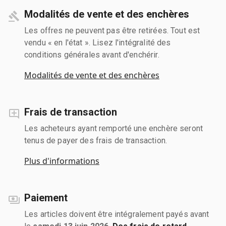
Modalités de vente et des enchères
Les offres ne peuvent pas être retirées. Tout est
vendu « en l'état ». Lisez l'intégralité des
conditions générales avant d'enchérir.
Modalités de vente et des enchères
Frais de transaction
Les acheteurs ayant remporté une enchère seront
tenus de payer des frais de transaction.
Plus d'informations
Paiement
Les articles doivent être intégralement payés avant