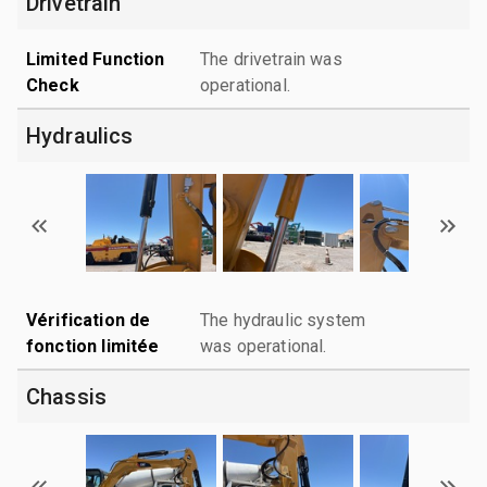
Drivetrain
Limited Function
The drivetrain was
Check
operational.
Hydraulics
Vérification de
The hydraulic system
fonction limitée
was operational.
Chassis