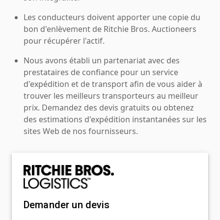
Les conducteurs doivent apporter une copie du
bon d'enlèvement de Ritchie Bros. Auctioneers
pour récupérer l'actif.
Nous avons établi un partenariat avec des
prestataires de confiance pour un service
d'expédition et de transport afin de vous aider à
trouver les meilleurs transporteurs au meilleur
prix. Demandez des devis gratuits ou obtenez
des estimations d'expédition instantanées sur les
sites Web de nos fournisseurs.
Demander un devis