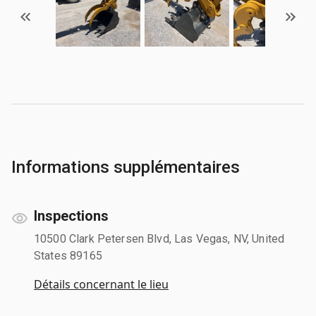
Informations supplémentaires
Inspections
10500 Clark Petersen Blvd, Las Vegas, NV, United
States 89165
Détails concernant le lieu