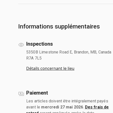
Informations supplémentaires
Inspections
5350B Limestone Road E, Brandon, MB, Canada
R7A 7L5
Détails concernant le lieu
Paiement
Les articles doivent être intégralement payés
avant le
mercredi 27 mai 2026
.
Des frais de