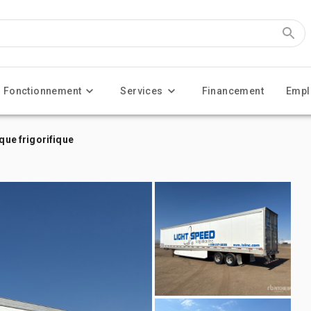
Fonctionnement
Services
Financement
Empl
que frigorifique