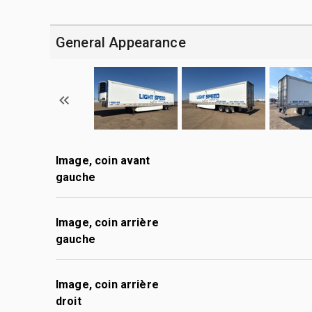
General Appearance
Image, coin avant
gauche
Image, coin arrière
gauche
Image, coin arrière
droit