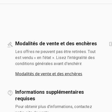
Modalités de vente et des enchères
Les offres ne peuvent pas être retirées. Tout
est vendu « en l'état ». Lisez l'intégralité des
conditions générales avant d'enchérir.
Modalités de vente et des enchères
Informations supplémentaires
requises
Pour obtenir plus d'informations, contactez