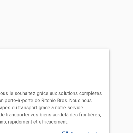
 vous le souhaitez grâce aux solutions complètes
ion porte-à-porte de Ritchie Bros. Nous nous
apes du transport grâce à notre service
de transporter vos biens au-delà des frontières,
ns, rapidement et efficacement.