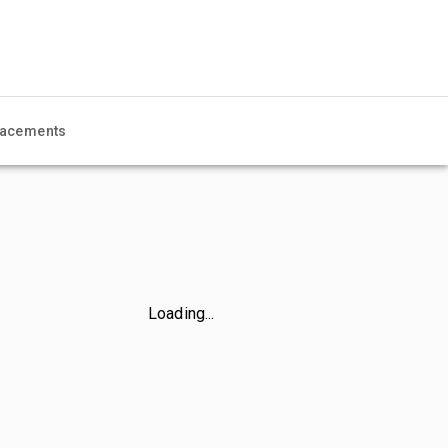
acements
Loading...