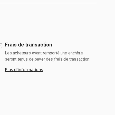
Frais de transaction
Les acheteurs ayant remporté une enchère
seront tenus de payer des frais de transaction.
Plus d'informations