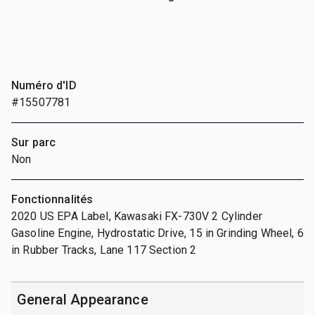
Numéro d'ID
#15507781
Sur parc
Non
Fonctionnalités
2020 US EPA Label, Kawasaki FX-730V 2 Cylinder
Gasoline Engine, Hydrostatic Drive, 15 in Grinding Wheel, 6
in Rubber Tracks, Lane 117 Section 2
General Appearance