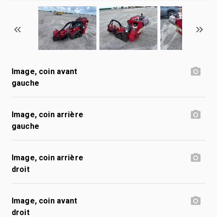
Image, coin avant
gauche
Image, coin arrière
gauche
Image, coin arrière
droit
Image, coin avant
droit