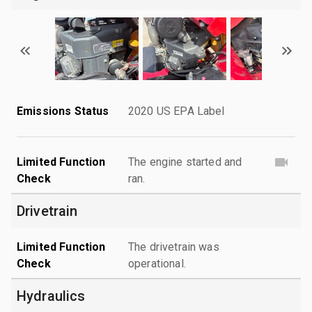
Emissions Status
2020 US EPA Label
Limited Function
The engine started and
Check
ran.
Drivetrain
Limited Function
The drivetrain was
Check
operational.
Hydraulics