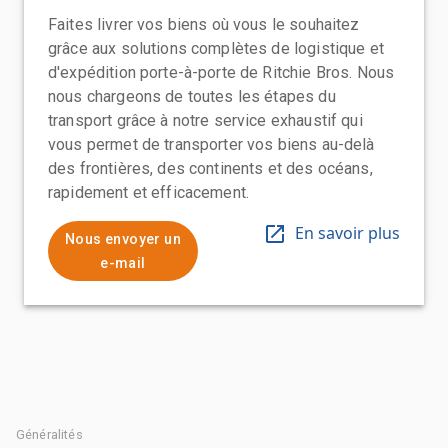
Faites livrer vos biens où vous le souhaitez
grâce aux solutions complètes de logistique et
d'expédition porte-à-porte de Ritchie Bros. Nous
nous chargeons de toutes les étapes du
transport grâce à notre service exhaustif qui
vous permet de transporter vos biens au-delà
des frontières, des continents et des océans,
rapidement et efficacement.
En savoir plus
Nous envoyer un
e-mail
Généralités