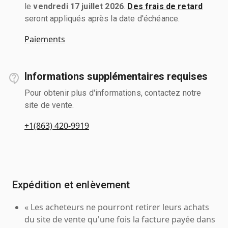
le
vendredi 17 juillet 2026
.
Des frais de retard
seront appliqués après la date d'échéance.
Paiements
Informations supplémentaires requises
Pour obtenir plus d'informations, contactez notre
site de vente.
+1(863) 420-9919
Expédition et enlèvement
« Les acheteurs ne pourront retirer leurs achats
du site de vente qu'une fois la facture payée dans