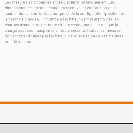
Les mesures sont fournies à titre d'estimation uniquement. Les
dimensions réelles sous charge peuvent varier en fonction de la
hauteur du camion/de la remorque et de la configuration/position de
la machine chargée. Il incombe à l'acheteur de mesurer toutes les
charges avant de quitter notre site de vente pour s'assurer que la
charge peut être transportée en toute sécurité. Toutes les mesures
doivent être vérifiées par l'acheteur. Ne vous fiez pas à ces mesures
pour le transport.