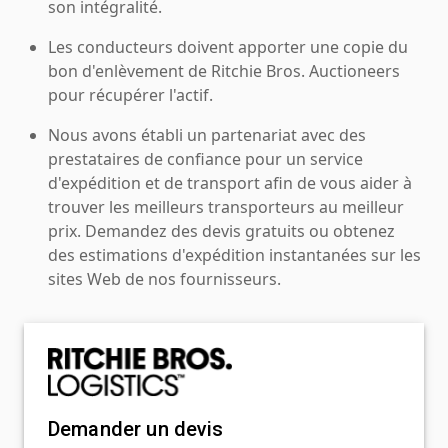
son intégralité.
Les conducteurs doivent apporter une copie du
bon d'enlèvement de Ritchie Bros. Auctioneers
pour récupérer l'actif.
Nous avons établi un partenariat avec des
prestataires de confiance pour un service
d'expédition et de transport afin de vous aider à
trouver les meilleurs transporteurs au meilleur
prix. Demandez des devis gratuits ou obtenez
des estimations d'expédition instantanées sur les
sites Web de nos fournisseurs.
Demander un devis