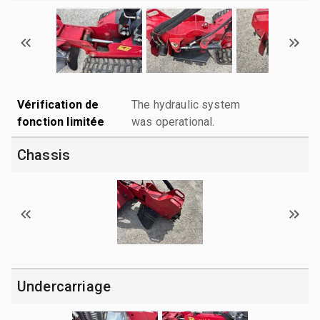
Vérification de
The hydraulic system
fonction limitée
was operational.
Chassis
Undercarriage