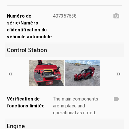
Numéro de
407357638
série/Numéro
d'identification du
véhicule automobile
Control Station
Vérification de
The main components
fonctions limitée
are in place and
operational as noted.
Engine