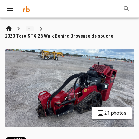
2020 Toro STX-26 Walk Behind Broyeuse de souche
21 photos