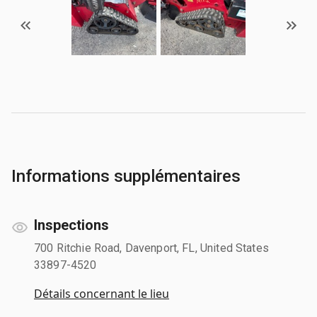
Informations supplémentaires
Inspections
700 Ritchie Road, Davenport, FL, United States
33897-4520
Détails concernant le lieu