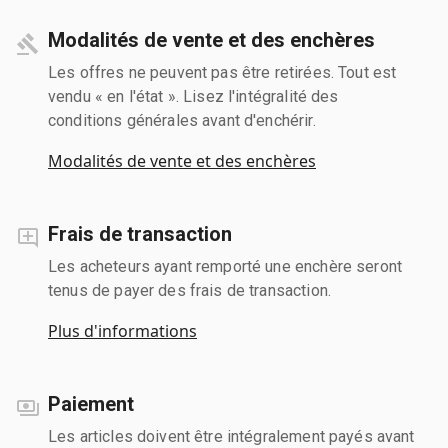
Modalités de vente et des enchères
Les offres ne peuvent pas être retirées. Tout est
vendu « en l'état ». Lisez l'intégralité des
conditions générales avant d'enchérir.
Modalités de vente et des enchères
Frais de transaction
Les acheteurs ayant remporté une enchère seront
tenus de payer des frais de transaction.
Plus d'informations
Paiement
Les articles doivent être intégralement payés avant