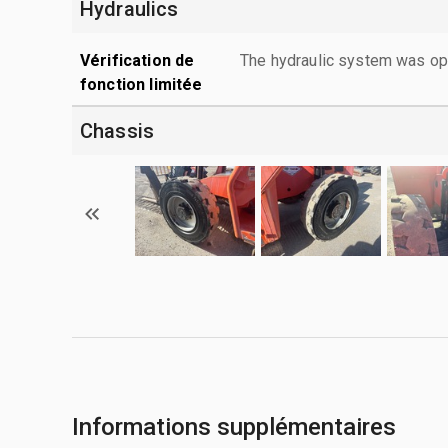
Hydraulics
Vérification de
The hydraulic system was ope
fonction limitée
Chassis
Informations supplémentaires