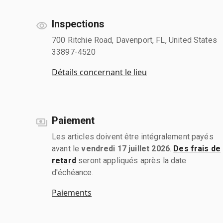
Inspections
700 Ritchie Road, Davenport, FL, United States
33897-4520
Détails concernant le lieu
Paiement
Les articles doivent être intégralement payés
avant le
vendredi 17 juillet 2026
.
Des frais de
retard
seront appliqués après la date
d'échéance.
Paiements