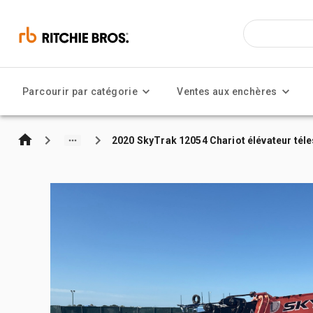
Parcourir par catégorie
Ventes aux enchères
2020 SkyTrak 12054 Chariot élévateur tél