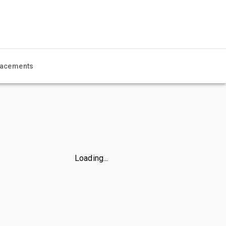
acements
Loading...