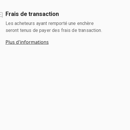
Frais de transaction
Les acheteurs ayant remporté une enchère
seront tenus de payer des frais de transaction.
Plus d'informations