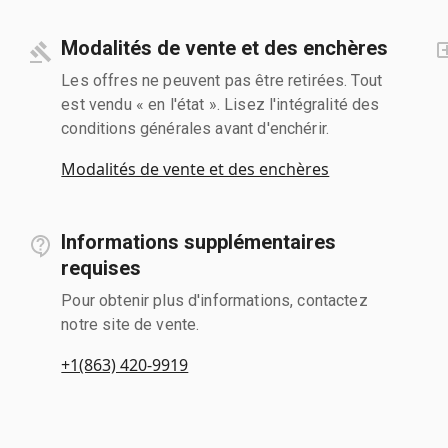
Modalités de vente et des enchères
Les offres ne peuvent pas être retirées. Tout
est vendu « en l'état ». Lisez l'intégralité des
conditions générales avant d'enchérir.
Modalités de vente et des enchères
Informations supplémentaires
requises
Pour obtenir plus d'informations, contactez
notre site de vente.
+1(863) 420-9919