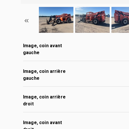
Image, coin avant
gauche
Image, coin arrière
gauche
Image, coin arrière
droit
Image, coin avant