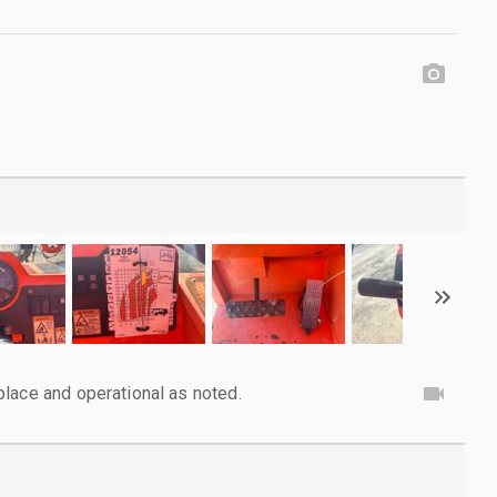
lace and operational as noted.