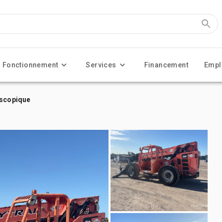
Fonctionnement
Services
Financement
Empl
escopique