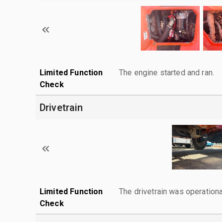
Limited Function
The engine started and ran.
Check
Drivetrain
Limited Function
The drivetrain was operationa
Check