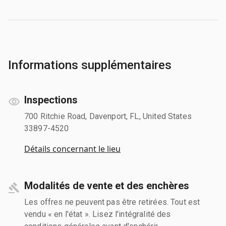
Informations supplémentaires
Inspections
700 Ritchie Road, Davenport, FL, United States
33897-4520
Détails concernant le lieu
Modalités de vente et des enchères
Les offres ne peuvent pas être retirées. Tout est
vendu « en l'état ». Lisez l'intégralité des