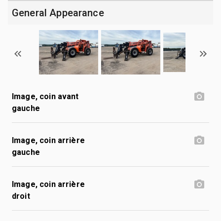
General Appearance
Image, coin avant
gauche
Image, coin arrière
gauche
Image, coin arrière
droit