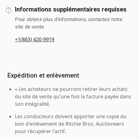
Informations supplémentaires requises
Pour obtenir plus d'informations, contactez notre
site de vente.
+1(863) 420-9919
Expédition et enlèvement
« Les acheteurs ne pourront retirer leurs achats
du site de vente qu'une fois la facture payée dans
son intégralité.
Les conducteurs doivent apporter une copie du
bon d'enlèvement de Ritchie Bros. Auctioneers
pour récupérer l'actif.