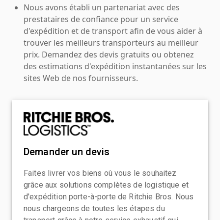
Nous avons établi un partenariat avec des
prestataires de confiance pour un service
d'expédition et de transport afin de vous aider à
trouver les meilleurs transporteurs au meilleur
prix. Demandez des devis gratuits ou obtenez
des estimations d'expédition instantanées sur les
sites Web de nos fournisseurs.
Demander un devis
Faites livrer vos biens où vous le souhaitez
grâce aux solutions complètes de logistique et
d'expédition porte-à-porte de Ritchie Bros. Nous
nous chargeons de toutes les étapes du