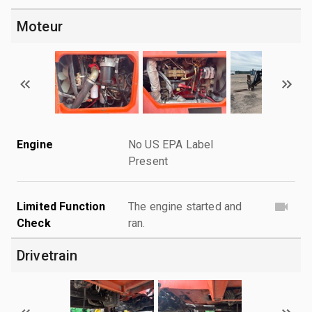
Moteur
Engine
No US EPA Label
Present
Limited Function
The engine started and
Check
ran.
Drivetrain