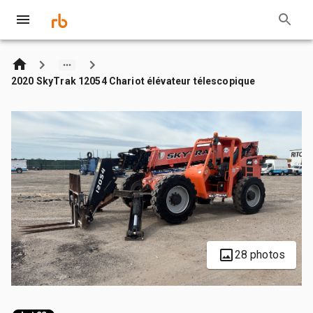
2020 SkyTrak 12054 Chariot élévateur télescopique
28 photos