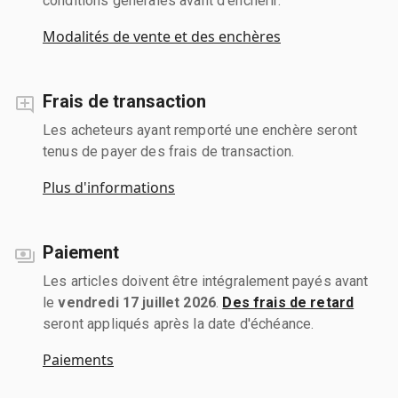
conditions générales avant d'enchérir.
Modalités de vente et des enchères
Frais de transaction
Les acheteurs ayant remporté une enchère seront
tenus de payer des frais de transaction.
Plus d'informations
Paiement
Les articles doivent être intégralement payés avant
le
vendredi 17 juillet 2026
.
Des frais de retard
seront appliqués après la date d'échéance.
Paiements