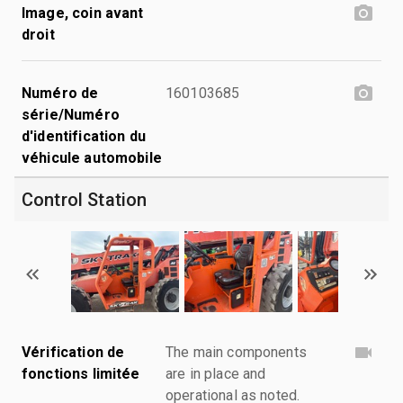
Image, coin avant
droit
Numéro de
160103685
série/Numéro
d'identification du
véhicule automobile
Control Station
Vérification de
The main components
fonctions limitée
are in place and
operational as noted.