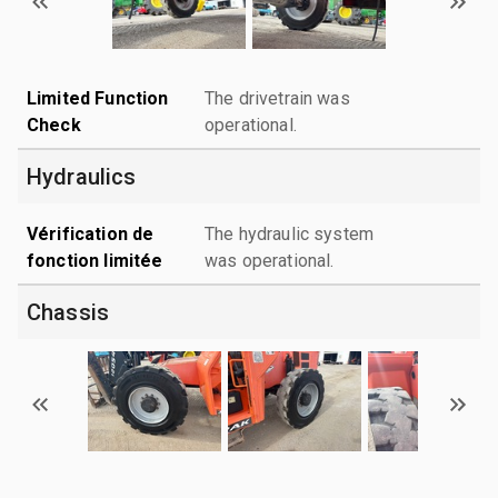
Limited Function
The drivetrain was
Check
operational.
Hydraulics
Vérification de
The hydraulic system
fonction limitée
was operational.
Chassis