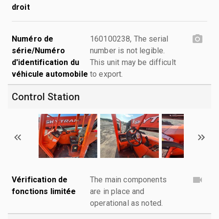
droit
Numéro de
160100238, The serial
série/Numéro
number is not legible.
d'identification du
This unit may be difficult
véhicule automobile
to export.
Control Station
Vérification de
The main components
fonctions limitée
are in place and
operational as noted.