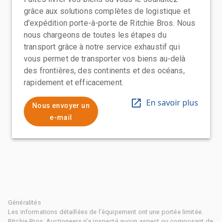
grâce aux solutions complètes de logistique et
d'expédition porte-à-porte de Ritchie Bros. Nous
nous chargeons de toutes les étapes du
transport grâce à notre service exhaustif qui
vous permet de transporter vos biens au-delà
des frontières, des continents et des océans,
rapidement et efficacement.
En savoir plus
Nous envoyer un
e-mail
Généralités
Les informations détaillées de l'équipement ont une portée limitée.
Ritchie Bros. Auctioneers n'a inspecté aucun aspect ou composant de