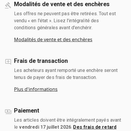
Modalités de vente et des enchères
Les offres ne peuvent pas être retirées. Tout est
vendu « en l'état ». Lisez l'intégralité des
conditions générales avant d'enchérir.
Modalités de vente et des enchères
Frais de transaction
Les acheteurs ayant remporté une enchère seront
tenus de payer des frais de transaction.
Plus d'informations
Paiement
Les articles doivent être intégralement payés avant
le
vendredi 17 juillet 2026
.
Des frais de retard