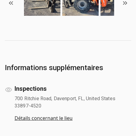
Informations supplémentaires
Inspections
700 Ritchie Road, Davenport, FL, United States
33897-4520
Détails concernant le lieu