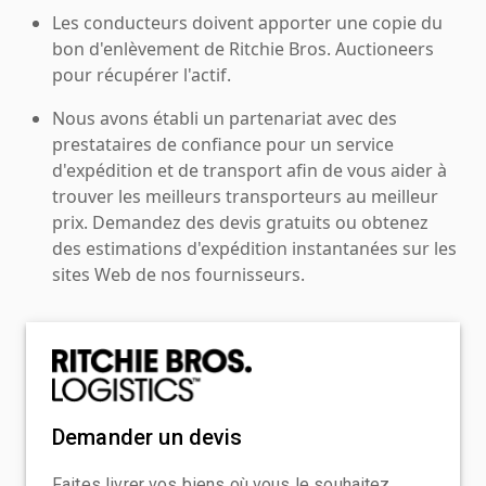
Les conducteurs doivent apporter une copie du
bon d'enlèvement de Ritchie Bros. Auctioneers
pour récupérer l'actif.
Nous avons établi un partenariat avec des
prestataires de confiance pour un service
d'expédition et de transport afin de vous aider à
trouver les meilleurs transporteurs au meilleur
prix. Demandez des devis gratuits ou obtenez
des estimations d'expédition instantanées sur les
sites Web de nos fournisseurs.
Demander un devis
Faites livrer vos biens où vous le souhaitez