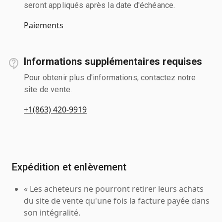
seront appliqués après la date d'échéance.
Paiements
Informations supplémentaires requises
Pour obtenir plus d'informations, contactez notre
site de vente.
+1(863) 420-9919
Expédition et enlèvement
« Les acheteurs ne pourront retirer leurs achats
du site de vente qu'une fois la facture payée dans
son intégralité.