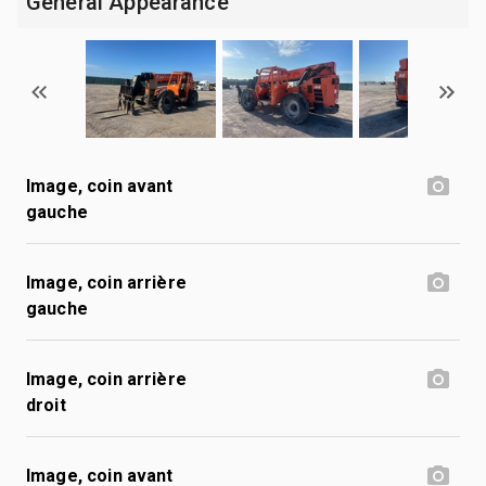
General Appearance
Image, coin avant
gauche
Image, coin arrière
gauche
Image, coin arrière
droit
Image, coin avant