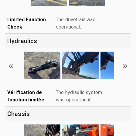
Limited Function
The drivetrain was
Check
operational.
Hydraulics
Vérification de
The hydraulic system
fonction limitée
was operational.
Chassis