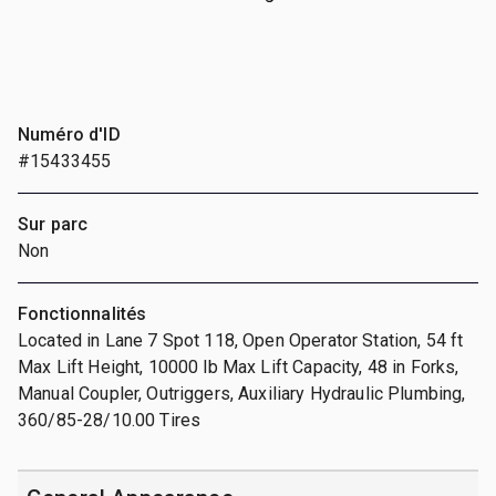
Numéro d'ID
#15433455
Sur parc
Non
Fonctionnalités
Located in Lane 7 Spot 118, Open Operator Station, 54 ft
Max Lift Height, 10000 lb Max Lift Capacity, 48 in Forks,
Manual Coupler, Outriggers, Auxiliary Hydraulic Plumbing,
360/85-28/10.00 Tires