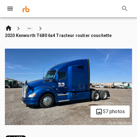
2020 Kenworth T680 6x4 Tracteur routier couchette
57 photos