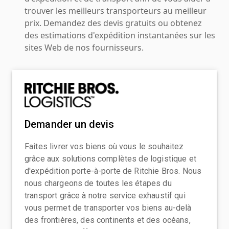
trouver les meilleurs transporteurs au meilleur
prix. Demandez des devis gratuits ou obtenez
des estimations d'expédition instantanées sur les
sites Web de nos fournisseurs.
Demander un devis
Faites livrer vos biens où vous le souhaitez
grâce aux solutions complètes de logistique et
d'expédition porte-à-porte de Ritchie Bros. Nous
nous chargeons de toutes les étapes du
transport grâce à notre service exhaustif qui
vous permet de transporter vos biens au-delà
des frontières, des continents et des océans,