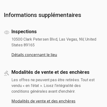
Informations supplémentaires
Inspections
10500 Clark Petersen Blvd, Las Vegas, NV, United
States 89165
Détails concernant le lieu
Modalités de vente et des enchères
Les offres ne peuvent pas être retirées. Tout est
vendu « en l'état ». Lisez l'intégralité des
conditions générales avant d'enchérir.
Modalités de vente et des enchères