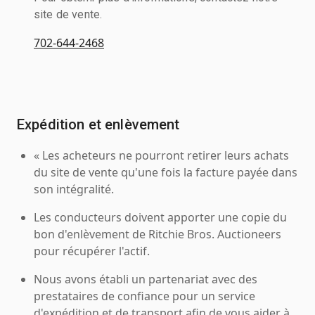
site de vente.
702-644-2468
Expédition et enlèvement
« Les acheteurs ne pourront retirer leurs achats
du site de vente qu'une fois la facture payée dans
son intégralité.
Les conducteurs doivent apporter une copie du
bon d'enlèvement de Ritchie Bros. Auctioneers
pour récupérer l'actif.
Nous avons établi un partenariat avec des
prestataires de confiance pour un service
d'expédition et de transport afin de vous aider à