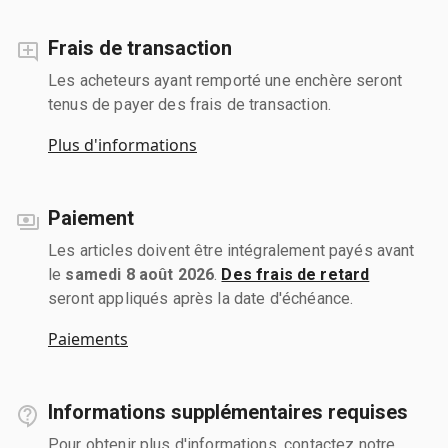
Frais de transaction
Les acheteurs ayant remporté une enchère seront
tenus de payer des frais de transaction.
Plus d'informations
Paiement
Les articles doivent être intégralement payés avant
le
samedi 8 août 2026
.
Des frais de retard
seront appliqués après la date d'échéance.
Paiements
Informations supplémentaires requises
Pour obtenir plus d'informations, contactez notre