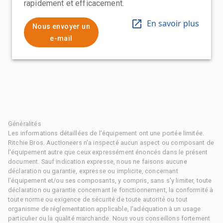
rapidement et efficacement.
En savoir plus
Nous envoyer un
e-mail
Généralités
Les informations détaillées de l'équipement ont une portée limitée.
Ritchie Bros. Auctioneers n'a inspecté aucun aspect ou composant de
l'équipement autre que ceux expressément énoncés dans le présent
document. Sauf indication expresse, nous ne faisons aucune
déclaration ou garantie, expresse ou implicite, concernant
l'équipement et/ou ses composants, y compris, sans s'y limiter, toute
déclaration ou garantie concernant le fonctionnement, la conformité à
toute norme ou exigence de sécurité de toute autorité ou tout
organisme de réglementation applicable, l'adéquation à un usage
particulier ou la qualité marchande. Nous vous conseillons fortement