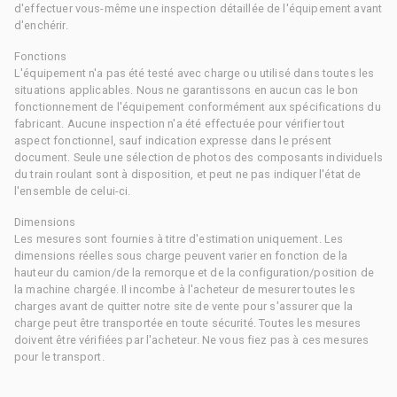
d'effectuer vous-même une inspection détaillée de l'équipement avant
d'enchérir.
Fonctions
L'équipement n'a pas été testé avec charge ou utilisé dans toutes les
situations applicables. Nous ne garantissons en aucun cas le bon
fonctionnement de l'équipement conformément aux spécifications du
fabricant. Aucune inspection n'a été effectuée pour vérifier tout
aspect fonctionnel, sauf indication expresse dans le présent
document. Seule une sélection de photos des composants individuels
du train roulant sont à disposition, et peut ne pas indiquer l'état de
l'ensemble de celui-ci.
Dimensions
Les mesures sont fournies à titre d'estimation uniquement. Les
dimensions réelles sous charge peuvent varier en fonction de la
hauteur du camion/de la remorque et de la configuration/position de
la machine chargée. Il incombe à l'acheteur de mesurer toutes les
charges avant de quitter notre site de vente pour s'assurer que la
charge peut être transportée en toute sécurité. Toutes les mesures
doivent être vérifiées par l'acheteur. Ne vous fiez pas à ces mesures
pour le transport.