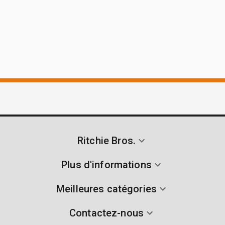
Ritchie Bros.
Plus d'informations
Meilleures catégories
Contactez-nous