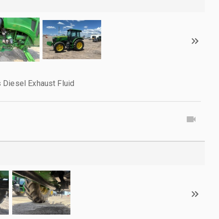
 Diesel Exhaust Fluid