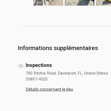
Informations supplémentaires
Inspections
700 Ritchie Road, Davenport, FL, United States
33897-4520
Détails concernant le lieu