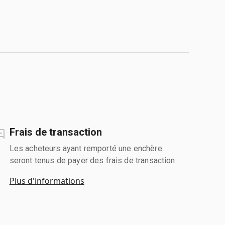
Frais de transaction
Les acheteurs ayant remporté une enchère
seront tenus de payer des frais de transaction.
Plus d'informations