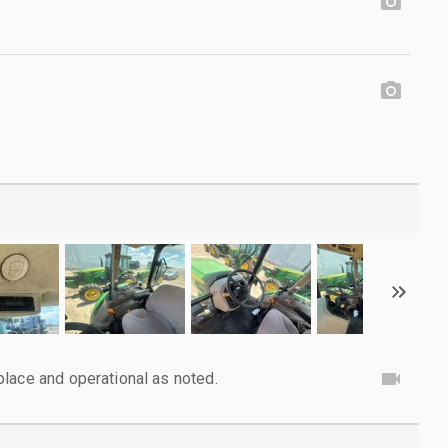
lace and operational as noted.