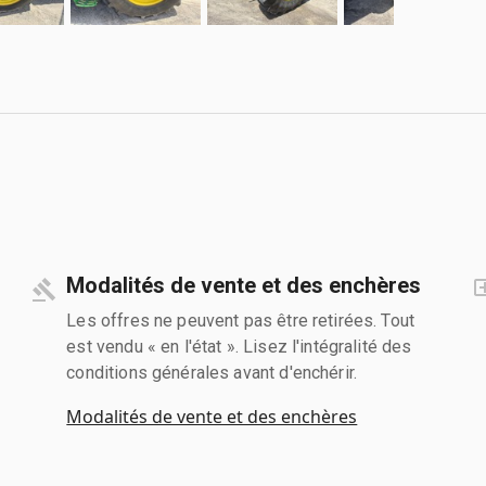
Modalités de vente et des enchères
Les offres ne peuvent pas être retirées. Tout
est vendu « en l'état ». Lisez l'intégralité des
conditions générales avant d'enchérir.
Modalités de vente et des enchères