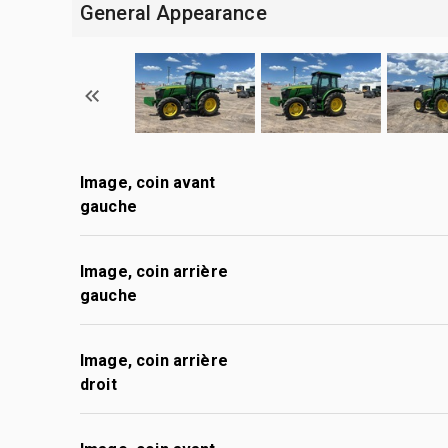
General Appearance
Image, coin avant
gauche
Image, coin arrière
gauche
Image, coin arrière
droit