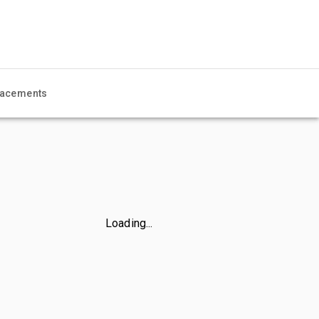
acements
Loading...