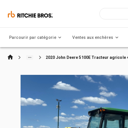
Parcourir par catégorie
Ventes aux enchères
2020 John Deere 5100E Tracteur agricole