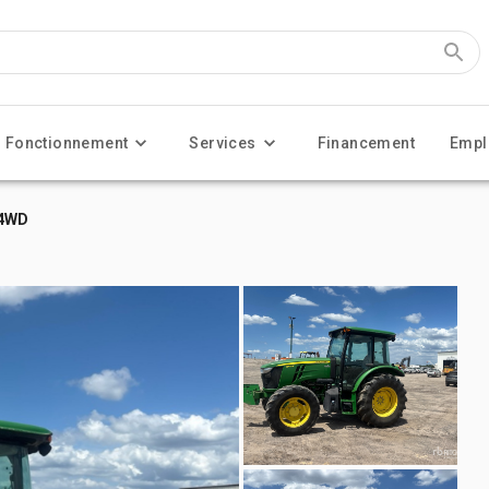
Fonctionnement
Services
Financement
Empl
 4WD