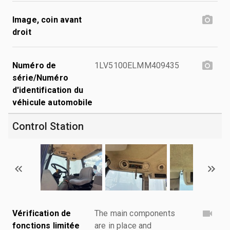
Image, coin avant
droit
Numéro de
1LV5100ELMM409435
série/Numéro
d'identification du
véhicule automobile
Control Station
Vérification de
The main components
fonctions limitée
are in place and