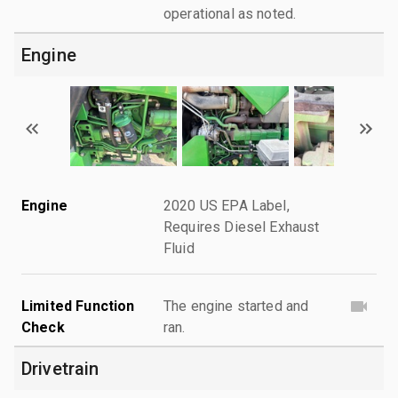
operational as noted.
Engine
Engine
2020 US EPA Label,
Requires Diesel Exhaust
Fluid
Limited Function
The engine started and
Check
ran.
Drivetrain