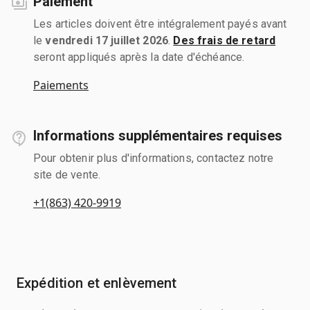
Paiement
Les articles doivent être intégralement payés avant
le
vendredi 17 juillet 2026
.
Des frais de retard
seront appliqués après la date d'échéance.
Paiements
Informations supplémentaires requises
Pour obtenir plus d'informations, contactez notre
site de vente.
+1(863) 420-9919
Expédition et enlèvement