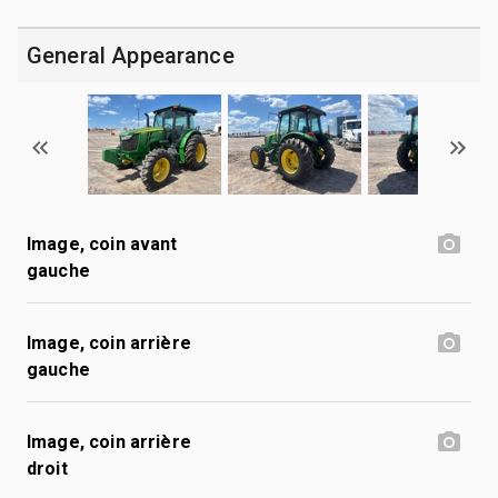
General Appearance
Image, coin avant
gauche
Image, coin arrière
gauche
Image, coin arrière
droit