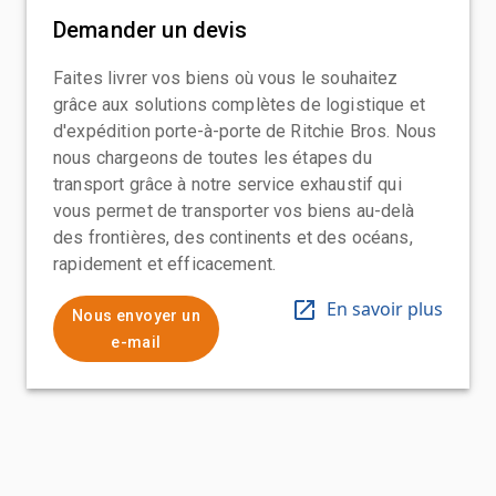
Demander un devis
Faites livrer vos biens où vous le souhaitez
grâce aux solutions complètes de logistique et
d'expédition porte-à-porte de Ritchie Bros. Nous
nous chargeons de toutes les étapes du
transport grâce à notre service exhaustif qui
vous permet de transporter vos biens au-delà
des frontières, des continents et des océans,
rapidement et efficacement.
En savoir plus
Nous envoyer un
e-mail