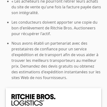
« Les acheteurs ne pourront retirer leurs achats
du site de vente qu'une fois la facture payée dans
son intégralité.
Les conducteurs doivent apporter une copie du
bon d'enlèvement de Ritchie Bros. Auctioneers
pour récupérer l'actif.
Nous avons établi un partenariat avec des
prestataires de confiance pour un service
d'expédition et de transport afin de vous aider à
trouver les meilleurs transporteurs au meilleur
prix. Demandez des devis gratuits ou obtenez
des estimations d'expédition instantanées sur les
sites Web de nos fournisseurs.