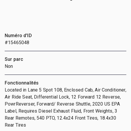
Numéro d'ID
#15465048
Sur parc
Non
Fonctionnalités
Located in Lane 5 Spot 108, Enclosed Cab, Air Conditioner,
Air Ride Seat, Differential Lock, 12 Forward 12 Reverse,
PowrReverser, Forward/ Reverse Shuttle, 2020 US EPA
Label, Requires Diesel Exhaust Fluid, Front Weights, 3
Rear Remotes, 540 PTO, 12.4x24 Front Tires, 18.4x30
Rear Tires