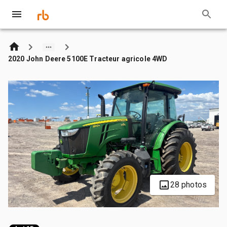
2020 John Deere 5100E Tracteur agricole 4WD
28 photos