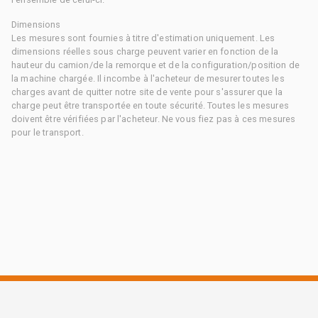
Dimensions
Les mesures sont fournies à titre d'estimation uniquement. Les
dimensions réelles sous charge peuvent varier en fonction de la
hauteur du camion/de la remorque et de la configuration/position de
la machine chargée. Il incombe à l'acheteur de mesurer toutes les
charges avant de quitter notre site de vente pour s'assurer que la
charge peut être transportée en toute sécurité. Toutes les mesures
doivent être vérifiées par l'acheteur. Ne vous fiez pas à ces mesures
pour le transport.