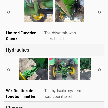
Limited Function
The drivetrain was
Check
operational.
Hydraulics
Vérification de
The hydraulic system
fonction limitée
was operational.
Chassis