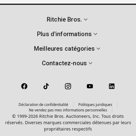
Ritchie Bros.
Plus d'informations
Meilleures catégories
Contactez-nous
Déclaration de confidentialité
Politiques juridiques
Ne vendez pas mes informations personnelles
© 1999-2026 Ritchie Bros. Auctioneers, Inc. Tous droits
réservés. Diverses marques commerciales détenues par leurs
propriétaires respectifs