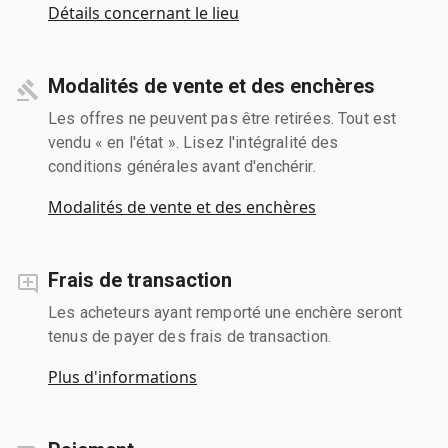
Détails concernant le lieu
Modalités de vente et des enchères
Les offres ne peuvent pas être retirées. Tout est
vendu « en l'état ». Lisez l'intégralité des
conditions générales avant d'enchérir.
Modalités de vente et des enchères
Frais de transaction
Les acheteurs ayant remporté une enchère seront
tenus de payer des frais de transaction.
Plus d'informations