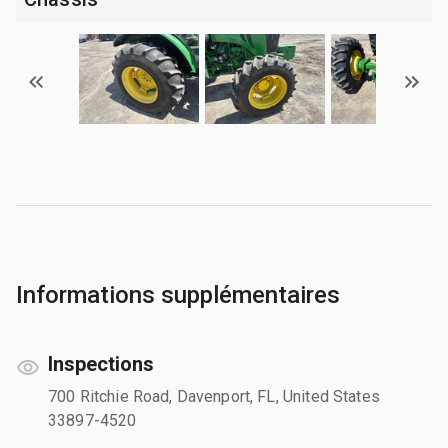
Informations supplémentaires
Inspections
700 Ritchie Road, Davenport, FL, United States
33897-4520