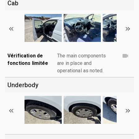
Cab
Vérification de
The main components
fonctions limitée
are in place and
operational as noted.
Underbody