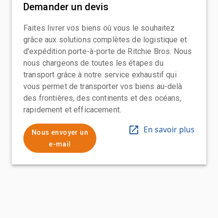
Demander un devis
Faites livrer vos biens où vous le souhaitez
grâce aux solutions complètes de logistique et
d'expédition porte-à-porte de Ritchie Bros. Nous
nous chargeons de toutes les étapes du
transport grâce à notre service exhaustif qui
vous permet de transporter vos biens au-delà
des frontières, des continents et des océans,
rapidement et efficacement.
En savoir plus
Nous envoyer un
e-mail