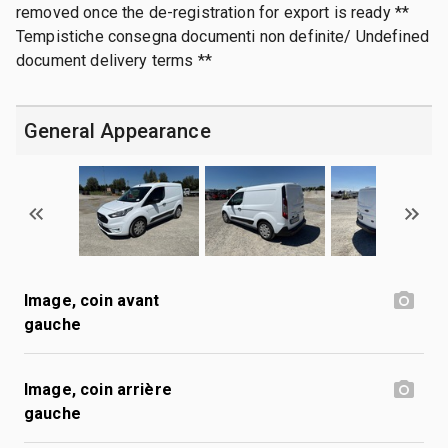
removed once the de-registration for export is ready **
Tempistiche consegna documenti non definite/ Undefined
document delivery terms **
General Appearance
Image, coin avant
gauche
Image, coin arrière
gauche