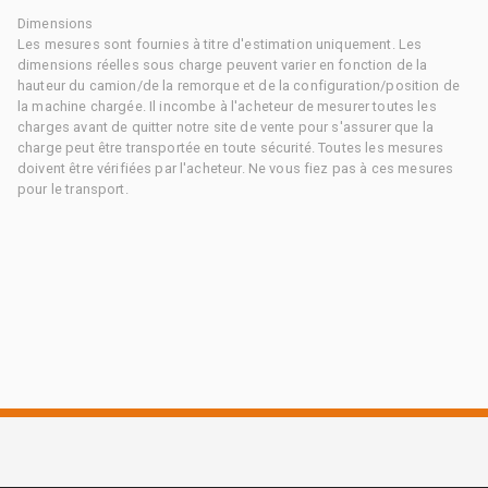
Dimensions
Les mesures sont fournies à titre d'estimation uniquement. Les
dimensions réelles sous charge peuvent varier en fonction de la
hauteur du camion/de la remorque et de la configuration/position de
la machine chargée. Il incombe à l'acheteur de mesurer toutes les
charges avant de quitter notre site de vente pour s'assurer que la
charge peut être transportée en toute sécurité. Toutes les mesures
doivent être vérifiées par l'acheteur. Ne vous fiez pas à ces mesures
pour le transport.