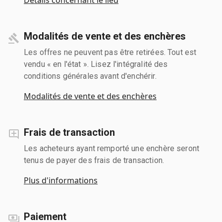
Modalités de vente et des enchères
Les offres ne peuvent pas être retirées. Tout est
vendu « en l'état ». Lisez l'intégralité des
conditions générales avant d'enchérir.
Modalités de vente et des enchères
Frais de transaction
Les acheteurs ayant remporté une enchère seront
tenus de payer des frais de transaction.
Plus d'informations
Paiement