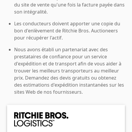
du site de vente qu'une fois la facture payée dans
son intégralité.
Les conducteurs doivent apporter une copie du
bon d'enlèvement de Ritchie Bros. Auctioneers
pour récupérer l'actif.
Nous avons établi un partenariat avec des
prestataires de confiance pour un service
d'expédition et de transport afin de vous aider à
trouver les meilleurs transporteurs au meilleur
prix. Demandez des devis gratuits ou obtenez
des estimations d'expédition instantanées sur les
sites Web de nos fournisseurs.