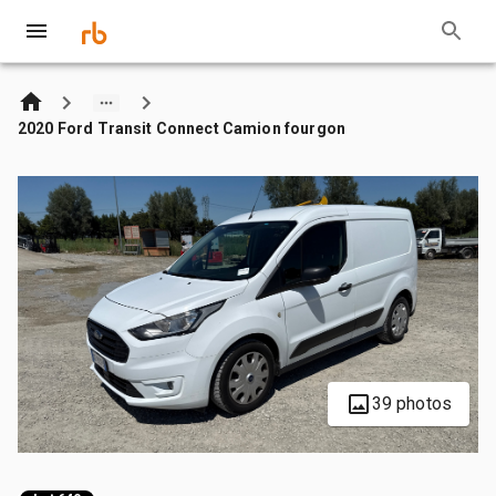
2020 Ford Transit Connect Camion fourgon
39 photos