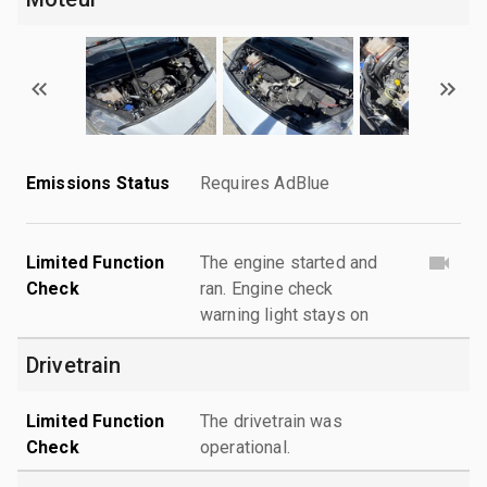
Emissions Status
Requires AdBlue
Limited Function
The engine started and
Check
ran. Engine check
warning light stays on
Drivetrain
Limited Function
The drivetrain was
Check
operational.