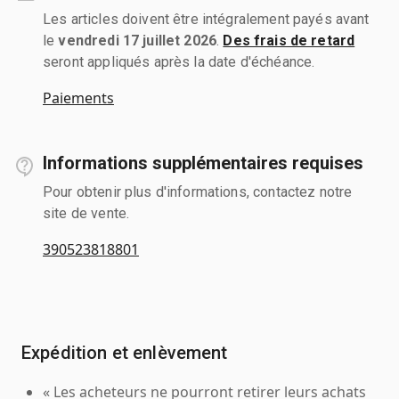
Les articles doivent être intégralement payés avant
le
vendredi 17 juillet 2026
.
Des frais de retard
seront appliqués après la date d'échéance.
Paiements
Informations supplémentaires requises
Pour obtenir plus d'informations, contactez notre
site de vente.
390523818801
Expédition et enlèvement
« Les acheteurs ne pourront retirer leurs achats