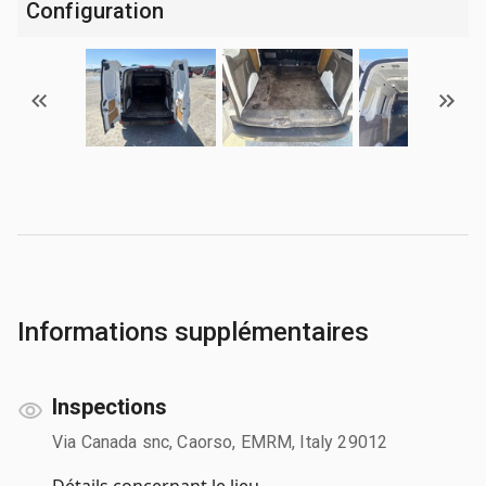
Configuration
Informations supplémentaires
Inspections
Via Canada snc, Caorso, EMRM, Italy 29012
Détails concernant le lieu