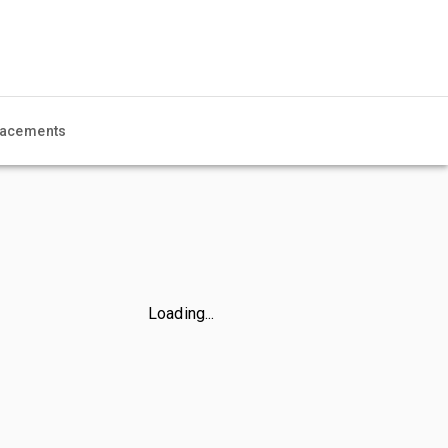
acements
Loading...