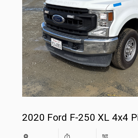
2020 Ford F-250 XL 4x4 P