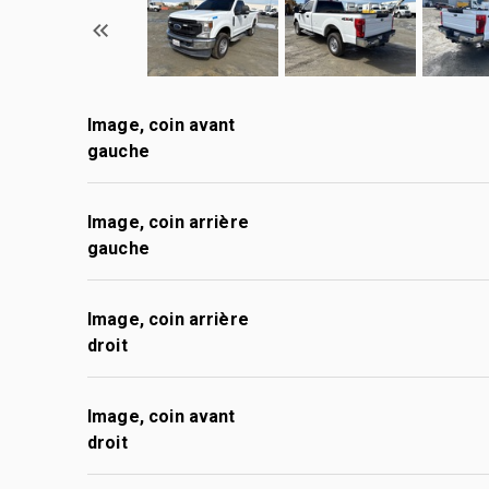
Image, coin avant
gauche
Image, coin arrière
gauche
Image, coin arrière
droit
Image, coin avant
droit