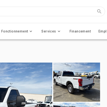
Fonctionnement
Services
Financement
Empl