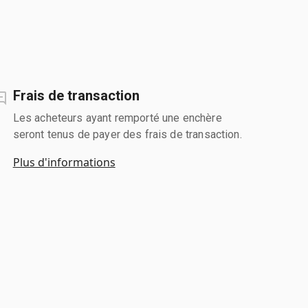
Frais de transaction
Les acheteurs ayant remporté une enchère
seront tenus de payer des frais de transaction.
Plus d'informations