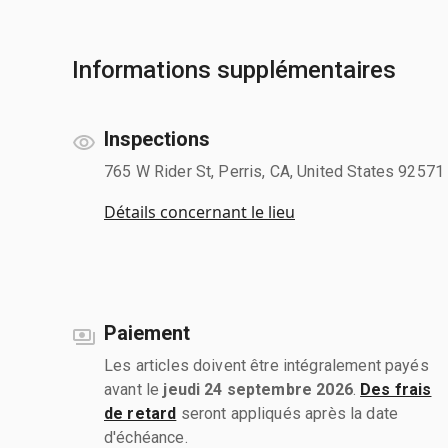
Informations supplémentaires
Inspections
765 W Rider St, Perris, CA, United States 92571
Détails concernant le lieu
Paiement
Les articles doivent être intégralement payés
avant le
jeudi 24 septembre 2026
.
Des frais
de retard
seront appliqués après la date
d'échéance.