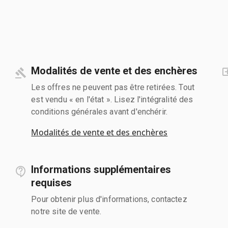
Modalités de vente et des enchères
Les offres ne peuvent pas être retirées. Tout
est vendu « en l'état ». Lisez l'intégralité des
conditions générales avant d'enchérir.
Modalités de vente et des enchères
Informations supplémentaires
requises
Pour obtenir plus d'informations, contactez
notre site de vente.