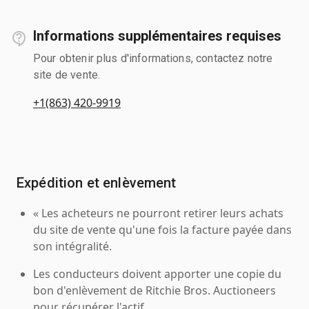
Informations supplémentaires requises
Pour obtenir plus d'informations, contactez notre
site de vente.
+1(863) 420-9919
Expédition et enlèvement
« Les acheteurs ne pourront retirer leurs achats
du site de vente qu'une fois la facture payée dans
son intégralité.
Les conducteurs doivent apporter une copie du
bon d'enlèvement de Ritchie Bros. Auctioneers
pour récupérer l'actif.