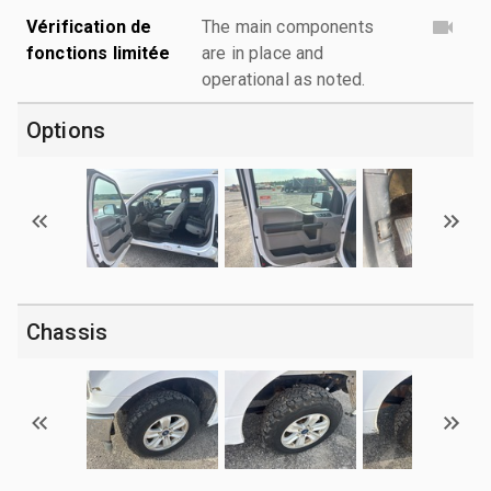
Vérification de
The main components
fonctions limitée
are in place and
operational as noted.
Options
Chassis