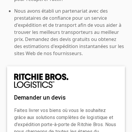
Nous avons établi un partenariat avec des
prestataires de confiance pour un service
d'expédition et de transport afin de vous aider à
trouver les meilleurs transporteurs au meilleur
prix. Demandez des devis gratuits ou obtenez
des estimations d'expédition instantanées sur les
sites Web de nos fournisseurs.
Demander un devis
Faites livrer vos biens où vous le souhaitez
grâce aux solutions complètes de logistique et
d'expédition porte-à-porte de Ritchie Bros. Nous
nous chargeons de toutes les étapes du