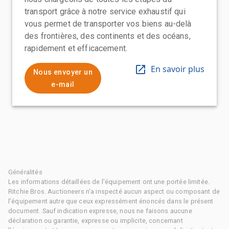
transport grâce à notre service exhaustif qui
vous permet de transporter vos biens au-delà
des frontières, des continents et des océans,
rapidement et efficacement.
En savoir plus
Nous envoyer un
e-mail
Généralités
Les informations détaillées de l'équipement ont une portée limitée.
Ritchie Bros. Auctioneers n'a inspecté aucun aspect ou composant de
l'équipement autre que ceux expressément énoncés dans le présent
document. Sauf indication expresse, nous ne faisons aucune
déclaration ou garantie, expresse ou implicite, concernant