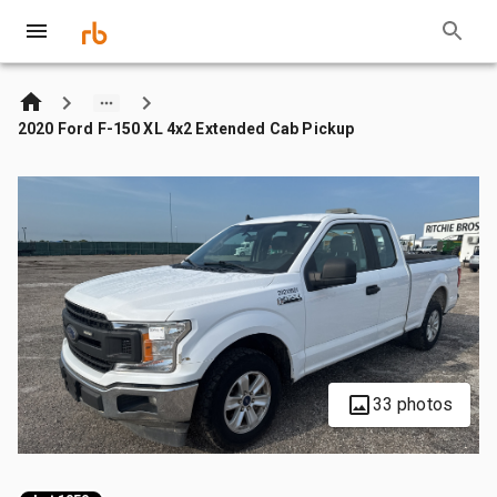
2020 Ford F-150 XL 4x2 Extended Cab Pickup
33 photos