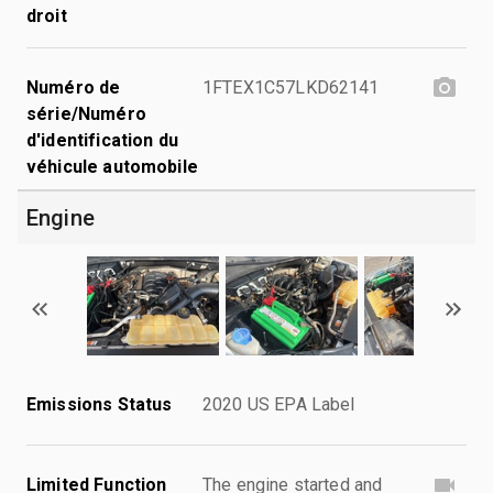
droit
Numéro de
1FTEX1C57LKD62141
série/Numéro
d'identification du
véhicule automobile
Engine
Emissions Status
2020 US EPA Label
Limited Function
The engine started and