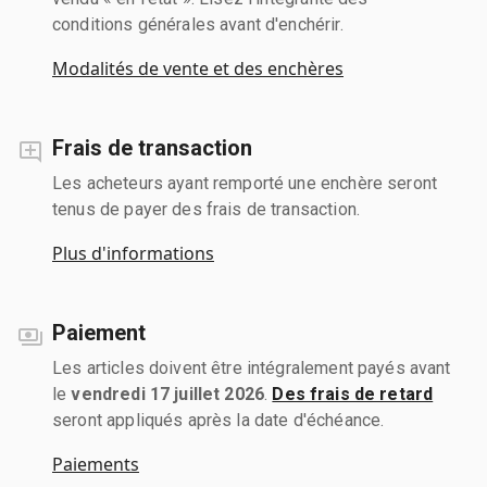
conditions générales avant d'enchérir.
Modalités de vente et des enchères
Frais de transaction
Les acheteurs ayant remporté une enchère seront
tenus de payer des frais de transaction.
Plus d'informations
Paiement
Les articles doivent être intégralement payés avant
le
vendredi 17 juillet 2026
.
Des frais de retard
seront appliqués après la date d'échéance.
Paiements