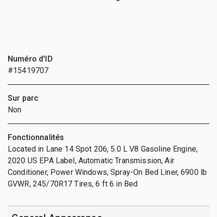
Numéro d'ID
#15419707
Sur parc
Non
Fonctionnalités
Located in Lane 14 Spot 206, 5.0 L V8 Gasoline Engine,
2020 US EPA Label, Automatic Transmission, Air
Conditioner, Power Windows, Spray-On Bed Liner, 6900 lb
GVWR, 245/70R17 Tires, 6 ft 6 in Bed