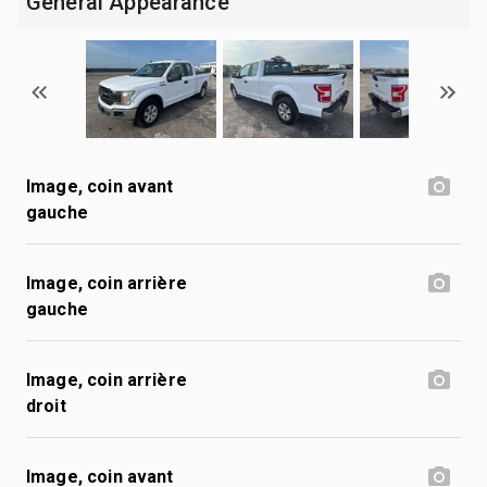
General Appearance
Image, coin avant
gauche
Image, coin arrière
gauche
Image, coin arrière
droit
Image, coin avant