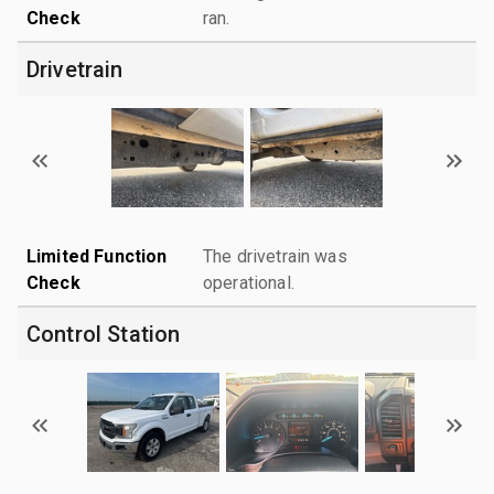
Check
ran.
Drivetrain
Limited Function
The drivetrain was
Check
operational.
Control Station