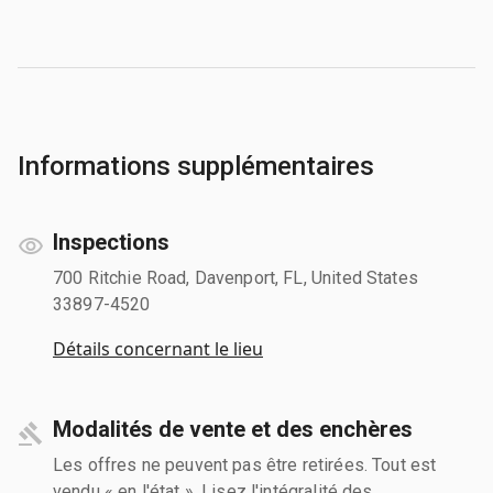
Informations supplémentaires
Inspections
700 Ritchie Road, Davenport, FL, United States
33897-4520
Détails concernant le lieu
Modalités de vente et des enchères
Les offres ne peuvent pas être retirées. Tout est
vendu « en l'état ». Lisez l'intégralité des