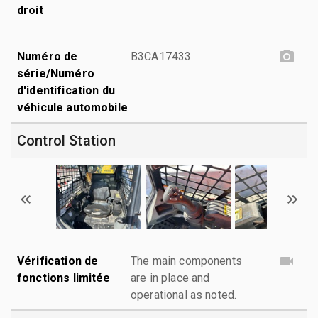
droit
Numéro de
B3CA17433
série/Numéro
d'identification du
véhicule automobile
Control Station
Vérification de
The main components
fonctions limitée
are in place and
operational as noted.