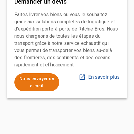
Demander un devis
Faites livrer vos biens où vous le souhaitez
grâce aux solutions complètes de logistique et
d'expédition porte-à-porte de Ritchie Bros. Nous
nous chargeons de toutes les étapes du
transport grâce à notre service exhaustif qui
vous permet de transporter vos biens au-delà
des frontières, des continents et des océans,
rapidement et efficacement.
En savoir plus
Nous envoyer un
e-mail