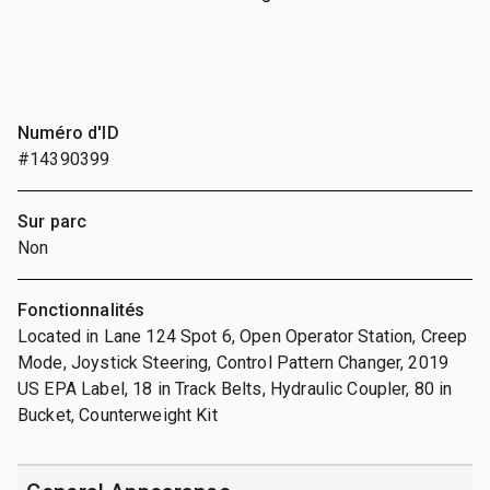
Numéro d'ID
#14390399
Sur parc
Non
Fonctionnalités
Located in Lane 124 Spot 6, Open Operator Station, Creep
Mode, Joystick Steering, Control Pattern Changer, 2019
US EPA Label, 18 in Track Belts, Hydraulic Coupler, 80 in
Bucket, Counterweight Kit