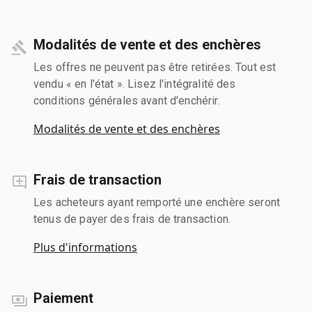
Modalités de vente et des enchères
Les offres ne peuvent pas être retirées. Tout est
vendu « en l'état ». Lisez l'intégralité des
conditions générales avant d'enchérir.
Modalités de vente et des enchères
Frais de transaction
Les acheteurs ayant remporté une enchère seront
tenus de payer des frais de transaction.
Plus d'informations
Paiement