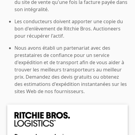
du site de vente qu'une fois la facture payée dans
son intégralité.
Les conducteurs doivent apporter une copie du
bon d'enlèvement de Ritchie Bros. Auctioneers
pour récupérer l'actif.
Nous avons établi un partenariat avec des
prestataires de confiance pour un service
d'expédition et de transport afin de vous aider à
trouver les meilleurs transporteurs au meilleur
prix. Demandez des devis gratuits ou obtenez
des estimations d'expédition instantanées sur les
sites Web de nos fournisseurs.