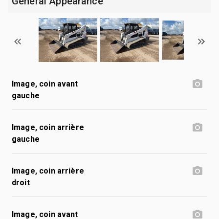
General Appearance
Image, coin avant
gauche
Image, coin arrière
gauche
Image, coin arrière
droit
Image, coin avant