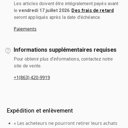
Les articles doivent être intégralement payés avant
le
vendredi 17 juillet 2026
.
Des frais de retard
seront appliqués après la date d'échéance.
Paiements
Informations supplémentaires requises
Pour obtenir plus d'informations, contactez notre
site de vente.
+1(863) 420-9919
Expédition et enlèvement
« Les acheteurs ne pourront retirer leurs achats