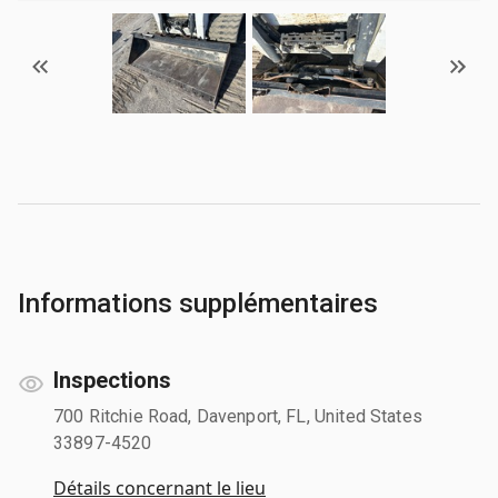
Informations supplémentaires
Inspections
700 Ritchie Road, Davenport, FL, United States
33897-4520
Détails concernant le lieu