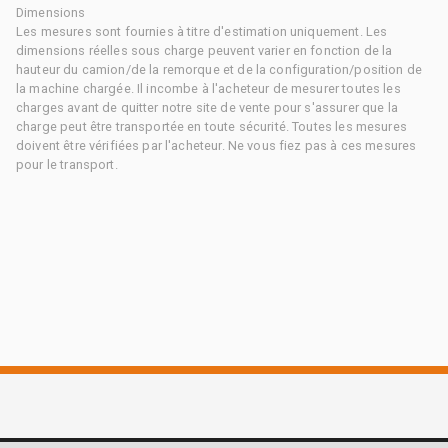
Dimensions
Les mesures sont fournies à titre d'estimation uniquement. Les
dimensions réelles sous charge peuvent varier en fonction de la
hauteur du camion/de la remorque et de la configuration/position de
la machine chargée. Il incombe à l'acheteur de mesurer toutes les
charges avant de quitter notre site de vente pour s'assurer que la
charge peut être transportée en toute sécurité. Toutes les mesures
doivent être vérifiées par l'acheteur. Ne vous fiez pas à ces mesures
pour le transport.