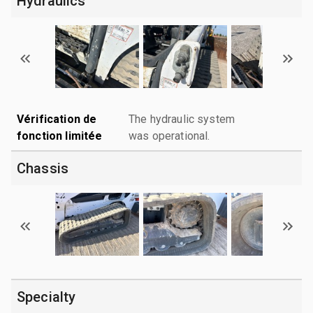
Hydraulics
Vérification de
The hydraulic system
fonction limitée
was operational.
Chassis
Specialty