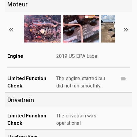
Moteur
Engine
2019 US EPA Label
Limited Function
The engine started but
Check
did not run smoothly.
Drivetrain
Limited Function
The drivetrain was
Check
operational.