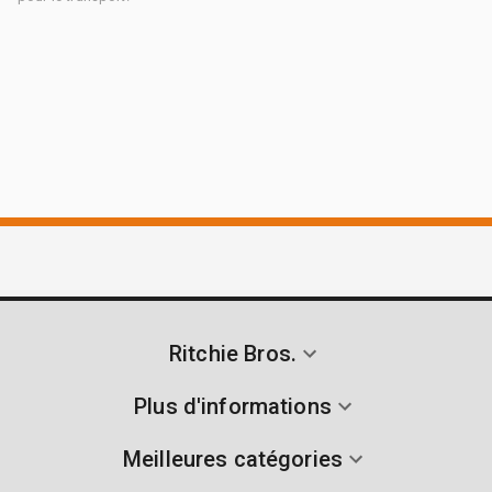
Ritchie Bros.
Plus d'informations
Meilleures catégories