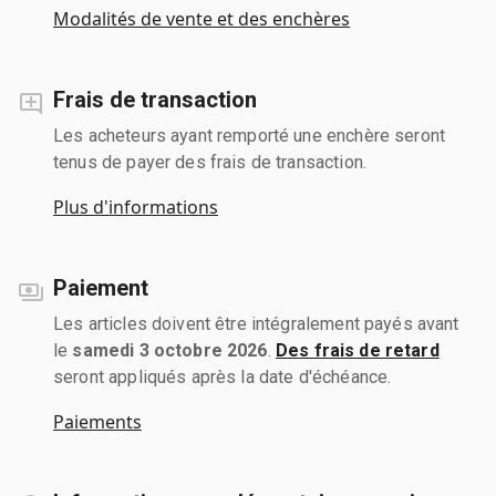
Modalités de vente et des enchères
Frais de transaction
Les acheteurs ayant remporté une enchère seront
tenus de payer des frais de transaction.
Plus d'informations
Paiement
Les articles doivent être intégralement payés avant
le
samedi 3 octobre 2026
.
Des frais de retard
seront appliqués après la date d'échéance.
Paiements