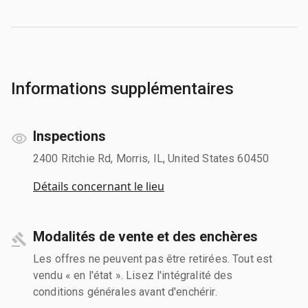
Informations supplémentaires
Inspections
2400 Ritchie Rd, Morris, IL, United States 60450
Détails concernant le lieu
Modalités de vente et des enchères
Les offres ne peuvent pas être retirées. Tout est
vendu « en l'état ». Lisez l'intégralité des
conditions générales avant d'enchérir.