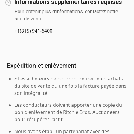
Informations supplémentaires requises
Pour obtenir plus d'informations, contactez notre
site de vente.
+1(815) 941-6400
Expédition et enlèvement
« Les acheteurs ne pourront retirer leurs achats
du site de vente qu'une fois la facture payée dans
son intégralité.
Les conducteurs doivent apporter une copie du
bon d'enlèvement de Ritchie Bros. Auctioneers
pour récupérer l'actif.
Nous avons établi un partenariat avec des