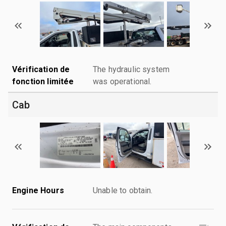
Vérification de
The hydraulic system
fonction limitée
was operational.
Cab
Engine Hours
Unable to obtain.