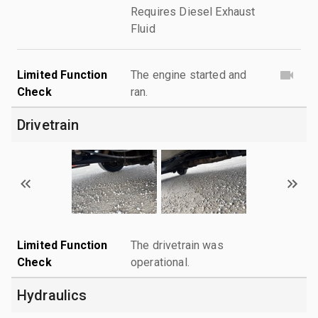
Requires Diesel Exhaust
Fluid
Limited Function
The engine started and
Check
ran.
Drivetrain
Limited Function
The drivetrain was
Check
operational.
Hydraulics