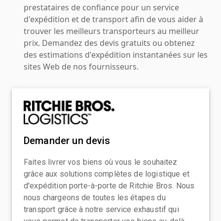
prestataires de confiance pour un service
d'expédition et de transport afin de vous aider à
trouver les meilleurs transporteurs au meilleur
prix. Demandez des devis gratuits ou obtenez
des estimations d'expédition instantanées sur les
sites Web de nos fournisseurs.
Demander un devis
Faites livrer vos biens où vous le souhaitez
grâce aux solutions complètes de logistique et
d'expédition porte-à-porte de Ritchie Bros. Nous
nous chargeons de toutes les étapes du
transport grâce à notre service exhaustif qui