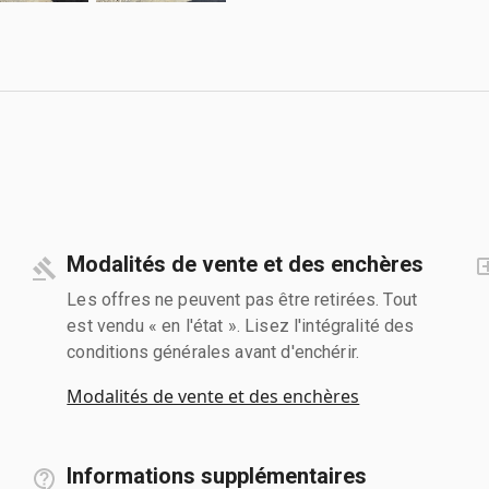
Modalités de vente et des enchères
Les offres ne peuvent pas être retirées. Tout
est vendu « en l'état ». Lisez l'intégralité des
conditions générales avant d'enchérir.
Modalités de vente et des enchères
Informations supplémentaires