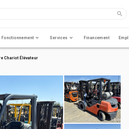
Fonctionnement
Services
Financement
Empl
e Chariot Élévateur