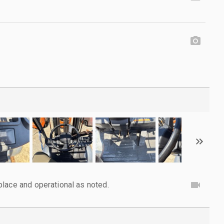
lace and operational as noted.