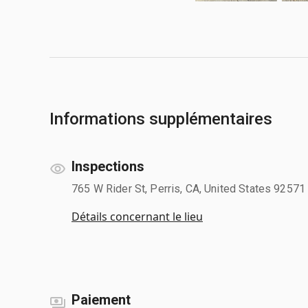
Informations supplémentaires
Inspections
765 W Rider St, Perris, CA, United States 92571
Détails concernant le lieu
Paiement