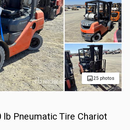
25 photos
lb Pneumatic Tire Chariot