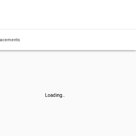
acements
Loading...