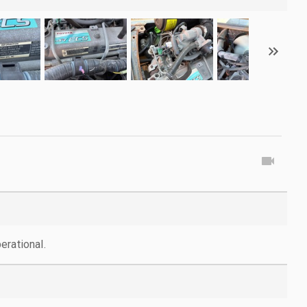
erational.