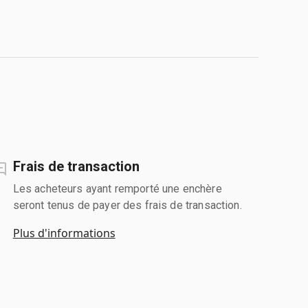
Frais de transaction
Les acheteurs ayant remporté une enchère
seront tenus de payer des frais de transaction.
Plus d'informations