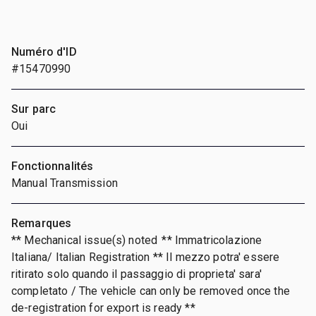
Numéro d'ID
#15470990
Sur parc
Oui
Fonctionnalités
Manual Transmission
Remarques
** Mechanical issue(s) noted ** Immatricolazione
Italiana/ Italian Registration ** Il mezzo potra' essere
ritirato solo quando il passaggio di proprieta' sara'
completato / The vehicle can only be removed once the
de-registration for export is ready **