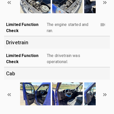
Limited Function
The engine started and
Check
ran.
Drivetrain
Limited Function
The drivetrain was
Check
operational.
Cab