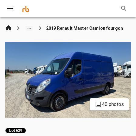
2019 Renault Master Camion fourgon
40 photos
Lot 629