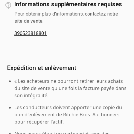
Informations supplémentaires requises
Pour obtenir plus d'informations, contactez notre
site de vente.
390523818801
Expédition et enlèvement
« Les acheteurs ne pourront retirer leurs achats
du site de vente qu'une fois la facture payée dans
son intégralité.
Les conducteurs doivent apporter une copie du
bon d'enlèvement de Ritchie Bros. Auctioneers
pour récupérer l'actif.
Nous avons établi un partenariat avec des