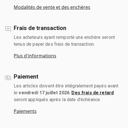
Modalités de vente et des enchères
Frais de transaction
Les acheteurs ayant remporté une enchère seront
tenus de payer des frais de transaction.
Plus d'informations
Paiement
Les articles doivent être intégralement payés avant
le
vendredi 17 juillet 2026
.
Des frais de retard
seront appliqués après la date d'échéance.
Paiements