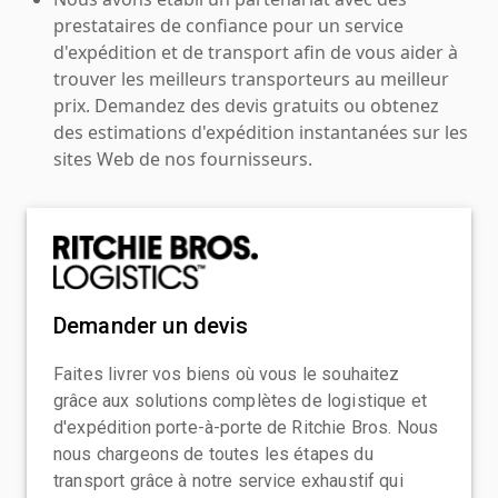
prestataires de confiance pour un service
d'expédition et de transport afin de vous aider à
trouver les meilleurs transporteurs au meilleur
prix. Demandez des devis gratuits ou obtenez
des estimations d'expédition instantanées sur les
sites Web de nos fournisseurs.
Demander un devis
Faites livrer vos biens où vous le souhaitez
grâce aux solutions complètes de logistique et
d'expédition porte-à-porte de Ritchie Bros. Nous
nous chargeons de toutes les étapes du
transport grâce à notre service exhaustif qui