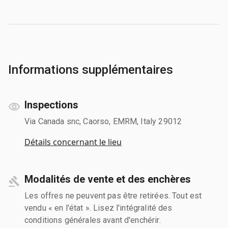
Informations supplémentaires
Inspections
Via Canada snc, Caorso, EMRM, Italy 29012
Détails concernant le lieu
Modalités de vente et des enchères
Les offres ne peuvent pas être retirées. Tout est
vendu « en l'état ». Lisez l'intégralité des
conditions générales avant d'enchérir.