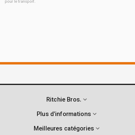
pour le transport.
Ritchie Bros.
Plus d'informations
Meilleures catégories