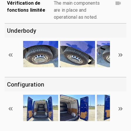
Vérification de
The main components
fonctions limitée
are in place and
operational as noted.
Underbody
Configuration