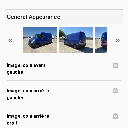
General Appearance
Image, coin avant
gauche
Image, coin arrière
gauche
Image, coin arrière
droit