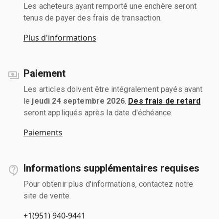
Les acheteurs ayant remporté une enchère seront
tenus de payer des frais de transaction.
Plus d'informations
Paiement
Les articles doivent être intégralement payés avant
le
jeudi 24 septembre 2026
.
Des frais de retard
seront appliqués après la date d'échéance.
Paiements
Informations supplémentaires requises
Pour obtenir plus d'informations, contactez notre
site de vente.
+1(951) 940-9441