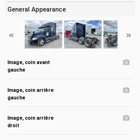
General Appearance
Image, coin avant
gauche
Image, coin arrière
gauche
Image, coin arrière
droit