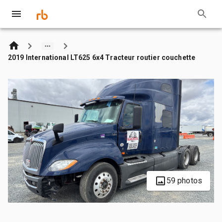
2019 International LT625 6x4 Tracteur routier couchette
59 photos