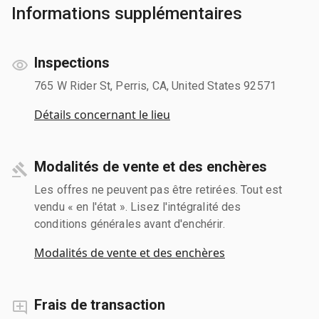
Informations supplémentaires
Inspections
765 W Rider St, Perris, CA, United States 92571
Détails concernant le lieu
Modalités de vente et des enchères
Les offres ne peuvent pas être retirées. Tout est
vendu « en l'état ». Lisez l'intégralité des
conditions générales avant d'enchérir.
Modalités de vente et des enchères
Frais de transaction