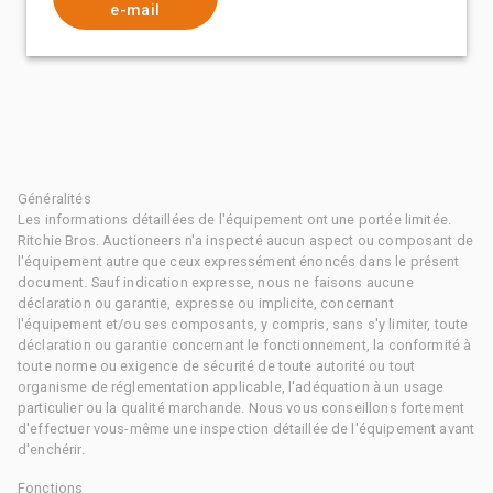
e-mail
Généralités
Les informations détaillées de l'équipement ont une portée limitée.
Ritchie Bros. Auctioneers n'a inspecté aucun aspect ou composant de
l'équipement autre que ceux expressément énoncés dans le présent
document. Sauf indication expresse, nous ne faisons aucune
déclaration ou garantie, expresse ou implicite, concernant
l'équipement et/ou ses composants, y compris, sans s'y limiter, toute
déclaration ou garantie concernant le fonctionnement, la conformité à
toute norme ou exigence de sécurité de toute autorité ou tout
organisme de réglementation applicable, l'adéquation à un usage
particulier ou la qualité marchande. Nous vous conseillons fortement
d'effectuer vous-même une inspection détaillée de l'équipement avant
d'enchérir.
Fonctions