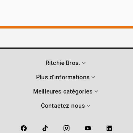
Ritchie Bros.
Plus d'informations
Meilleures catégories
Contactez-nous