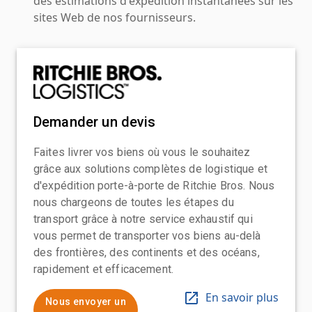
des estimations d'expédition instantanées sur les
sites Web de nos fournisseurs.
Demander un devis
Faites livrer vos biens où vous le souhaitez
grâce aux solutions complètes de logistique et
d'expédition porte-à-porte de Ritchie Bros. Nous
nous chargeons de toutes les étapes du
transport grâce à notre service exhaustif qui
vous permet de transporter vos biens au-delà
des frontières, des continents et des océans,
rapidement et efficacement.
En savoir plus
Nous envoyer un