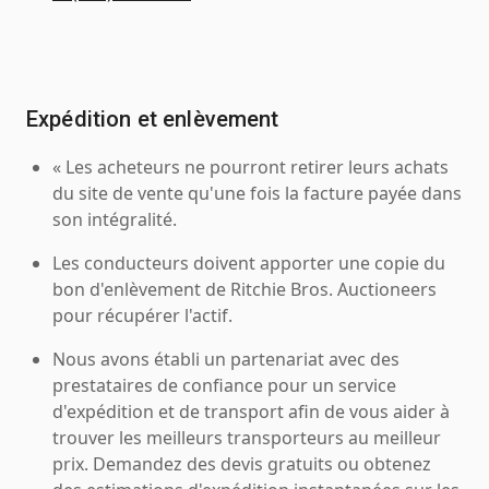
Expédition et enlèvement
« Les acheteurs ne pourront retirer leurs achats
du site de vente qu'une fois la facture payée dans
son intégralité.
Les conducteurs doivent apporter une copie du
bon d'enlèvement de Ritchie Bros. Auctioneers
pour récupérer l'actif.
Nous avons établi un partenariat avec des
prestataires de confiance pour un service
d'expédition et de transport afin de vous aider à
trouver les meilleurs transporteurs au meilleur
prix. Demandez des devis gratuits ou obtenez