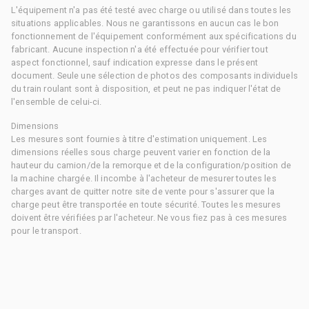
L'équipement n'a pas été testé avec charge ou utilisé dans toutes les
situations applicables. Nous ne garantissons en aucun cas le bon
fonctionnement de l'équipement conformément aux spécifications du
fabricant. Aucune inspection n'a été effectuée pour vérifier tout
aspect fonctionnel, sauf indication expresse dans le présent
document. Seule une sélection de photos des composants individuels
du train roulant sont à disposition, et peut ne pas indiquer l'état de
l'ensemble de celui-ci.
Dimensions
Les mesures sont fournies à titre d'estimation uniquement. Les
dimensions réelles sous charge peuvent varier en fonction de la
hauteur du camion/de la remorque et de la configuration/position de
la machine chargée. Il incombe à l'acheteur de mesurer toutes les
charges avant de quitter notre site de vente pour s'assurer que la
charge peut être transportée en toute sécurité. Toutes les mesures
doivent être vérifiées par l'acheteur. Ne vous fiez pas à ces mesures
pour le transport.