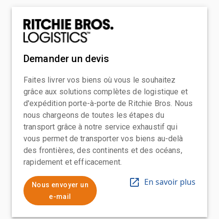
Demander un devis
Faites livrer vos biens où vous le souhaitez
grâce aux solutions complètes de logistique et
d'expédition porte-à-porte de Ritchie Bros. Nous
nous chargeons de toutes les étapes du
transport grâce à notre service exhaustif qui
vous permet de transporter vos biens au-delà
des frontières, des continents et des océans,
rapidement et efficacement.
En savoir plus
Nous envoyer un
e-mail