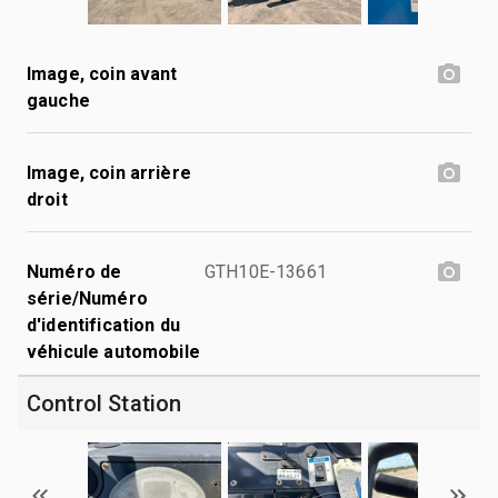
Image, coin avant
gauche
Image, coin arrière
droit
Numéro de
GTH10E-13661
série/Numéro
d'identification du
véhicule automobile
Control Station