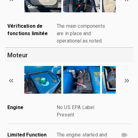
Vérification de
The main components
fonctions limitée
are in place and
operational as noted.
Moteur
Engine
No US EPA Label
Present
Limited Function
The engine started and