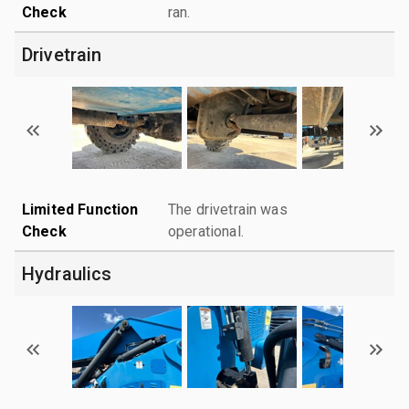
Check
ran.
Drivetrain
Limited Function
The drivetrain was
Check
operational.
Hydraulics