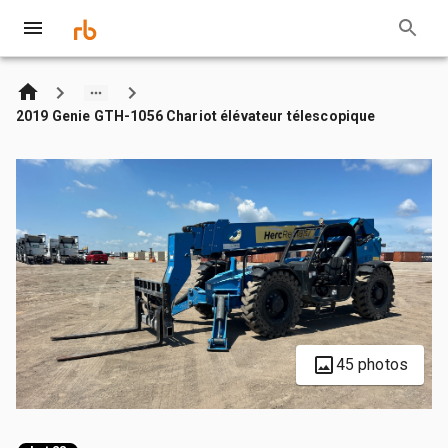
2019 Genie GTH-1056 Chariot élévateur télescopique
45 photos