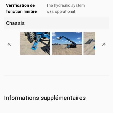
Vérification de
The hydraulic system
fonction limitée
was operational.
Chassis
Informations supplémentaires