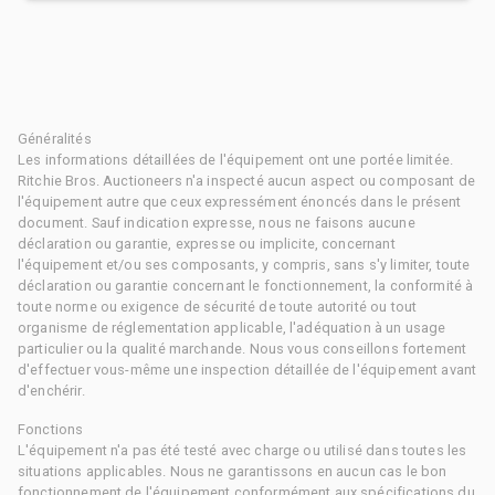
Généralités
Les informations détaillées de l'équipement ont une portée limitée.
Ritchie Bros. Auctioneers n'a inspecté aucun aspect ou composant de
l'équipement autre que ceux expressément énoncés dans le présent
document. Sauf indication expresse, nous ne faisons aucune
déclaration ou garantie, expresse ou implicite, concernant
l'équipement et/ou ses composants, y compris, sans s'y limiter, toute
déclaration ou garantie concernant le fonctionnement, la conformité à
toute norme ou exigence de sécurité de toute autorité ou tout
organisme de réglementation applicable, l'adéquation à un usage
particulier ou la qualité marchande. Nous vous conseillons fortement
d'effectuer vous-même une inspection détaillée de l'équipement avant
d'enchérir.
Fonctions
L'équipement n'a pas été testé avec charge ou utilisé dans toutes les
situations applicables. Nous ne garantissons en aucun cas le bon
fonctionnement de l'équipement conformément aux spécifications du