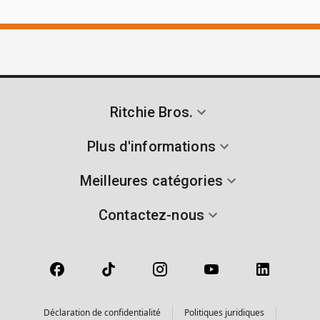
Ritchie Bros.
Plus d'informations
Meilleures catégories
Contactez-nous
Déclaration de confidentialité
Politiques juridiques