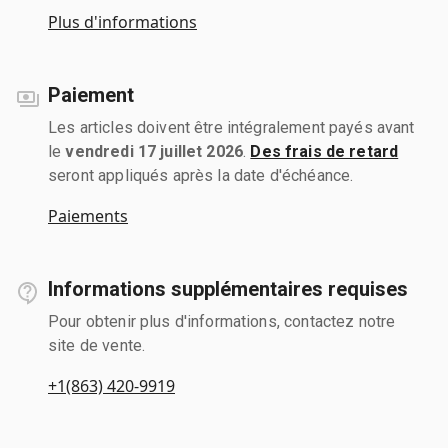
Plus d'informations
Paiement
Les articles doivent être intégralement payés avant
le
vendredi 17 juillet 2026
.
Des frais de retard
seront appliqués après la date d'échéance.
Paiements
Informations supplémentaires requises
Pour obtenir plus d'informations, contactez notre
site de vente.
+1(863) 420-9919