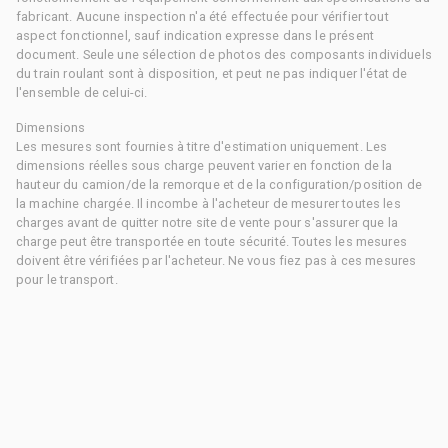
fabricant. Aucune inspection n'a été effectuée pour vérifier tout
aspect fonctionnel, sauf indication expresse dans le présent
document. Seule une sélection de photos des composants individuels
du train roulant sont à disposition, et peut ne pas indiquer l'état de
l'ensemble de celui-ci.
Dimensions
Les mesures sont fournies à titre d'estimation uniquement. Les
dimensions réelles sous charge peuvent varier en fonction de la
hauteur du camion/de la remorque et de la configuration/position de
la machine chargée. Il incombe à l'acheteur de mesurer toutes les
charges avant de quitter notre site de vente pour s'assurer que la
charge peut être transportée en toute sécurité. Toutes les mesures
doivent être vérifiées par l'acheteur. Ne vous fiez pas à ces mesures
pour le transport.