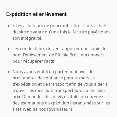
Expédition et enlèvement
« Les acheteurs ne pourront retirer leurs achats
du site de vente qu'une fois la facture payée dans
son intégralité.
Les conducteurs doivent apporter une copie du
bon d'enlèvement de Ritchie Bros. Auctioneers
pour récupérer l'actif.
Nous avons établi un partenariat avec des
prestataires de confiance pour un service
d'expédition et de transport afin de vous aider à
trouver les meilleurs transporteurs au meilleur
prix. Demandez des devis gratuits ou obtenez
des estimations d'expédition instantanées sur les
sites Web de nos fournisseurs.