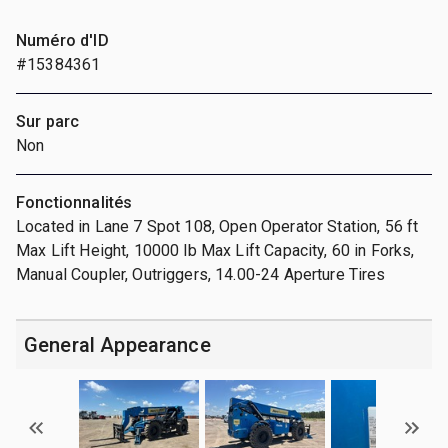
Numéro d'ID
#15384361
Sur parc
Non
Fonctionnalités
Located in Lane 7 Spot 108, Open Operator Station, 56 ft
Max Lift Height, 10000 lb Max Lift Capacity, 60 in Forks,
Manual Coupler, Outriggers, 14.00-24 Aperture Tires
General Appearance