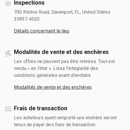
Inspections
700 Ritchie Road, Davenport, FL, United States
33897-4520
Détails concernant le lieu
Modalités de vente et des enchères
Les offres ne peuvent pas être retirées. Tout est
vendu « en l'état ». Lisez l'intégralité des
conditions générales avant d'enchérir.
Modalités de vente et des enchères
Frais de transaction
Les acheteurs ayant remporté une enchère seront
tenus de payer des frais de transaction.