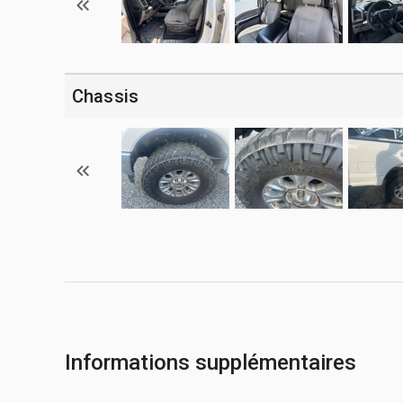
Chassis
Informations supplémentaires