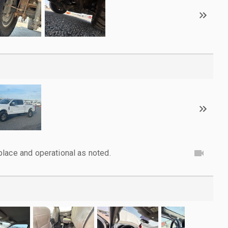
lace and operational as noted.