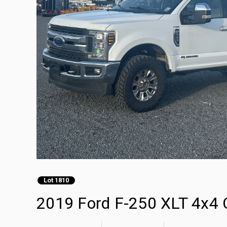
Lot 1810
2019 Ford F-250 XLT 4x4 