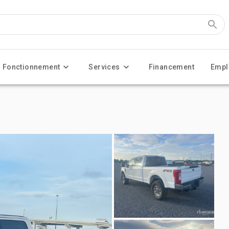
Fonctionnement
Services
Financement
Empl