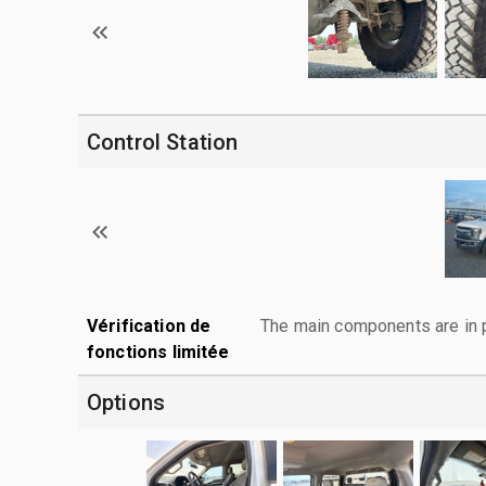
Control Station
Vérification de
The main components are in p
fonctions limitée
Options