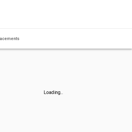
acements
Loading...