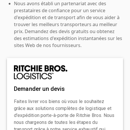
Nous avons établi un partenariat avec des
prestataires de confiance pour un service
d'expédition et de transport afin de vous aider à
trouver les meilleurs transporteurs au meilleur
prix. Demandez des devis gratuits ou obtenez
des estimations d'expédition instantanées sur les
sites Web de nos fournisseurs.
Demander un devis
Faites livrer vos biens où vous le souhaitez
grâce aux solutions complètes de logistique et
d'expédition porte-à-porte de Ritchie Bros. Nous
nous chargeons de toutes les étapes du
transport grâce à notre service exhaustif qui