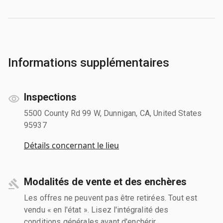
Informations supplémentaires
Inspections
5500 County Rd 99 W, Dunnigan, CA, United States
95937
Détails concernant le lieu
Modalités de vente et des enchères
Les offres ne peuvent pas être retirées. Tout est
vendu « en l'état ». Lisez l'intégralité des
conditions générales avant d'enchérir.