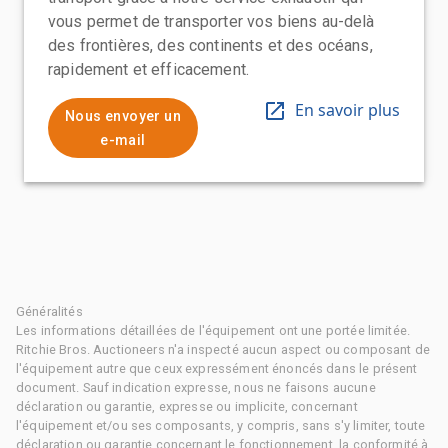
vous permet de transporter vos biens au-delà
des frontières, des continents et des océans,
rapidement et efficacement.
En savoir plus
Nous envoyer un
e-mail
Généralités
Les informations détaillées de l'équipement ont une portée limitée.
Ritchie Bros. Auctioneers n'a inspecté aucun aspect ou composant de
l'équipement autre que ceux expressément énoncés dans le présent
document. Sauf indication expresse, nous ne faisons aucune
déclaration ou garantie, expresse ou implicite, concernant
l'équipement et/ou ses composants, y compris, sans s'y limiter, toute
déclaration ou garantie concernant le fonctionnement, la conformité à