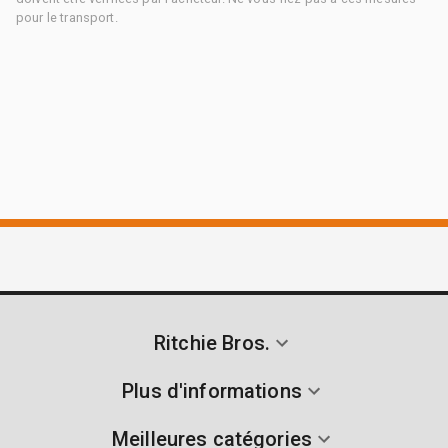
pour le transport.
Ritchie Bros.
Plus d'informations
Meilleures catégories