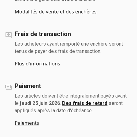
Modalités de vente et des enchères
Frais de transaction
Les acheteurs ayant remporté une enchère seront
tenus de payer des frais de transaction.
Plus d'informations
Paiement
Les articles doivent être intégralement payés avant
le
jeudi 25 juin 2026
.
Des frais de retard
seront
appliqués après la date d'échéance.
Paiements