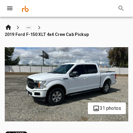
2019 Ford F-150 XLT 4x4 Crew Cab Pickup
31 photos