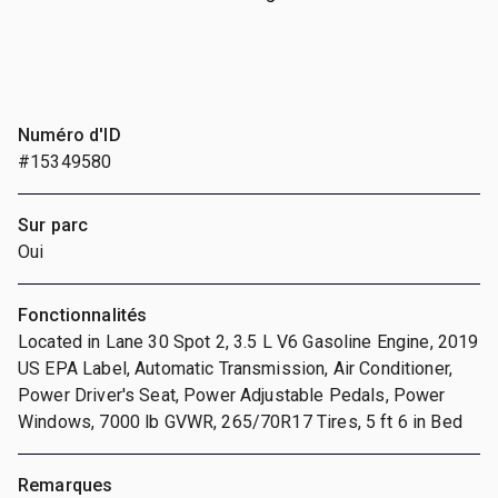
Numéro d'ID
#15349580
Sur parc
Oui
Fonctionnalités
Located in Lane 30 Spot 2, 3.5 L V6 Gasoline Engine, 2019
US EPA Label, Automatic Transmission, Air Conditioner,
Power Driver's Seat, Power Adjustable Pedals, Power
Windows, 7000 lb GVWR, 265/70R17 Tires, 5 ft 6 in Bed
Remarques