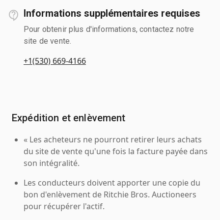
Informations supplémentaires requises
Pour obtenir plus d'informations, contactez notre
site de vente.
+1(530) 669-4166
Expédition et enlèvement
« Les acheteurs ne pourront retirer leurs achats
du site de vente qu'une fois la facture payée dans
son intégralité.
Les conducteurs doivent apporter une copie du
bon d'enlèvement de Ritchie Bros. Auctioneers
pour récupérer l'actif.