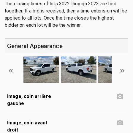
The closing times of lots 3022 through 3023 are tied
together. If a bid is received, then a time extension will be
applied to all lots. Once the time closes the highest
bidder on each lot will be the winner.
General Appearance
Image, coin arrière
gauche
Image, coin avant
droit