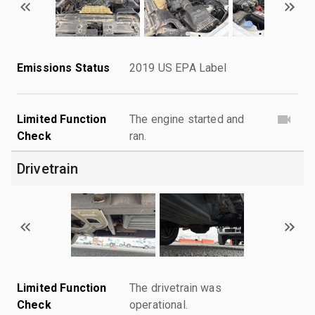
Emissions Status
2019 US EPA Label
Limited Function
The engine started and
Check
ran.
Drivetrain
Limited Function
The drivetrain was
Check
operational.