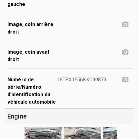
gauche
Image, coin arrière
droit
Image, coin avant
droit
Numéro de
1FTFX1E56KKC99873
série/Numéro
d'identification du
véhicule automobile
Engine