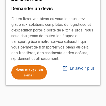
Demander un devis
Faites livrer vos biens où vous le souhaitez
grâce aux solutions complètes de logistique et
d'expédition porte-à-porte de Ritchie Bros. Nous
nous chargeons de toutes les étapes du
transport grâce à notre service exhaustif qui
vous permet de transporter vos biens au-delà
des frontières, des continents et des océans,
rapidement et efficacement.
En savoir plus
Nous envoyer un
e-mail