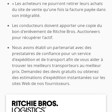
« Les acheteurs ne pourront retirer leurs achats
du site de vente qu'une fois la facture payée dans
son intégralité.
Les conducteurs doivent apporter une copie du
bon d'enlèvement de Ritchie Bros. Auctioneers
pour récupérer l'actif.
Nous avons établi un partenariat avec des
prestataires de confiance pour un service
d'expédition et de transport afin de vous aider à
trouver les meilleurs transporteurs au meilleur
prix. Demandez des devis gratuits ou obtenez
des estimations d'expédition instantanées sur les
sites Web de nos fournisseurs.