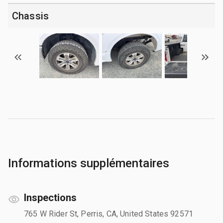
Chassis
Informations supplémentaires
Inspections
765 W Rider St, Perris, CA, United States 92571