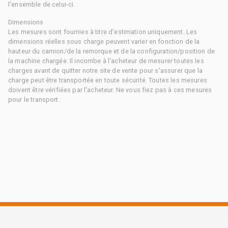
l'ensemble de celui-ci.
Dimensions
Les mesures sont fournies à titre d'estimation uniquement. Les
dimensions réelles sous charge peuvent varier en fonction de la
hauteur du camion/de la remorque et de la configuration/position de
la machine chargée. Il incombe à l'acheteur de mesurer toutes les
charges avant de quitter notre site de vente pour s'assurer que la
charge peut être transportée en toute sécurité. Toutes les mesures
doivent être vérifiées par l'acheteur. Ne vous fiez pas à ces mesures
pour le transport.