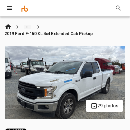
2019 Ford F-150 XL 4x4 Extended Cab Pickup
29 photos