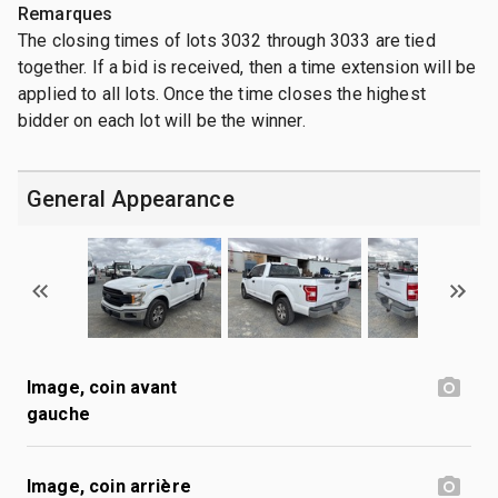
Remarques
The closing times of lots 3032 through 3033 are tied
together. If a bid is received, then a time extension will be
applied to all lots. Once the time closes the highest
bidder on each lot will be the winner.
General Appearance
Image, coin avant
gauche
Image, coin arrière