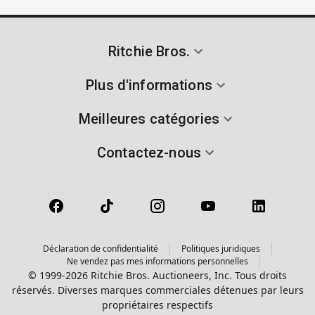
Ritchie Bros.
Plus d'informations
Meilleures catégories
Contactez-nous
Déclaration de confidentialité
Politiques juridiques
Ne vendez pas mes informations personnelles
© 1999-2026 Ritchie Bros. Auctioneers, Inc. Tous droits
réservés. Diverses marques commerciales détenues par leurs
propriétaires respectifs