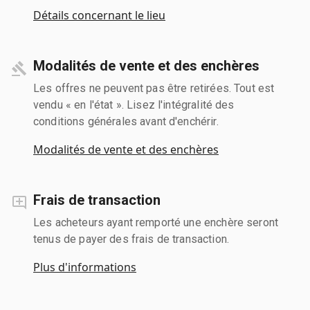
Détails concernant le lieu
Modalités de vente et des enchères
Les offres ne peuvent pas être retirées. Tout est
vendu « en l'état ». Lisez l'intégralité des
conditions générales avant d'enchérir.
Modalités de vente et des enchères
Frais de transaction
Les acheteurs ayant remporté une enchère seront
tenus de payer des frais de transaction.
Plus d'informations