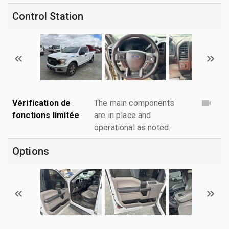
Control Station
Vérification de
The main components
fonctions limitée
are in place and
operational as noted.
Options