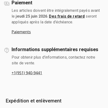
Paiement
Les articles doivent être intégralement payés avant
le
jeudi 25 juin 2026
.
Des frais de retard
seront
appliqués après la date d'échéance.
Paiements
Informations supplémentaires requises
Pour obtenir plus d'informations, contactez notre
site de vente.
+1(951) 940-9441
Expédition et enlèvement