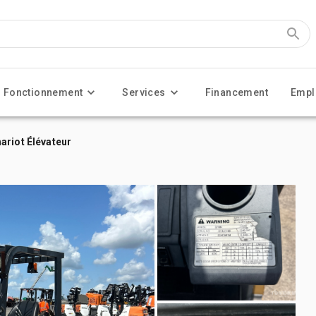
Fonctionnement
Services
Financement
Empl
ariot Élévateur