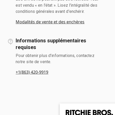
est vendu « en l'état ». Lisez l'intégralité des
conditions générales avant d'enchérir.
Modalités de vente et des enchères
Informations supplémentaires
requises
Pour obtenir plus d'informations, contactez
notre site de vente.
+1(863) 420-9919