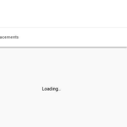
acements
Loading...