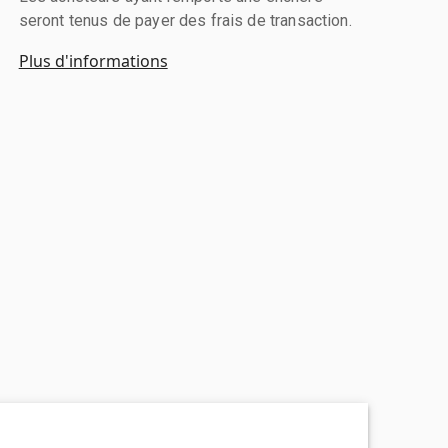
seront tenus de payer des frais de transaction.
Plus d'informations