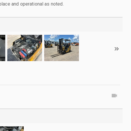
lace and operational as noted.