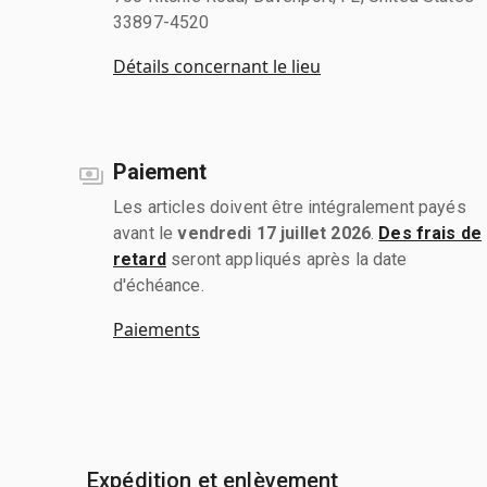
33897-4520
Détails concernant le lieu
Paiement
Les articles doivent être intégralement payés
avant le
vendredi 17 juillet 2026
.
Des frais de
retard
seront appliqués après la date
d'échéance.
Paiements
Expédition et enlèvement