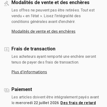
Modalités de vente et des enchères
Les offres ne peuvent pas être retirées. Tout est
vendu « en l'état ». Lisez l'intégralité des
conditions générales avant d'enchérir.
Modalités de vente et des enchères
Frais de transaction
Les acheteurs ayant remporté une enchère seront
tenus de payer des frais de transaction.
Plus d'informations
Paiement
Les articles doivent être intégralement payés avant
le
mercredi 22 juillet 2026
.
Des frais de retard