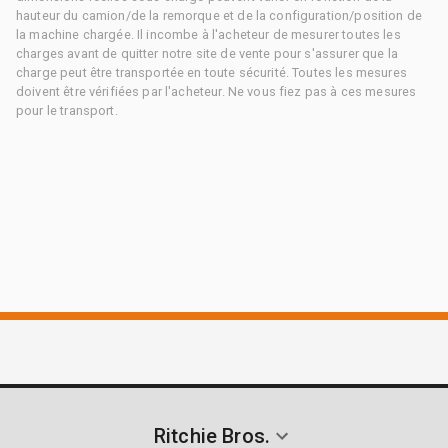
hauteur du camion/de la remorque et de la configuration/position de
la machine chargée. Il incombe à l'acheteur de mesurer toutes les
charges avant de quitter notre site de vente pour s'assurer que la
charge peut être transportée en toute sécurité. Toutes les mesures
doivent être vérifiées par l'acheteur. Ne vous fiez pas à ces mesures
pour le transport.
Ritchie Bros.