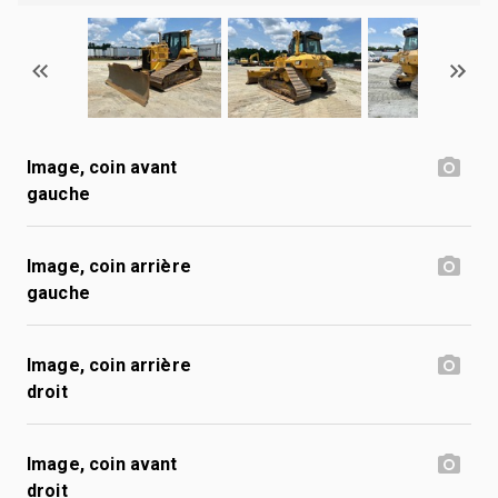
Image, coin avant
gauche
Image, coin arrière
gauche
Image, coin arrière
droit
Image, coin avant
droit