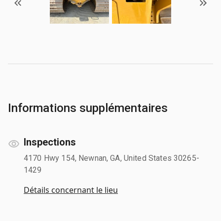
Informations supplémentaires
Inspections
4170 Hwy 154, Newnan, GA, United States 30265-
1429
Détails concernant le lieu