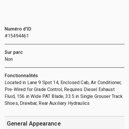
Numéro d'ID
#15494461
Sur parc
Non
Fonctionnalités
Located in Lane 9 Spot 14, Enclosed Cab, Air Conditioner,
Pre-Wired for Grade Control, Requires Diesel Exhaust
Fluid, 156 in Wide PAT Blade, 33.5 in Single Grouser Track
Shoes, Drawbar, Rear Auxiliary Hydraulics
General Appearance