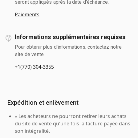
seront appliqués après la date d'échéance.
Paiements
Informations supplémentaires requises
Pour obtenir plus d'informations, contactez notre
site de vente.
+1(770) 304-3355
Expédition et enlèvement
« Les acheteurs ne pourront retirer leurs achats
du site de vente qu'une fois la facture payée dans
son intégralité.