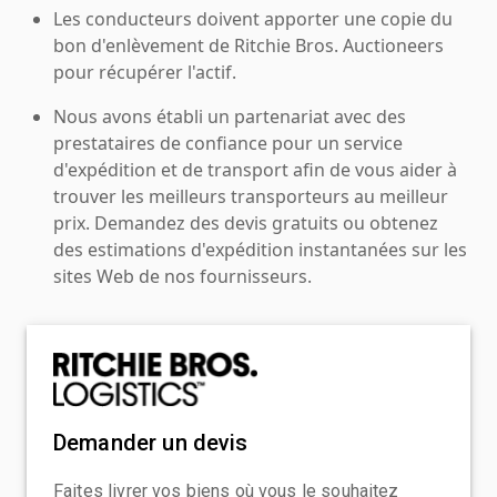
Les conducteurs doivent apporter une copie du
bon d'enlèvement de Ritchie Bros. Auctioneers
pour récupérer l'actif.
Nous avons établi un partenariat avec des
prestataires de confiance pour un service
d'expédition et de transport afin de vous aider à
trouver les meilleurs transporteurs au meilleur
prix. Demandez des devis gratuits ou obtenez
des estimations d'expédition instantanées sur les
sites Web de nos fournisseurs.
Demander un devis
Faites livrer vos biens où vous le souhaitez