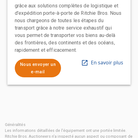
grâce aux solutions complètes de logistique et
d'expédition porte-à-porte de Ritchie Bros. Nous
nous chargeons de toutes les étapes du
transport grâce à notre service exhaustif qui
vous permet de transporter vos biens au-delà
des frontières, des continents et des océans,
rapidement et efficacement.
En savoir plus
Nous envoyer un
e-mail
Généralités
Les informations détaillées de l'équipement ont une portée limitée.
Ritchie Bros. Auctioneers n'a inspecté aucun aspect ou composant de