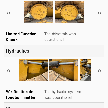
Limited Function
The drivetrain was
Check
operational.
Hydraulics
Vérification de
The hydraulic system
fonction limitée
was operational.