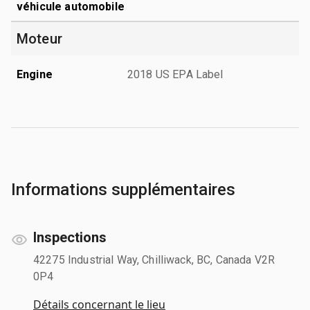
véhicule automobile
Moteur
Engine
2018 US EPA Label
Informations supplémentaires
Inspections
42275 Industrial Way, Chilliwack, BC, Canada V2R
0P4
Détails concernant le lieu