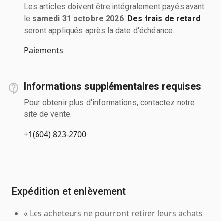
Les articles doivent être intégralement payés avant
le
samedi 31 octobre 2026
.
Des frais de retard
seront appliqués après la date d'échéance.
Paiements
Informations supplémentaires requises
Pour obtenir plus d'informations, contactez notre
site de vente.
+1(604) 823-2700
Expédition et enlèvement
« Les acheteurs ne pourront retirer leurs achats