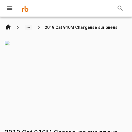
2019 Cat 910M Chargeuse sur pneus