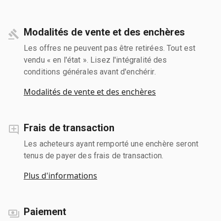
Modalités de vente et des enchères
Les offres ne peuvent pas être retirées. Tout est
vendu « en l'état ». Lisez l'intégralité des
conditions générales avant d'enchérir.
Modalités de vente et des enchères
Frais de transaction
Les acheteurs ayant remporté une enchère seront
tenus de payer des frais de transaction.
Plus d'informations
Paiement