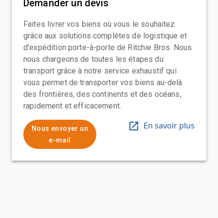
Demander un devis
Faites livrer vos biens où vous le souhaitez
grâce aux solutions complètes de logistique et
d'expédition porte-à-porte de Ritchie Bros. Nous
nous chargeons de toutes les étapes du
transport grâce à notre service exhaustif qui
vous permet de transporter vos biens au-delà
des frontières, des continents et des océans,
rapidement et efficacement.
En savoir plus
Nous envoyer un
e-mail