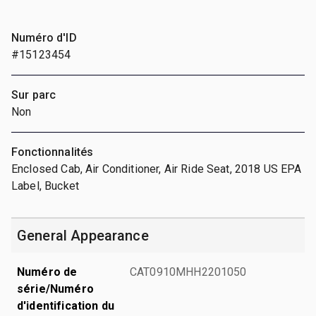
Numéro d'ID
#15123454
Sur parc
Non
Fonctionnalités
Enclosed Cab, Air Conditioner, Air Ride Seat, 2018 US EPA
Label, Bucket
General Appearance
Numéro de
CAT0910MHH2201050
série/Numéro
d'identification du