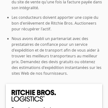
du site de vente qu'une fois la facture payée dans
son intégralité.
Les conducteurs doivent apporter une copie du
bon d'enlèvement de Ritchie Bros. Auctioneers
pour récupérer l'actif.
Nous avons établi un partenariat avec des
prestataires de confiance pour un service
d'expédition et de transport afin de vous aider à
trouver les meilleurs transporteurs au meilleur
prix. Demandez des devis gratuits ou obtenez
des estimations d'expédition instantanées sur les
sites Web de nos fournisseurs.