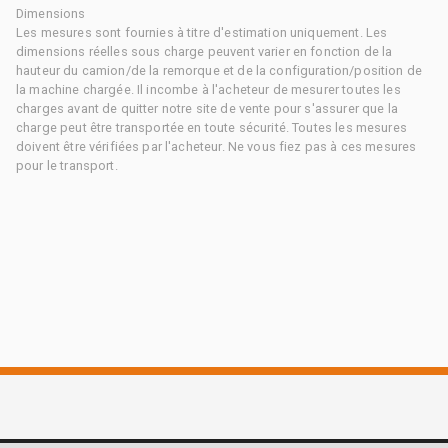
Dimensions
Les mesures sont fournies à titre d'estimation uniquement. Les
dimensions réelles sous charge peuvent varier en fonction de la
hauteur du camion/de la remorque et de la configuration/position de
la machine chargée. Il incombe à l'acheteur de mesurer toutes les
charges avant de quitter notre site de vente pour s'assurer que la
charge peut être transportée en toute sécurité. Toutes les mesures
doivent être vérifiées par l'acheteur. Ne vous fiez pas à ces mesures
pour le transport.