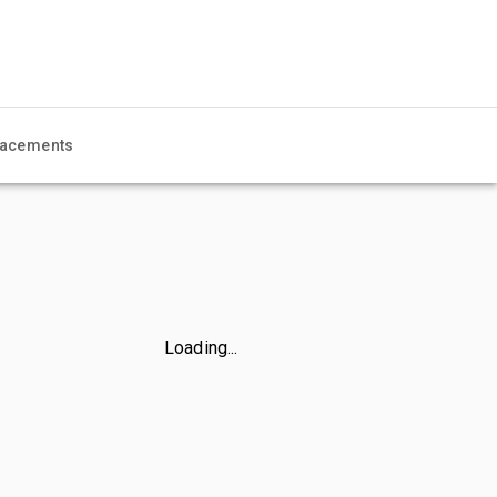
acements
Loading...