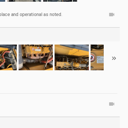
lace and operational as noted.