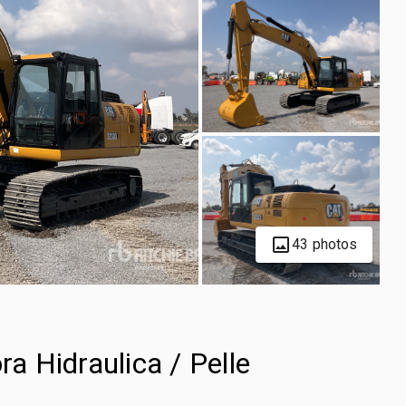
43 photos
 Hidraulica / Pelle