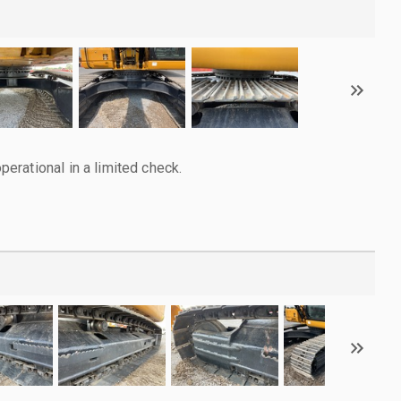
rational in a limited check.