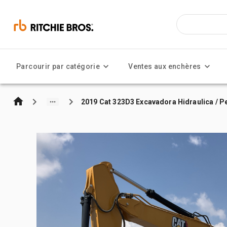
Parcourir par catégorie
Ventes aux enchères
2019 Cat 323D3 Excavadora Hidraulica / Pe