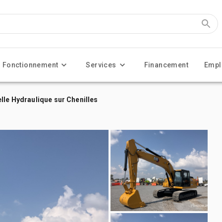
Fonctionnement
Services
Financement
Empl
lle Hydraulique sur Chenilles