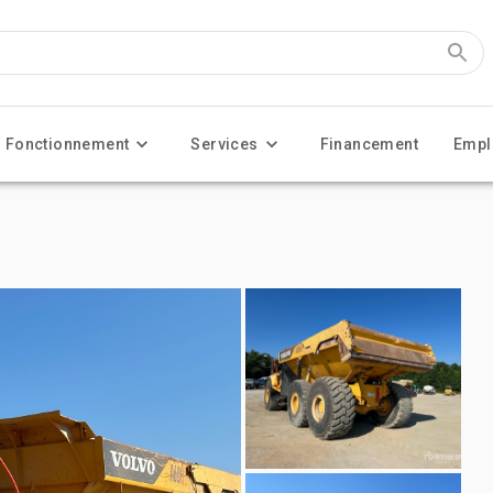
Fonctionnement
Services
Financement
Empl