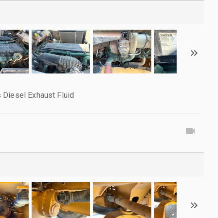
 Diesel Exhaust Fluid