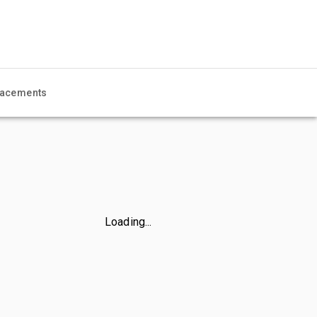
acements
Loading...