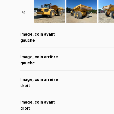
Image, coin avant
gauche
Image, coin arrière
gauche
Image, coin arrière
droit
Image, coin avant
droit