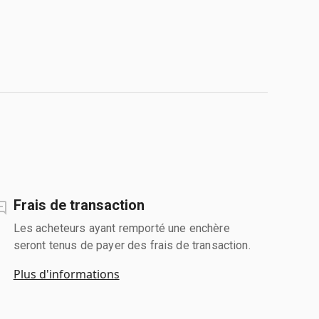
Frais de transaction
Les acheteurs ayant remporté une enchère
seront tenus de payer des frais de transaction.
Plus d'informations