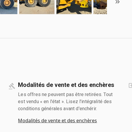
Modalités de vente et des enchères
Les offres ne peuvent pas être retirées. Tout
est vendu « en l'état ». Lisez l'intégralité des
conditions générales avant d'enchérir.
Modalités de vente et des enchères