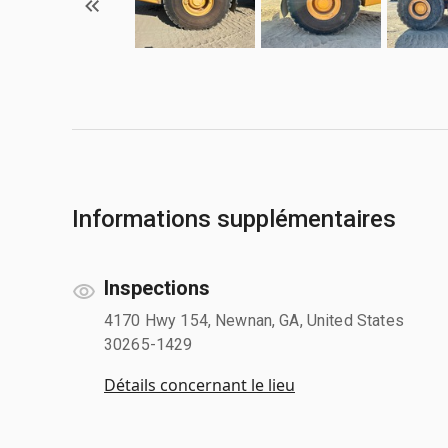
Informations supplémentaires
Inspections
4170 Hwy 154, Newnan, GA, United States
30265-1429
Détails concernant le lieu