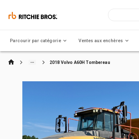
Parcourir par catégorie
Ventes aux enchères
2018 Volvo A60H Tombereau