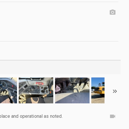
lace and operational as noted.