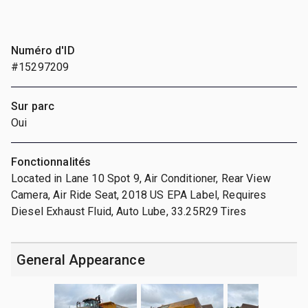
Numéro d'ID
#15297209
Sur parc
Oui
Fonctionnalités
Located in Lane 10 Spot 9, Air Conditioner, Rear View
Camera, Air Ride Seat, 2018 US EPA Label, Requires
Diesel Exhaust Fluid, Auto Lube, 33.25R29 Tires
General Appearance