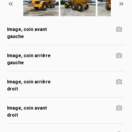
Image, coin avant
gauche
Image, coin arrière
gauche
Image, coin arrière
droit
Image, coin avant
droit