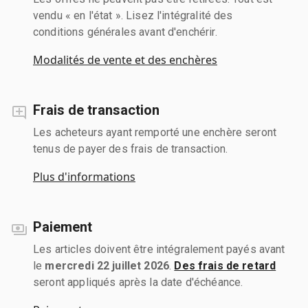
vendu « en l'état ». Lisez l'intégralité des
conditions générales avant d'enchérir.
Modalités de vente et des enchères
Frais de transaction
Les acheteurs ayant remporté une enchère seront
tenus de payer des frais de transaction.
Plus d'informations
Paiement
Les articles doivent être intégralement payés avant
le
mercredi 22 juillet 2026
.
Des frais de retard
seront appliqués après la date d'échéance.