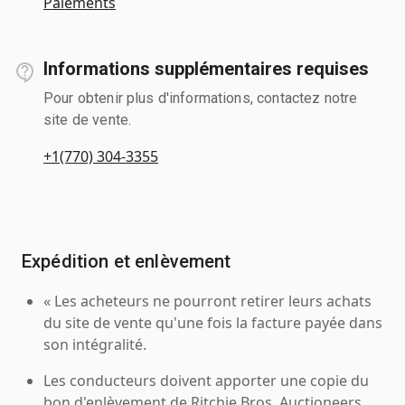
Paiements
Informations supplémentaires requises
Pour obtenir plus d'informations, contactez notre
site de vente.
+1(770) 304-3355
Expédition et enlèvement
« Les acheteurs ne pourront retirer leurs achats
du site de vente qu'une fois la facture payée dans
son intégralité.
Les conducteurs doivent apporter une copie du
bon d'enlèvement de Ritchie Bros. Auctioneers