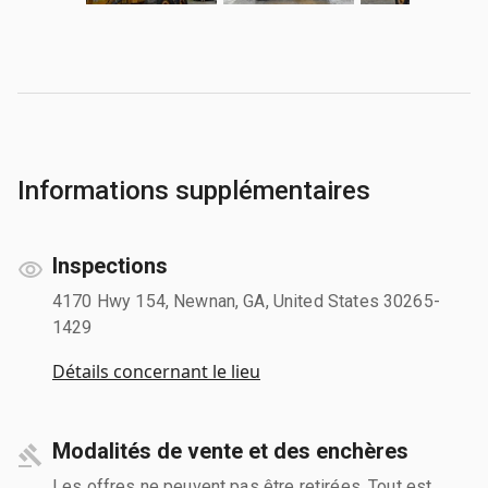
Informations supplémentaires
Inspections
4170 Hwy 154, Newnan, GA, United States 30265-
1429
Détails concernant le lieu
Modalités de vente et des enchères
Les offres ne peuvent pas être retirées. Tout est