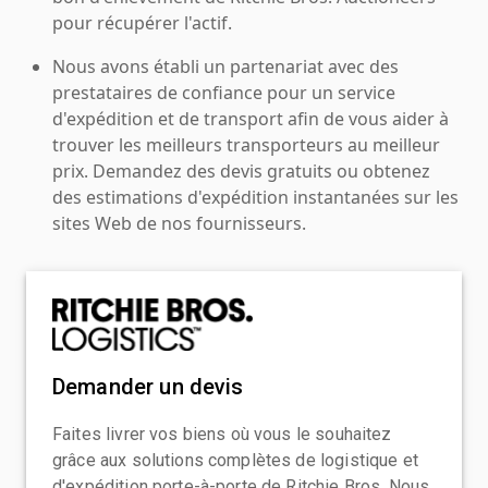
pour récupérer l'actif.
Nous avons établi un partenariat avec des
prestataires de confiance pour un service
d'expédition et de transport afin de vous aider à
trouver les meilleurs transporteurs au meilleur
prix. Demandez des devis gratuits ou obtenez
des estimations d'expédition instantanées sur les
sites Web de nos fournisseurs.
Demander un devis
Faites livrer vos biens où vous le souhaitez
grâce aux solutions complètes de logistique et
d'expédition porte-à-porte de Ritchie Bros. Nous