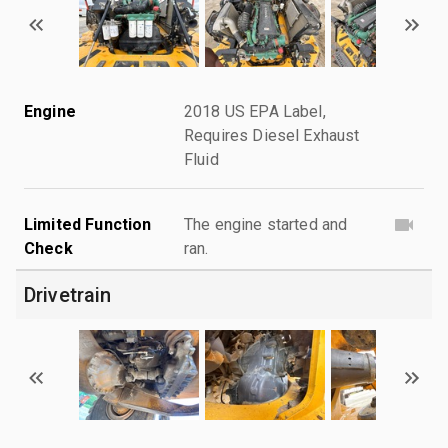
Engine
2018 US EPA Label,
Requires Diesel Exhaust
Fluid
Limited Function
The engine started and
Check
ran.
Drivetrain