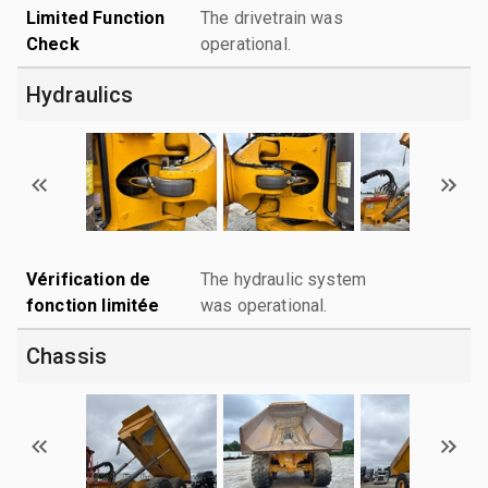
Limited Function
The drivetrain was
Check
operational.
Hydraulics
Vérification de
The hydraulic system
fonction limitée
was operational.
Chassis