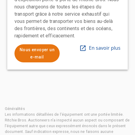
nous chargeons de toutes les étapes du
transport grâce à notre service exhaustif qui
vous permet de transporter vos biens au-delà
des frontières, des continents et des océans,
rapidement et efficacement.
En savoir plus
Nous envoyer un
e-mail
Généralités
Les informations détaillées de l'équipement ont une portée limitée.
Ritchie Bros. Auctioneers n'a inspecté aucun aspect ou composant de
l'équipement autre que ceux expressément énoncés dans le présent
document. Sauf indication expresse, nous ne faisons aucune