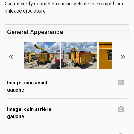
Cannot verify odometer reading-vehicle is exempt from
mileage disclosure
General Appearance
Image, coin avant
gauche
Image, coin arrière
gauche