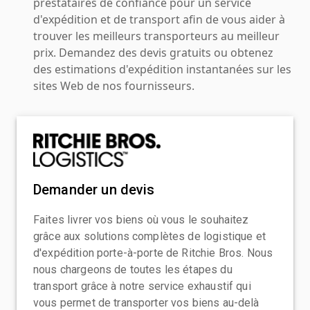
prestataires de confiance pour un service
d'expédition et de transport afin de vous aider à
trouver les meilleurs transporteurs au meilleur
prix. Demandez des devis gratuits ou obtenez
des estimations d'expédition instantanées sur les
sites Web de nos fournisseurs.
Demander un devis
Faites livrer vos biens où vous le souhaitez
grâce aux solutions complètes de logistique et
d'expédition porte-à-porte de Ritchie Bros. Nous
nous chargeons de toutes les étapes du
transport grâce à notre service exhaustif qui
vous permet de transporter vos biens au-delà