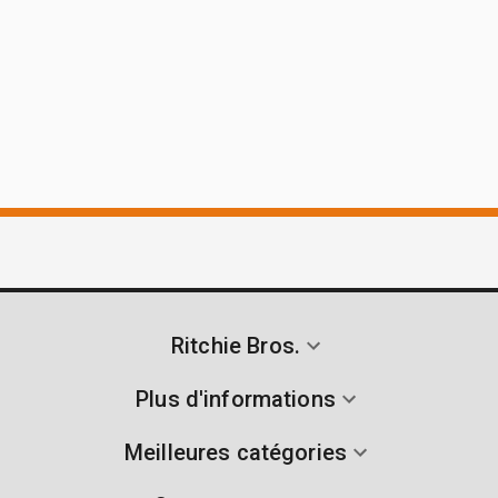
Ritchie Bros.
Plus d'informations
Meilleures catégories