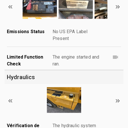
Emissions Status
No US EPA Label
Present
Limited Function
The engine started and
Check
ran.
Hydraulics
Vérification de
The hydraulic system