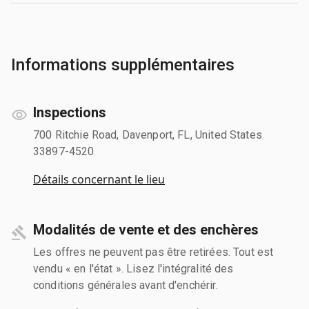
Informations supplémentaires
Inspections
700 Ritchie Road, Davenport, FL, United States
33897-4520
Détails concernant le lieu
Modalités de vente et des enchères
Les offres ne peuvent pas être retirées. Tout est
vendu « en l'état ». Lisez l'intégralité des
conditions générales avant d'enchérir.