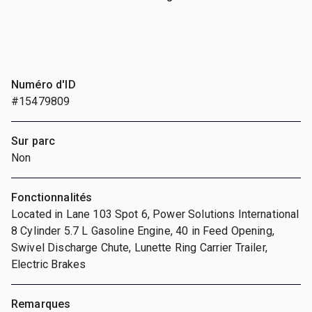
Numéro d'ID
#15479809
Sur parc
Non
Fonctionnalités
Located in Lane 103 Spot 6, Power Solutions International
8 Cylinder 5.7 L Gasoline Engine, 40 in Feed Opening,
Swivel Discharge Chute, Lunette Ring Carrier Trailer,
Electric Brakes
Remarques