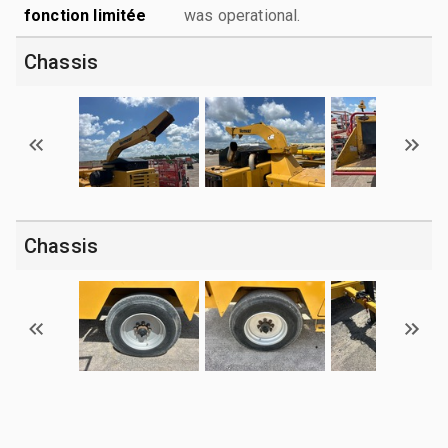
fonction limitée
was operational.
Chassis
Chassis