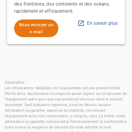
des frontières, des continents et des océans,
rapidement et efficacement.
En savoir plus
Nous envoyer un
e-mail
Généralités
Les informations détaillées de l'équipement ont une portée limitée.
Ritchie Bros. Auctioneers n'a inspecté aucun aspect ou composant de
l'équipement autre que ceux expressément énoncés dans le présent
document. Sauf indication expresse, nous ne faisons aucune
déclaration ou garantie, expresse ou implicite, concernant
l'équipement et/ou ses composants, y compris, sans s'y limiter, toute
déclaration ou garantie concernant le fonctionnement, la conformité à
toute norme ou exigence de sécurité de toute autorité ou tout