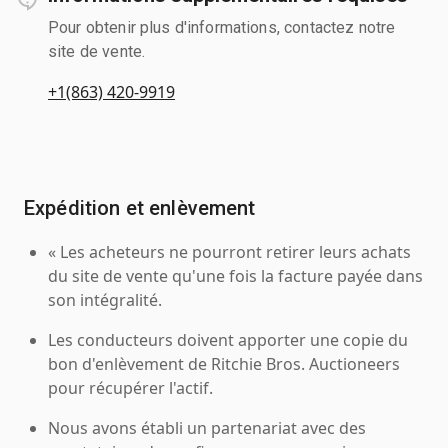
Pour obtenir plus d'informations, contactez notre
site de vente.
+1(863) 420-9919
Expédition et enlèvement
« Les acheteurs ne pourront retirer leurs achats
du site de vente qu'une fois la facture payée dans
son intégralité.
Les conducteurs doivent apporter une copie du
bon d'enlèvement de Ritchie Bros. Auctioneers
pour récupérer l'actif.
Nous avons établi un partenariat avec des