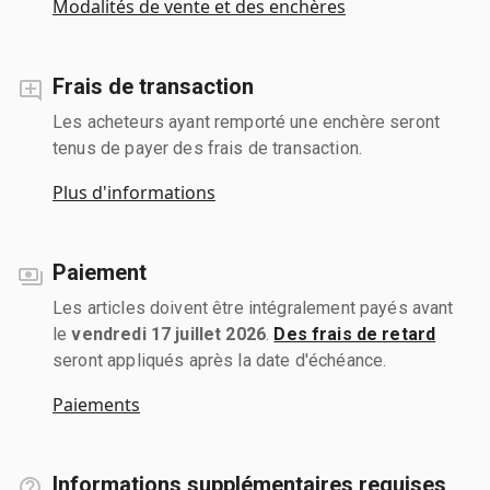
Modalités de vente et des enchères
Frais de transaction
Les acheteurs ayant remporté une enchère seront
tenus de payer des frais de transaction.
Plus d'informations
Paiement
Les articles doivent être intégralement payés avant
le
vendredi 17 juillet 2026
.
Des frais de retard
seront appliqués après la date d'échéance.
Paiements
Informations supplémentaires requises