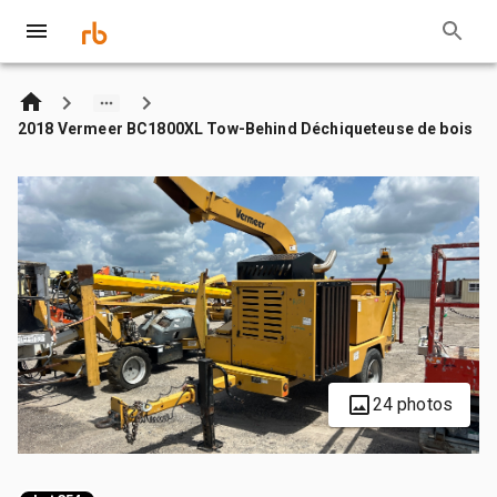
2018 Vermeer BC1800XL Tow-Behind Déchiqueteuse de bois
24 photos