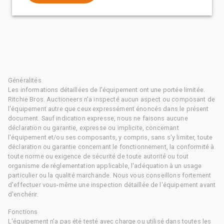
Généralités
Les informations détaillées de l'équipement ont une portée limitée.
Ritchie Bros. Auctioneers n'a inspecté aucun aspect ou composant de
l'équipement autre que ceux expressément énoncés dans le présent
document. Sauf indication expresse, nous ne faisons aucune
déclaration ou garantie, expresse ou implicite, concernant
l'équipement et/ou ses composants, y compris, sans s'y limiter, toute
déclaration ou garantie concernant le fonctionnement, la conformité à
toute norme ou exigence de sécurité de toute autorité ou tout
organisme de réglementation applicable, l'adéquation à un usage
particulier ou la qualité marchande. Nous vous conseillons fortement
d'effectuer vous-même une inspection détaillée de l'équipement avant
d'enchérir.
Fonctions
L'équipement n'a pas été testé avec charge ou utilisé dans toutes les