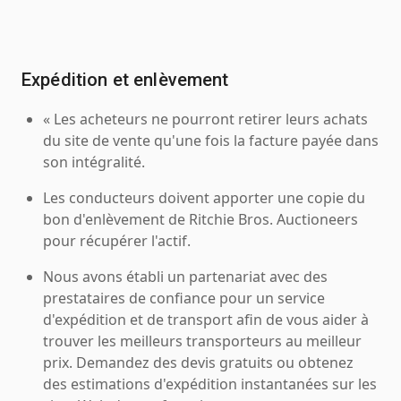
Expédition et enlèvement
« Les acheteurs ne pourront retirer leurs achats
du site de vente qu'une fois la facture payée dans
son intégralité.
Les conducteurs doivent apporter une copie du
bon d'enlèvement de Ritchie Bros. Auctioneers
pour récupérer l'actif.
Nous avons établi un partenariat avec des
prestataires de confiance pour un service
d'expédition et de transport afin de vous aider à
trouver les meilleurs transporteurs au meilleur
prix. Demandez des devis gratuits ou obtenez
des estimations d'expédition instantanées sur les