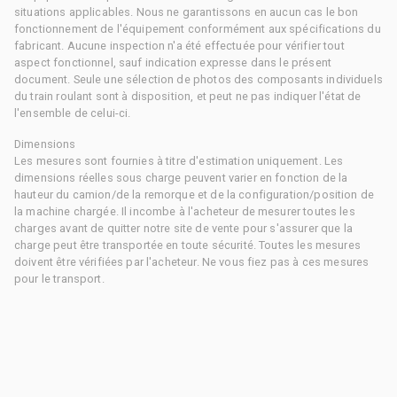
situations applicables. Nous ne garantissons en aucun cas le bon
fonctionnement de l'équipement conformément aux spécifications du
fabricant. Aucune inspection n'a été effectuée pour vérifier tout
aspect fonctionnel, sauf indication expresse dans le présent
document. Seule une sélection de photos des composants individuels
du train roulant sont à disposition, et peut ne pas indiquer l'état de
l'ensemble de celui-ci.
Dimensions
Les mesures sont fournies à titre d'estimation uniquement. Les
dimensions réelles sous charge peuvent varier en fonction de la
hauteur du camion/de la remorque et de la configuration/position de
la machine chargée. Il incombe à l'acheteur de mesurer toutes les
charges avant de quitter notre site de vente pour s'assurer que la
charge peut être transportée en toute sécurité. Toutes les mesures
doivent être vérifiées par l'acheteur. Ne vous fiez pas à ces mesures
pour le transport.