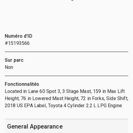
Numéro d'ID
#15193566
Sur parc
Non
Fonctionnalités
Located in Lane 60 Spot 3, 3 Stage Mast, 159 in Max Lift
Height, 76 in Lowered Mast Height, 72 in Forks, Side Shift,
2018 US EPA Label, Toyota 4 Cylinder 2.2 L LPG Engine
General Appearance