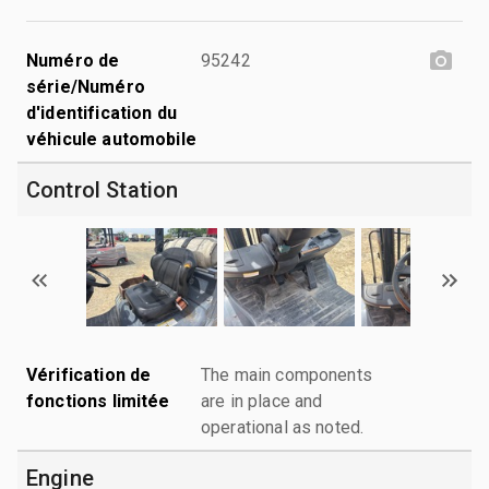
Numéro de
95242
série/Numéro
d'identification du
véhicule automobile
Control Station
Vérification de
The main components
fonctions limitée
are in place and
operational as noted.
Engine