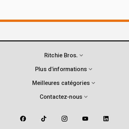
Ritchie Bros.
Plus d'informations
Meilleures catégories
Contactez-nous