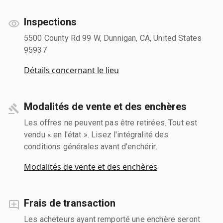
Inspections
5500 County Rd 99 W, Dunnigan, CA, United States
95937
Détails concernant le lieu
Modalités de vente et des enchères
Les offres ne peuvent pas être retirées. Tout est
vendu « en l'état ». Lisez l'intégralité des
conditions générales avant d'enchérir.
Modalités de vente et des enchères
Frais de transaction
Les acheteurs ayant remporté une enchère seront