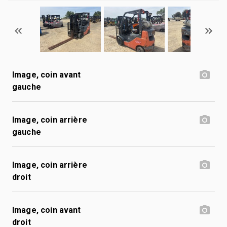
Image, coin avant
gauche
Image, coin arrière
gauche
Image, coin arrière
droit
Image, coin avant
droit