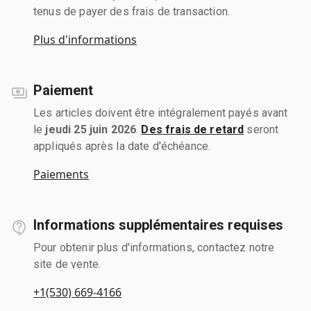
tenus de payer des frais de transaction.
Plus d'informations
Paiement
Les articles doivent être intégralement payés avant
le
jeudi 25 juin 2026
.
Des frais de retard
seront
appliqués après la date d'échéance.
Paiements
Informations supplémentaires requises
Pour obtenir plus d'informations, contactez notre
site de vente.
+1(530) 669-4166