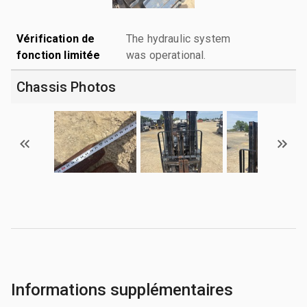
Vérification de
The hydraulic system
fonction limitée
was operational.
Chassis Photos
Informations supplémentaires