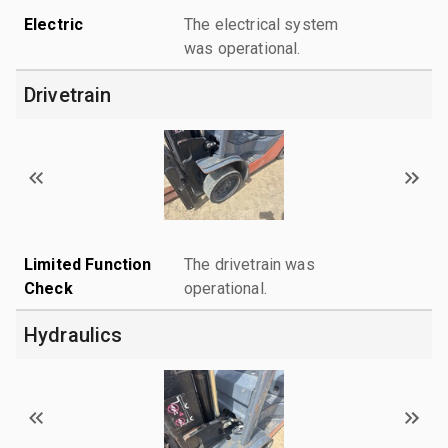
Electric
The electrical system
was operational.
Drivetrain
Limited Function
The drivetrain was
Check
operational.
Hydraulics