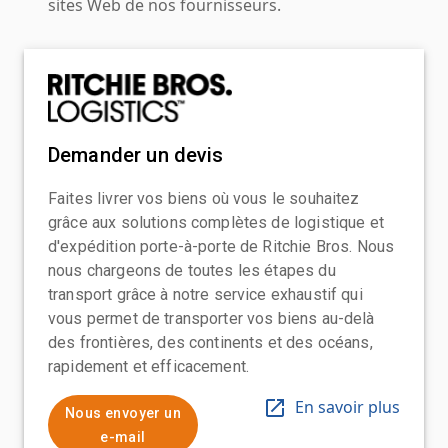
sites Web de nos fournisseurs.
Demander un devis
Faites livrer vos biens où vous le souhaitez
grâce aux solutions complètes de logistique et
d'expédition porte-à-porte de Ritchie Bros. Nous
nous chargeons de toutes les étapes du
transport grâce à notre service exhaustif qui
vous permet de transporter vos biens au-delà
des frontières, des continents et des océans,
rapidement et efficacement.
En savoir plus
Nous envoyer un
e-mail