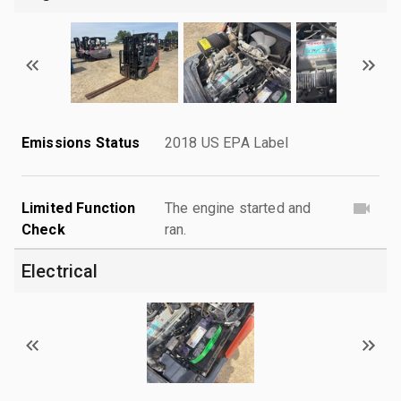
Emissions Status
2018 US EPA Label
Limited Function
The engine started and
Check
ran.
Electrical