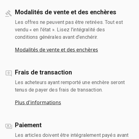
Modalités de vente et des enchères
Les offres ne peuvent pas être retirées. Tout est
vendu « en l'état ». Lisez l'intégralité des
conditions générales avant d'enchérir.
Modalités de vente et des enchères
Frais de transaction
Les acheteurs ayant remporté une enchère seront
tenus de payer des frais de transaction.
Plus d'informations
Paiement
Les articles doivent être intégralement payés avant