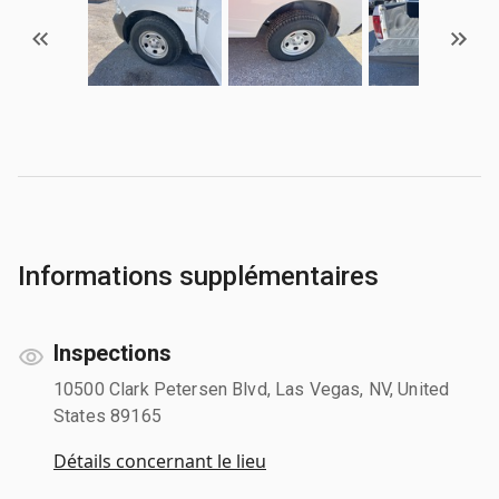
Informations supplémentaires
Inspections
10500 Clark Petersen Blvd, Las Vegas, NV, United
States 89165
Détails concernant le lieu