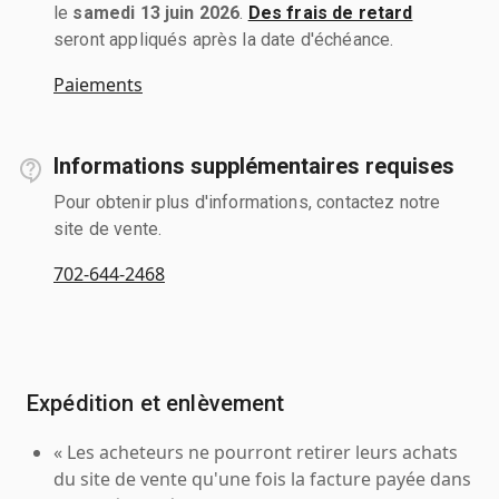
le
samedi 13 juin 2026
.
Des frais de retard
seront appliqués après la date d'échéance.
Paiements
Informations supplémentaires requises
Pour obtenir plus d'informations, contactez notre
site de vente.
702-644-2468
Expédition et enlèvement
« Les acheteurs ne pourront retirer leurs achats
du site de vente qu'une fois la facture payée dans