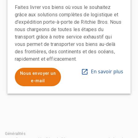
Faites livrer vos biens où vous le souhaitez
grâce aux solutions complètes de logistique et
d'expédition porte-à-porte de Ritchie Bros. Nous
nous chargeons de toutes les étapes du
transport grâce à notre service exhaustif qui
vous permet de transporter vos biens au-delà
des frontières, des continents et des océans,
rapidement et efficacement.
En savoir plus
Nous envoyer un
e-mail
Généralités