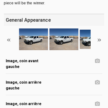
piece will be the winner.
General Appearance
Image, coin avant
gauche
Image, coin arrière
gauche
Image, coin arrière