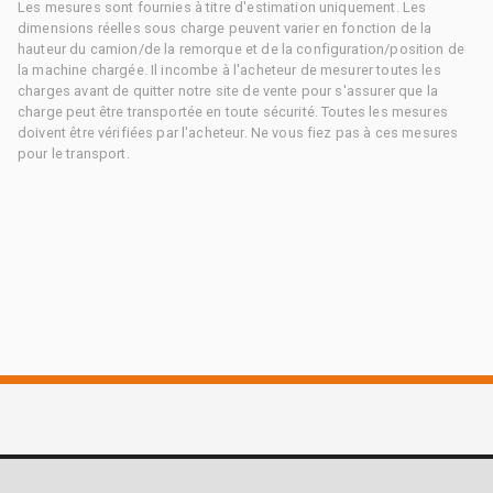
Les mesures sont fournies à titre d'estimation uniquement. Les
dimensions réelles sous charge peuvent varier en fonction de la
hauteur du camion/de la remorque et de la configuration/position de
la machine chargée. Il incombe à l'acheteur de mesurer toutes les
charges avant de quitter notre site de vente pour s'assurer que la
charge peut être transportée en toute sécurité. Toutes les mesures
doivent être vérifiées par l'acheteur. Ne vous fiez pas à ces mesures
pour le transport.