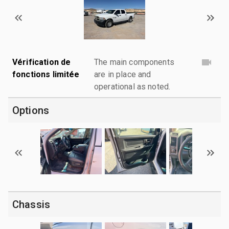
Vérification de
The main components
fonctions limitée
are in place and
operational as noted.
Options
Chassis