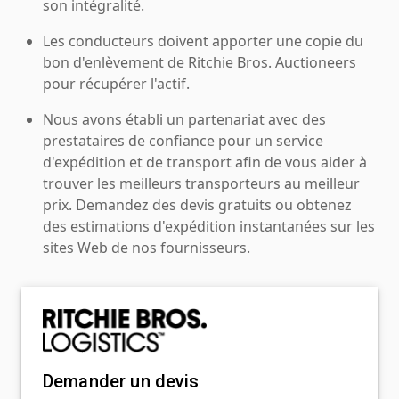
son intégralité.
Les conducteurs doivent apporter une copie du
bon d'enlèvement de Ritchie Bros. Auctioneers
pour récupérer l'actif.
Nous avons établi un partenariat avec des
prestataires de confiance pour un service
d'expédition et de transport afin de vous aider à
trouver les meilleurs transporteurs au meilleur
prix. Demandez des devis gratuits ou obtenez
des estimations d'expédition instantanées sur les
sites Web de nos fournisseurs.
Demander un devis