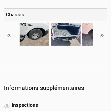
Chassis
Informations supplémentaires
Inspections