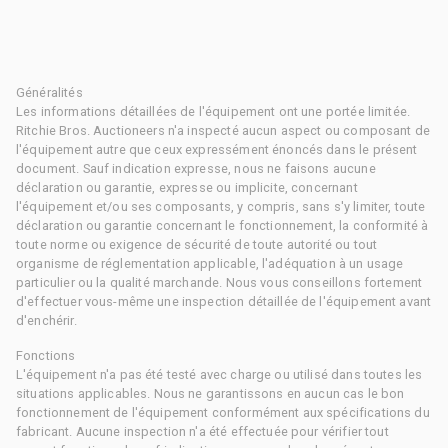
Généralités
Les informations détaillées de l'équipement ont une portée limitée.
Ritchie Bros. Auctioneers n'a inspecté aucun aspect ou composant de
l'équipement autre que ceux expressément énoncés dans le présent
document. Sauf indication expresse, nous ne faisons aucune
déclaration ou garantie, expresse ou implicite, concernant
l'équipement et/ou ses composants, y compris, sans s'y limiter, toute
déclaration ou garantie concernant le fonctionnement, la conformité à
toute norme ou exigence de sécurité de toute autorité ou tout
organisme de réglementation applicable, l'adéquation à un usage
particulier ou la qualité marchande. Nous vous conseillons fortement
d'effectuer vous-même une inspection détaillée de l'équipement avant
d'enchérir.
Fonctions
L'équipement n'a pas été testé avec charge ou utilisé dans toutes les
situations applicables. Nous ne garantissons en aucun cas le bon
fonctionnement de l'équipement conformément aux spécifications du
fabricant. Aucune inspection n'a été effectuée pour vérifier tout