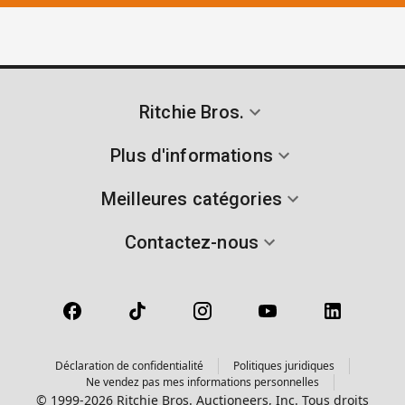
Ritchie Bros.
Plus d'informations
Meilleures catégories
Contactez-nous
Déclaration de confidentialité
Politiques juridiques
Ne vendez pas mes informations personnelles
© 1999-2026 Ritchie Bros. Auctioneers, Inc. Tous droits