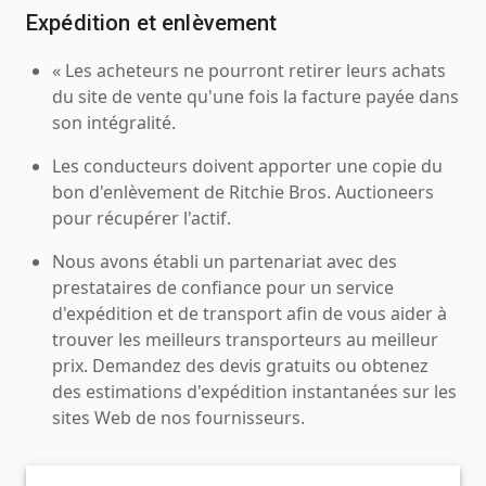
Expédition et enlèvement
« Les acheteurs ne pourront retirer leurs achats
du site de vente qu'une fois la facture payée dans
son intégralité.
Les conducteurs doivent apporter une copie du
bon d'enlèvement de Ritchie Bros. Auctioneers
pour récupérer l'actif.
Nous avons établi un partenariat avec des
prestataires de confiance pour un service
d'expédition et de transport afin de vous aider à
trouver les meilleurs transporteurs au meilleur
prix. Demandez des devis gratuits ou obtenez
des estimations d'expédition instantanées sur les
sites Web de nos fournisseurs.