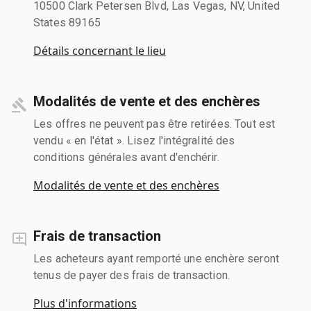
10500 Clark Petersen Blvd, Las Vegas, NV, United
States 89165
Détails concernant le lieu
Modalités de vente et des enchères
Les offres ne peuvent pas être retirées. Tout est
vendu « en l'état ». Lisez l'intégralité des
conditions générales avant d'enchérir.
Modalités de vente et des enchères
Frais de transaction
Les acheteurs ayant remporté une enchère seront
tenus de payer des frais de transaction.
Plus d'informations