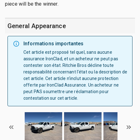
piece will be the winner.
General Appearance
Informations importantes
Cet article est proposé tel quel, sans aucune
assurance IronClad, et un acheteur ne peut pas
contester son état. Ritchie Bros décline toute
responsabilité concernant l'état ou la description de
cet article. Cet article n'inclut aucune protection
offerte par IronClad Assurance. Un acheteur ne
peut PAS soumettre une réclamation pour
contestation sur cet article.