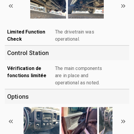
Limited Function
The drivetrain was
Check
operational.
Control Station
Vérification de
The main components
fonctions limitée
are in place and
operational as noted.
Options