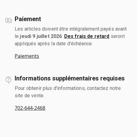
Paiement
Les articles doivent être intégralement payés avant
le
jeudi 9 juillet 2026
.
Des frais de retard
seront
appliqués après la date d'échéance.
Paiements
Informations supplémentaires requises
Pour obtenir plus d'informations, contactez notre
site de vente.
702-644-2468