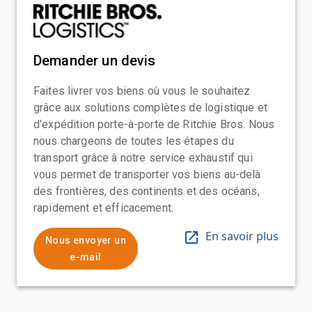
Demander un devis
Faites livrer vos biens où vous le souhaitez
grâce aux solutions complètes de logistique et
d'expédition porte-à-porte de Ritchie Bros. Nous
nous chargeons de toutes les étapes du
transport grâce à notre service exhaustif qui
vous permet de transporter vos biens au-delà
des frontières, des continents et des océans,
rapidement et efficacement.
En savoir plus
Nous envoyer un
e-mail