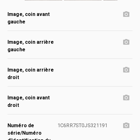
Image, coin avant
gauche
Image, coin arrière
gauche
Image, coin arrière
droit
Image, coin avant
droit
Numéro de
1C6RR7ST0JS321191
série/Numéro