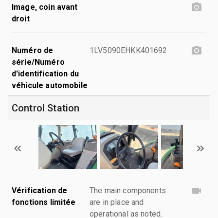
Image, coin avant
droit
Numéro de
1LV5090EHKK401692
série/Numéro
d'identification du
véhicule automobile
Control Station
Vérification de
The main components
fonctions limitée
are in place and
operational as noted.