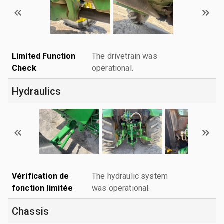
Limited Function
The drivetrain was
Check
operational.
Hydraulics
Vérification de
The hydraulic system
fonction limitée
was operational.
Chassis