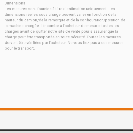
Dimensions
Les mesures sont fournies à titre d'estimation uniquement. Les
dimensions réelles sous charge peuvent varier en fonction de la
hauteur du camion/de la remorque et de la configuration/position de
la machine chargée. Il incombe à l'acheteur de mesurer toutes les
charges avant de quitter notre site de vente pour s'assurer que la
charge peut être transportée en toute sécurité. Toutes les mesures
doivent être vérifiées par l'acheteur. Ne vous fiez pas à ces mesures
pour le transport.