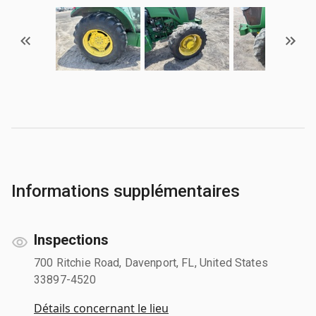
Informations supplémentaires
Inspections
700 Ritchie Road, Davenport, FL, United States
33897-4520
Détails concernant le lieu