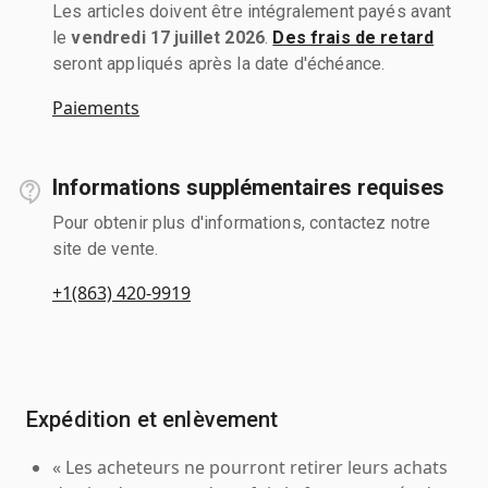
Les articles doivent être intégralement payés avant
le
vendredi 17 juillet 2026
.
Des frais de retard
seront appliqués après la date d'échéance.
Paiements
Informations supplémentaires requises
Pour obtenir plus d'informations, contactez notre
site de vente.
+1(863) 420-9919
Expédition et enlèvement
« Les acheteurs ne pourront retirer leurs achats