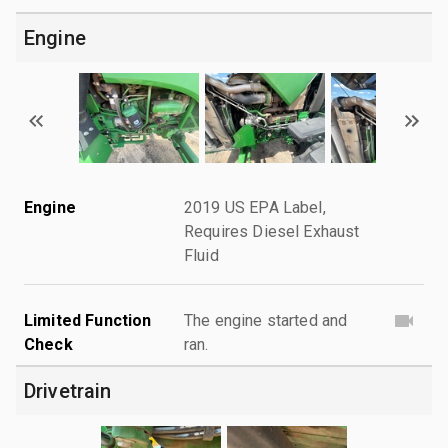
Engine
Engine
2019 US EPA Label,
Requires Diesel Exhaust
Fluid
Limited Function
The engine started and
Check
ran.
Drivetrain