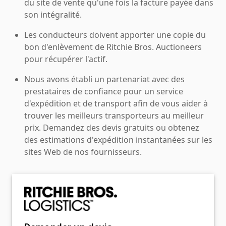
du site de vente qu'une fois la facture payée dans
son intégralité.
Les conducteurs doivent apporter une copie du
bon d'enlèvement de Ritchie Bros. Auctioneers
pour récupérer l'actif.
Nous avons établi un partenariat avec des
prestataires de confiance pour un service
d'expédition et de transport afin de vous aider à
trouver les meilleurs transporteurs au meilleur
prix. Demandez des devis gratuits ou obtenez
des estimations d'expédition instantanées sur les
sites Web de nos fournisseurs.