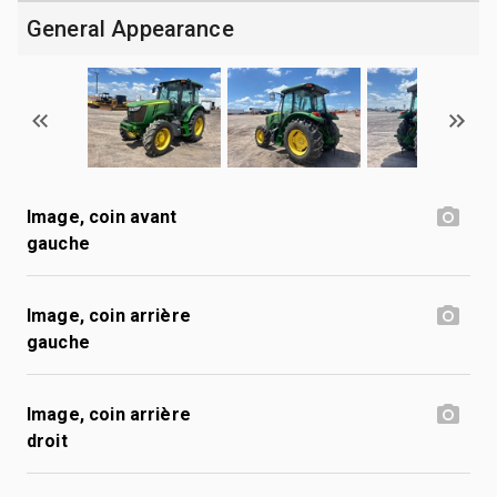
General Appearance
Image, coin avant
gauche
Image, coin arrière
gauche
Image, coin arrière
droit