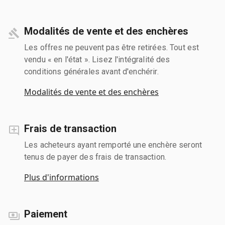
Modalités de vente et des enchères
Les offres ne peuvent pas être retirées. Tout est
vendu « en l'état ». Lisez l'intégralité des
conditions générales avant d'enchérir.
Modalités de vente et des enchères
Frais de transaction
Les acheteurs ayant remporté une enchère seront
tenus de payer des frais de transaction.
Plus d'informations
Paiement