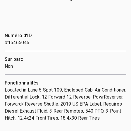
Numéro d'ID
#15465046
Sur parc
Non
Fonctionnalités
Located in Lane 5 Spot 109, Enclosed Cab, Air Conditioner,
Differential Lock, 12 Forward 12 Reverse, PowrReverser,
Forward/ Reverse Shuttle, 2019 US EPA Label, Requires
Diesel Exhaust Fluid, 3 Rear Remotes, 540 PTO, 3-Point
Hitch, 12.4x24 Front Tires, 18.4x30 Rear Tires