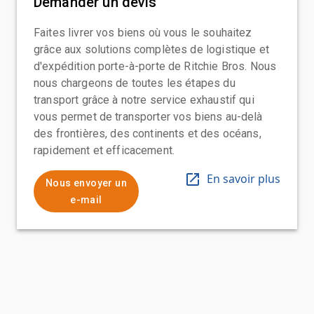
Demander un devis
Faites livrer vos biens où vous le souhaitez
grâce aux solutions complètes de logistique et
d'expédition porte-à-porte de Ritchie Bros. Nous
nous chargeons de toutes les étapes du
transport grâce à notre service exhaustif qui
vous permet de transporter vos biens au-delà
des frontières, des continents et des océans,
rapidement et efficacement.
En savoir plus
Nous envoyer un
e-mail