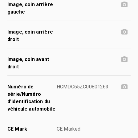
Image, coin arrière
gauche
Image, coin arrière
droit
Image, coin avant
droit
Numéro de
HCMDC65ZC00801263
série/Numéro
d'identification du
véhicule automobile
CE Mark
CE Marked