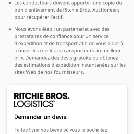
Les conducteurs doivent apporter une copie du
bon d'enlèvement de Ritchie Bros. Auctioneers
pour récupérer l'actif.
Nous avons établi un partenariat avec des
prestataires de confiance pour un service
d'expédition et de transport afin de vous aider à
trouver les meilleurs transporteurs au meilleur
prix. Demandez des devis gratuits ou obtenez
des estimations d'expédition instantanées sur les
sites Web de nos fournisseurs.
Demander un devis
Faites livrer vos biens où vous le souhaitez