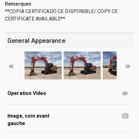
Remarques
**COPIA CERTIFICADO CE DISPONIBLE/ COPY CE
CERTIFICATE AVAILABLE**
General Appearance
Operation Video
Image, coin avant
gauche