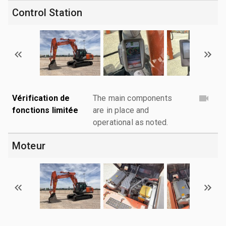
Control Station
Vérification de
The main components
fonctions limitée
are in place and
operational as noted.
Moteur