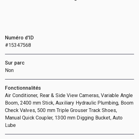
Numéro d'ID
#15347568
Sur parc
Non
Fonctionnalités
Air Conditioner, Rear & Side View Cameras, Variable Angle
Boom, 2400 mm Stick, Auxiliary Hydraulic Plumbing, Boom
Check Valves, 500 mm Triple Grouser Track Shoes,
Manual Quick Coupler, 1300 mm Digging Bucket, Auto
Lube