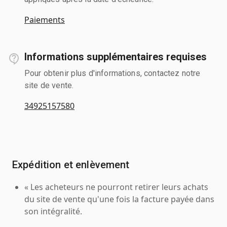
Paiements
Informations supplémentaires requises
Pour obtenir plus d'informations, contactez notre
site de vente.
34925157580
Expédition et enlèvement
« Les acheteurs ne pourront retirer leurs achats
du site de vente qu'une fois la facture payée dans
son intégralité.