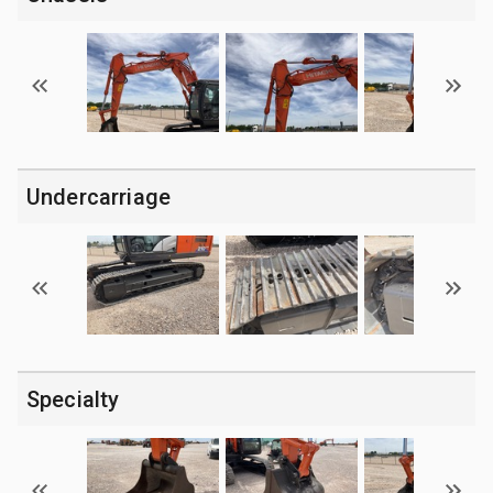
Undercarriage
Specialty