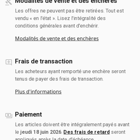
Modalités de vente et des enchères
Les offres ne peuvent pas être retirées. Tout est
vendu « en l'état ». Lisez l'intégralité des
conditions générales avant d'enchérir.
Modalités de vente et des enchères
Frais de transaction
Les acheteurs ayant remporté une enchère seront
tenus de payer des frais de transaction.
Plus d'informations
Paiement
Les articles doivent être intégralement payés avant
le
jeudi 18 juin 2026
.
Des frais de retard
seront
appliqués après la date d'échéance.