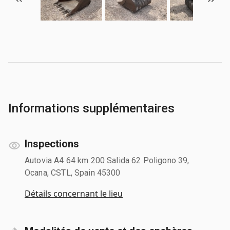
Informations supplémentaires
Inspections
Autovia A4 64 km 200 Salida 62 Poligono 39,
Ocana, CSTL, Spain 45300
Détails concernant le lieu