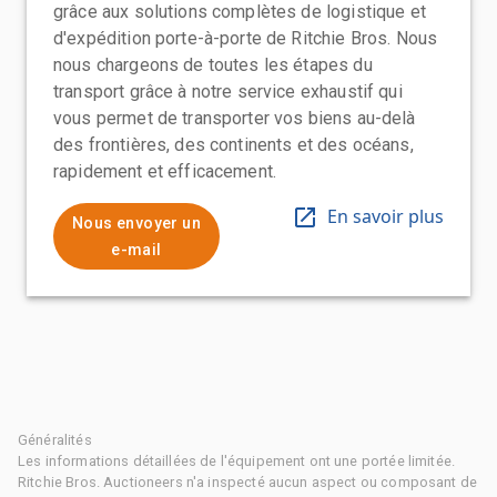
grâce aux solutions complètes de logistique et
d'expédition porte-à-porte de Ritchie Bros. Nous
nous chargeons de toutes les étapes du
transport grâce à notre service exhaustif qui
vous permet de transporter vos biens au-delà
des frontières, des continents et des océans,
rapidement et efficacement.
En savoir plus
Nous envoyer un
e-mail
Généralités
Les informations détaillées de l'équipement ont une portée limitée.
Ritchie Bros. Auctioneers n'a inspecté aucun aspect ou composant de