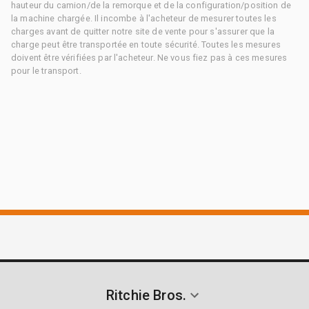
hauteur du camion/de la remorque et de la configuration/position de
la machine chargée. Il incombe à l'acheteur de mesurer toutes les
charges avant de quitter notre site de vente pour s'assurer que la
charge peut être transportée en toute sécurité. Toutes les mesures
doivent être vérifiées par l'acheteur. Ne vous fiez pas à ces mesures
pour le transport.
Ritchie Bros.