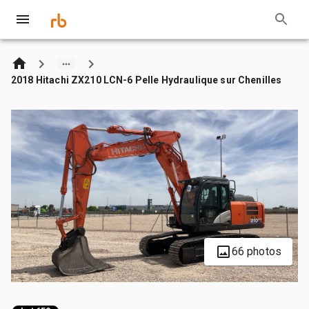
2018 Hitachi ZX210 LCN-6 Pelle Hydraulique sur Chenilles
66 photos