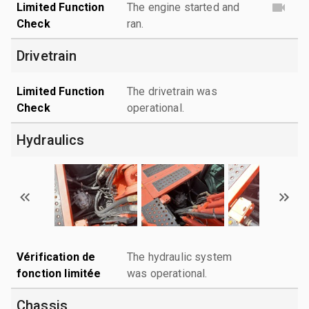
Limited Function
The engine started and
Check
ran.
Drivetrain
Limited Function
The drivetrain was
Check
operational.
Hydraulics
Vérification de
The hydraulic system
fonction limitée
was operational.
Chassis