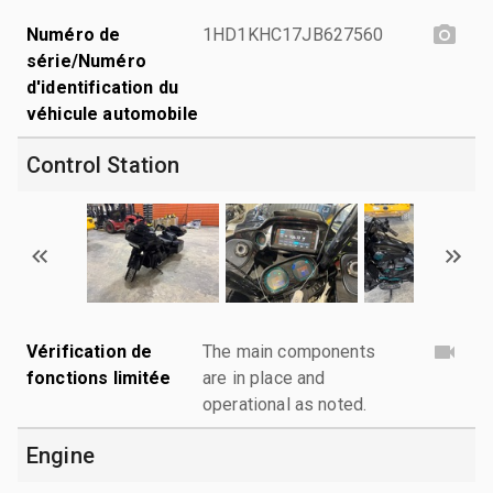
Numéro de
1HD1KHC17JB627560
série/Numéro
d'identification du
véhicule automobile
Control Station
Vérification de
The main components
fonctions limitée
are in place and
operational as noted.
Engine