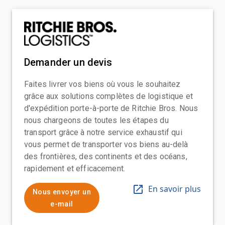
Demander un devis
Faites livrer vos biens où vous le souhaitez
grâce aux solutions complètes de logistique et
d'expédition porte-à-porte de Ritchie Bros. Nous
nous chargeons de toutes les étapes du
transport grâce à notre service exhaustif qui
vous permet de transporter vos biens au-delà
des frontières, des continents et des océans,
rapidement et efficacement.
En savoir plus
Nous envoyer un
e-mail