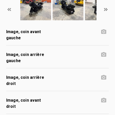
Image, coin avant
gauche
Image, coin arrière
gauche
Image, coin arrière
droit
Image, coin avant
droit