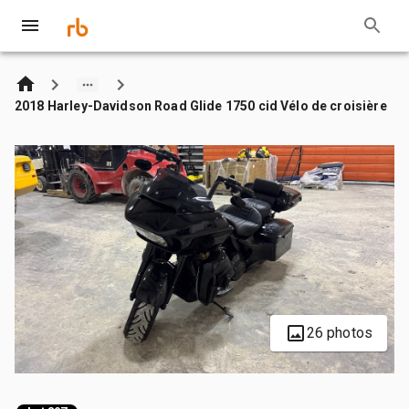
2018 Harley-Davidson Road Glide 1750 cid Vélo de croisière
26 photos