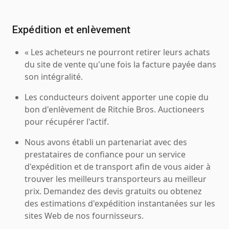
Expédition et enlèvement
« Les acheteurs ne pourront retirer leurs achats
du site de vente qu'une fois la facture payée dans
son intégralité.
Les conducteurs doivent apporter une copie du
bon d'enlèvement de Ritchie Bros. Auctioneers
pour récupérer l'actif.
Nous avons établi un partenariat avec des
prestataires de confiance pour un service
d'expédition et de transport afin de vous aider à
trouver les meilleurs transporteurs au meilleur
prix. Demandez des devis gratuits ou obtenez
des estimations d'expédition instantanées sur les
sites Web de nos fournisseurs.