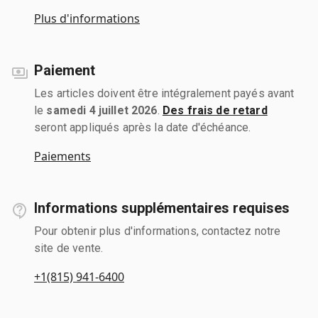
Plus d'informations
Paiement
Les articles doivent être intégralement payés avant
le
samedi 4 juillet 2026
.
Des frais de retard
seront appliqués après la date d'échéance.
Paiements
Informations supplémentaires requises
Pour obtenir plus d'informations, contactez notre
site de vente.
+1(815) 941-6400