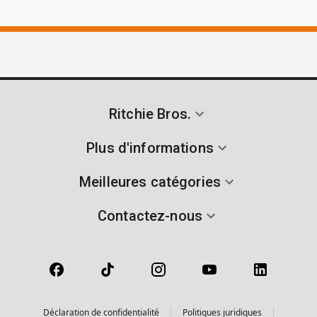
Ritchie Bros.
Plus d'informations
Meilleures catégories
Contactez-nous
Déclaration de confidentialité
Politiques juridiques