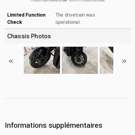
Limited Function
The drivetrain was
Check
operational.
Chassis Photos
Informations supplémentaires