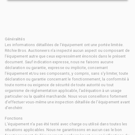
Généralités
Les informations détaillées de l'équipement ont une portée limitée.
Ritchie Bros. Auctioneers n'a inspecté aucun aspect ou composant de
l'équipement autre que ceux expressément énoncés dans le présent
document. Sauf indication expresse, nous ne faisons aucune
déclaration ou garantie, expresse ou implicite, concernant
l'équipement et/ou ses composants, y compris, sans s'y limiter, toute
déclaration ou garantie concernant le fonctionnement, la conformité à
toute norme ou exigence de sécurité de toute autorité ou tout
organisme de réglementation applicable, l'adéquation à un usage
particulier ou la qualité marchande. Nous vous conseillons fortement
d'effectuer vous-même une inspection détaillée de l'équipement avant
d'enchérir.
Fonctions
L'équipement n'a pas été testé avec charge ou utilisé dans toutes les
situations applicables. Nous ne garantissons en aucun cas le bon