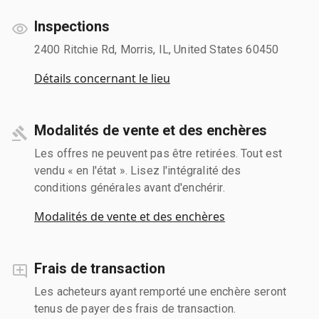
Inspections
2400 Ritchie Rd, Morris, IL, United States 60450
Détails concernant le lieu
Modalités de vente et des enchères
Les offres ne peuvent pas être retirées. Tout est
vendu « en l'état ». Lisez l'intégralité des
conditions générales avant d'enchérir.
Modalités de vente et des enchères
Frais de transaction
Les acheteurs ayant remporté une enchère seront
tenus de payer des frais de transaction.