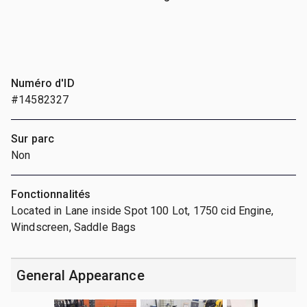
Numéro d'ID
#14582327
Sur parc
Non
Fonctionnalités
Located in Lane inside Spot 100 Lot, 1750 cid Engine,
Windscreen, Saddle Bags
General Appearance