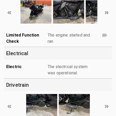
Limited Function
The engine started and
Check
ran.
Electrical
Electric
The electrical system
was operational.
Drivetrain