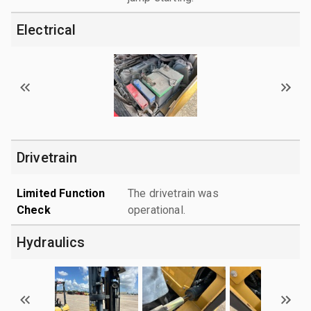
Electrical
Drivetrain
Limited Function
The drivetrain was
Check
operational.
Hydraulics