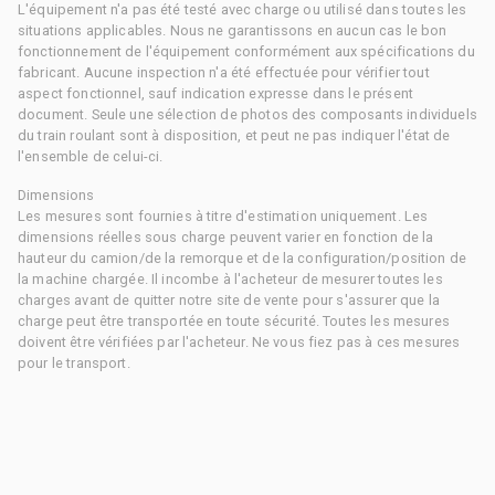
L'équipement n'a pas été testé avec charge ou utilisé dans toutes les
situations applicables. Nous ne garantissons en aucun cas le bon
fonctionnement de l'équipement conformément aux spécifications du
fabricant. Aucune inspection n'a été effectuée pour vérifier tout
aspect fonctionnel, sauf indication expresse dans le présent
document. Seule une sélection de photos des composants individuels
du train roulant sont à disposition, et peut ne pas indiquer l'état de
l'ensemble de celui-ci.
Dimensions
Les mesures sont fournies à titre d'estimation uniquement. Les
dimensions réelles sous charge peuvent varier en fonction de la
hauteur du camion/de la remorque et de la configuration/position de
la machine chargée. Il incombe à l'acheteur de mesurer toutes les
charges avant de quitter notre site de vente pour s'assurer que la
charge peut être transportée en toute sécurité. Toutes les mesures
doivent être vérifiées par l'acheteur. Ne vous fiez pas à ces mesures
pour le transport.