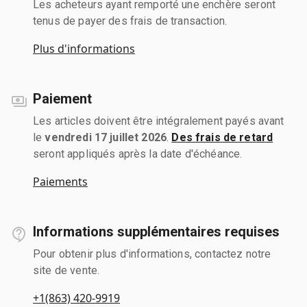
Les acheteurs ayant remporté une enchère seront
tenus de payer des frais de transaction.
Plus d'informations
Paiement
Les articles doivent être intégralement payés avant
le
vendredi 17 juillet 2026
.
Des frais de retard
seront appliqués après la date d'échéance.
Paiements
Informations supplémentaires requises
Pour obtenir plus d'informations, contactez notre
site de vente.
+1(863) 420-9919