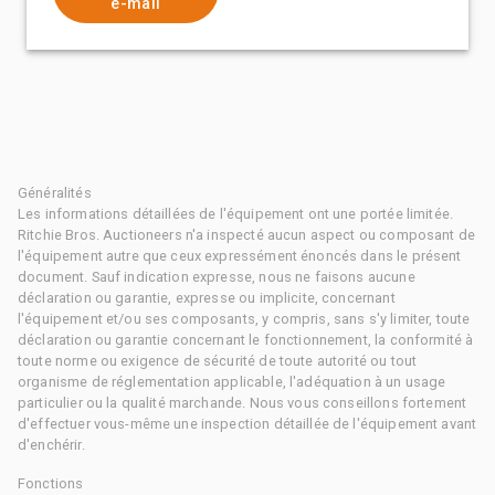
e-mail
Généralités
Les informations détaillées de l'équipement ont une portée limitée.
Ritchie Bros. Auctioneers n'a inspecté aucun aspect ou composant de
l'équipement autre que ceux expressément énoncés dans le présent
document. Sauf indication expresse, nous ne faisons aucune
déclaration ou garantie, expresse ou implicite, concernant
l'équipement et/ou ses composants, y compris, sans s'y limiter, toute
déclaration ou garantie concernant le fonctionnement, la conformité à
toute norme ou exigence de sécurité de toute autorité ou tout
organisme de réglementation applicable, l'adéquation à un usage
particulier ou la qualité marchande. Nous vous conseillons fortement
d'effectuer vous-même une inspection détaillée de l'équipement avant
d'enchérir.
Fonctions