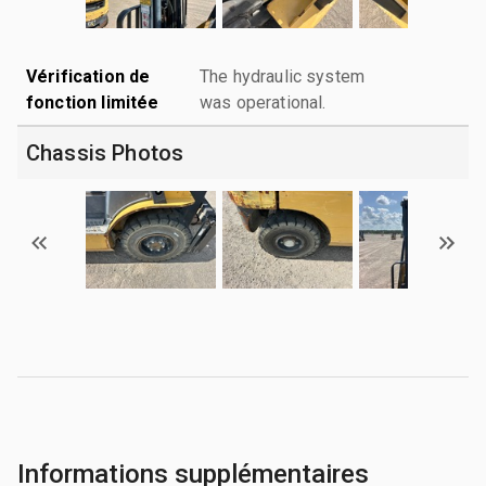
Vérification de
The hydraulic system
fonction limitée
was operational.
Chassis Photos
Informations supplémentaires