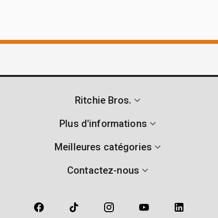
Ritchie Bros.
Plus d'informations
Meilleures catégories
Contactez-nous