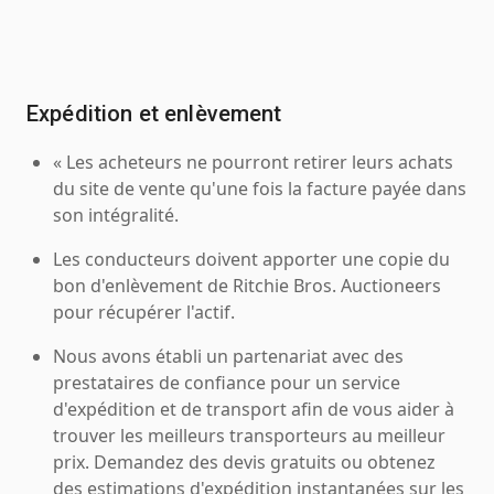
Expédition et enlèvement
« Les acheteurs ne pourront retirer leurs achats
du site de vente qu'une fois la facture payée dans
son intégralité.
Les conducteurs doivent apporter une copie du
bon d'enlèvement de Ritchie Bros. Auctioneers
pour récupérer l'actif.
Nous avons établi un partenariat avec des
prestataires de confiance pour un service
d'expédition et de transport afin de vous aider à
trouver les meilleurs transporteurs au meilleur
prix. Demandez des devis gratuits ou obtenez
des estimations d'expédition instantanées sur les