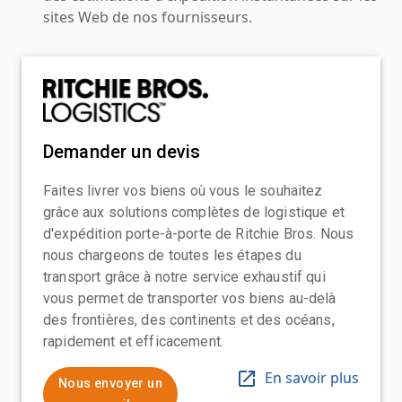
sites Web de nos fournisseurs.
Demander un devis
Faites livrer vos biens où vous le souhaitez
grâce aux solutions complètes de logistique et
d'expédition porte-à-porte de Ritchie Bros. Nous
nous chargeons de toutes les étapes du
transport grâce à notre service exhaustif qui
vous permet de transporter vos biens au-delà
des frontières, des continents et des océans,
rapidement et efficacement.
En savoir plus
Nous envoyer un