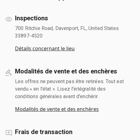
Inspections
700 Ritchie Road, Davenport, FL, United States
33897-4520
Détails concernant le lieu
Modalités de vente et des enchères
Les offres ne peuvent pas être retirées. Tout est
vendu « en l'état ». Lisez l'intégralité des
conditions générales avant d'enchérir.
Modalités de vente et des enchères
Frais de transaction