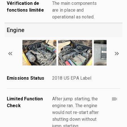
Vérification de
The main components
fonctions limitée
are in place and
operational as noted.
Engine
Emissions Status
2018 US EPA Label
Limited Function
After jump starting, the
Check
engine ran. The engine
would not re-start after
shutting down without
jump starting.