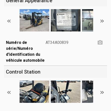
General Appearance
Numéro de
AT34A00839
série/Numéro
d'identification du
véhicule automobile
Control Station