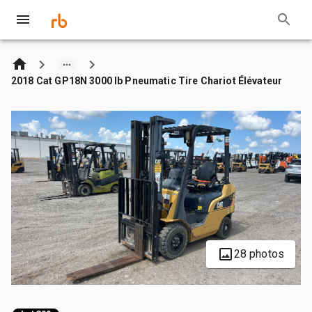
2018 Cat GP18N 3000 lb Pneumatic Tire Chariot Élévateur
28 photos